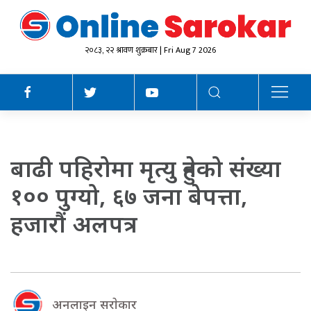
२०८३, २२ श्रावण शुक्रबार | Fri Aug 7 2026
बाढी पहिरोमा मृत्यु हुनेको संख्या
१०० पुग्यो, ६७ जना बेपत्ता,
हजाराैं अलपत्र
अनलाइन सराेकार