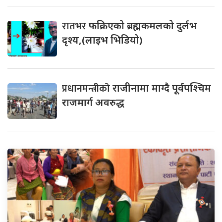
रातभर
फक्रिएको ब्रह्मकमलको दुर्लभ
दृश्य,(लाइभ भिडियो)
प्रधानमन्त्रीको
राजीनामा माग्दै पूर्वपश्चिम
राजमार्ग अवरुद्ध