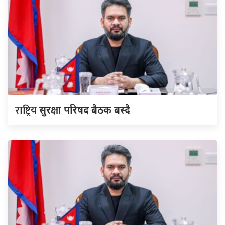
राष्ट्रिय
सुरक्षा परिषद बैठक बस्दै