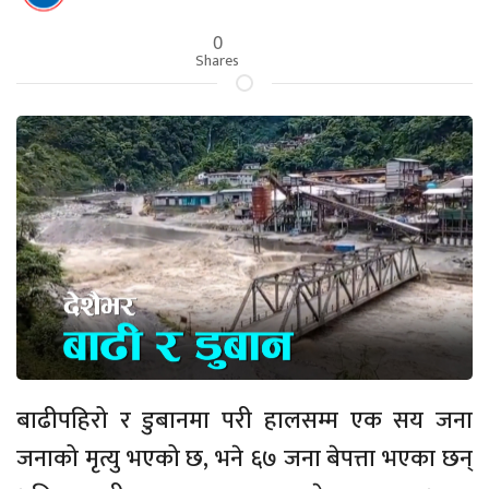
0
Shares
बाढीपहिरो र डुबानमा परी हालसम्म एक सय जना
जनाको मृत्यु भएको छ, भने ६७ जना बेपत्ता भएका छन्