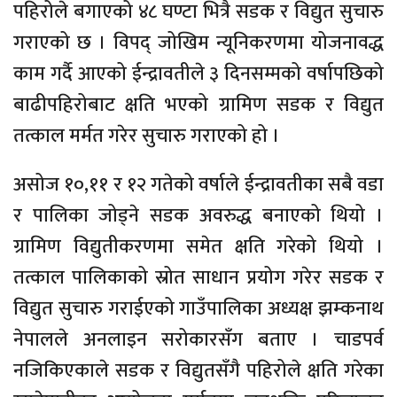
पहिरोले बगाएको ४८ घण्टा भित्रै सडक र विद्युत सुचारु
गराएको छ । विपद् जोखिम न्यूनिकरणमा योजनावद्ध
काम गर्दै आएको ईन्द्रावतीले ३ दिनसम्मको वर्षापछिको
बाढीपहिरोबाट क्षति भएको ग्रामिण सडक र विद्युत
तत्काल मर्मत गरेर सुचारु गराएको हो ।
असोज १०,११ र १२ गतेको वर्षाले ईन्द्रावतीका सबै वडा
र पालिका जोड्ने सडक अवरुद्ध बनाएको थियो ।
ग्रामिण विद्युतीकरणमा समेत क्षति गरेको थियो ।
तत्काल पालिकाको स्रोत साधान प्रयोग गरेर सडक र
विद्युत सुचारु गराईएको गाउँपालिका अध्यक्ष झम्कनाथ
नेपालले अनलाइन सरोकारसँग बताए । चाडपर्व
नजिकिएकाले सडक र विद्युतसँगै पहिरोले क्षति गरेका