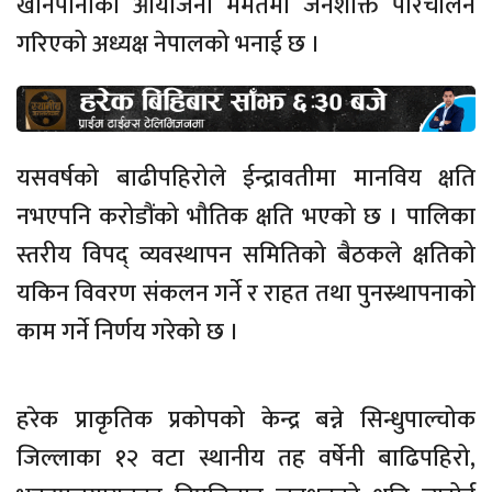
खानेपानीका आयोजना मर्मतमा जनशक्ति परिचालन
गरिएको अध्यक्ष नेपालको भनाई छ ।
यसवर्षको बाढीपहिरोले ईन्द्रावतीमा मानविय क्षति
नभएपनि करोडौंको भौतिक क्षति भएको छ । पालिका
स्तरीय विपद् व्यवस्थापन समितिको बैठकले क्षतिको
यकिन विवरण संकलन गर्ने र राहत तथा पुनस्र्थापनाको
काम गर्ने निर्णय गरेको छ ।
हरेक प्राकृतिक प्रकोपको केन्द्र बन्ने सिन्धुपाल्चोक
जिल्लाका १२ वटा स्थानीय तह वर्षेनी बाढिपहिरो,