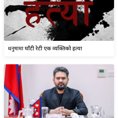
धनुषामा
घाँटी रेटी एक व्यक्तिको हत्या