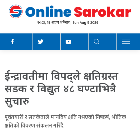
२०८३, २३ श्रावण शनिबार | Sun Aug 9 2026
ईन्द्रावतीमा विपद्ले क्षतिग्रस्त
सडक र विद्युत ४८ घण्टाभित्रै
सुचारु
पूर्वतयारी र सतर्कताले मानविय क्षति नभएको निष्कर्ष, भौतिक
क्षतिको विवरण संकलन गरिँदै