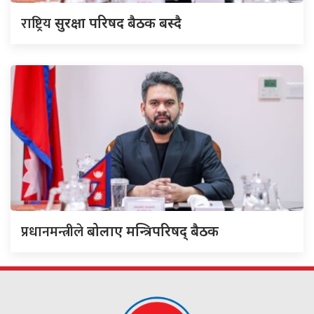
राष्ट्रिय
सुरक्षा परिषद बैठक बस्दै
प्रधानमन्त्रीले
बोलाए मन्त्रिपरिषद् बैठक