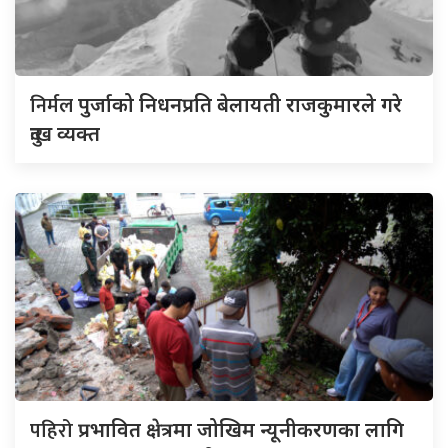
निर्मल
पुर्जाको निधनप्रति बेलायती राजकुमारले गरे
दुःख व्यक्त
पहिरो
प्रभावित क्षेत्रमा जोखिम न्यूनीकरणका लागि