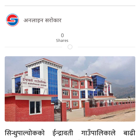
अनलाइन सराेकार
0
Shares
सिन्धुपाल्चोकको ईन्द्रावती गाउँपालिकाले बाढी