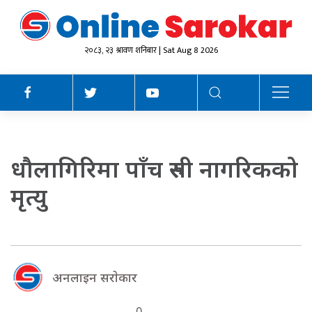
२०८३, २३ श्रावण शनिबार | Sat Aug 8 2026
धौलागिरिमा पाँच रुसी नागरिकको
मृत्यु
अनलाइन सराेकार
0