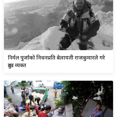
निर्मल
पुर्जाको निधनप्रति बेलायती राजकुमारले गरे
दुःख व्यक्त