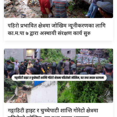
पहिरो
प्रभावित क्षेत्रमा जोखिम न्यूनीकरणका लागि
का.म.पा ७ द्वारा अस्थायी संरक्षण कार्य सुरु
गङ्गाहिटी
हाइट र चुच्चेपाटी शान्ति गोरेटो क्षेत्रमा