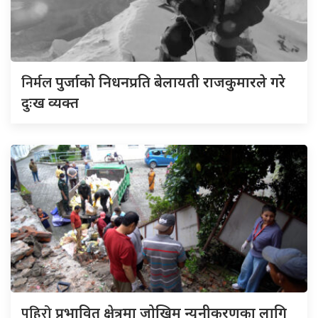
निर्मल
पुर्जाको निधनप्रति बेलायती राजकुमारले गरे
दुःख व्यक्त
पहिरो
प्रभावित क्षेत्रमा जोखिम न्यूनीकरणका लागि