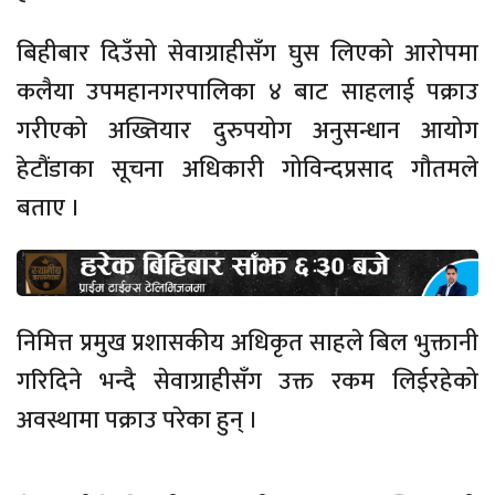
बिहीबार दिउँसो सेवाग्राहीसँग घुस लिएको आरोपमा
कलैया उपमहानगरपालिका ४ बाट साहलाई पक्राउ
गरीएको अख्तियार दुरुपयोग अनुसन्धान आयोग
हेटौंडाका सूचना अधिकारी गोविन्दप्रसाद गौतमले
बताए ।
निमित्त प्रमुख प्रशासकीय अधिकृत साहले बिल भुक्तानी
गरिदिने भन्दै सेवाग्राहीसँग उक्त रकम लिईरहेको
अवस्थामा पक्राउ परेका हुन् ।