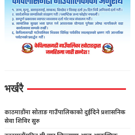
भर्खरै
काठमाडौंमा
सोताङ गाउँपालिकाको दुईदिने प्रशासनिक
सेवा शिविर सुरु