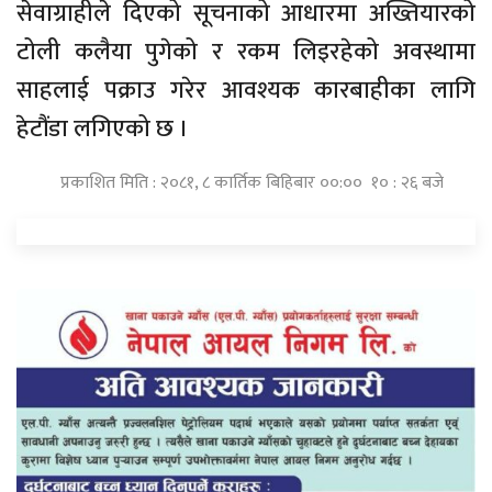
सेवाग्राहीले दिएको सूचनाको आधारमा अख्तियारको
टोली कलैया पुगेको र रकम लिइरहेको अवस्थामा
साहलाई पक्राउ गरेर आवश्यक कारबाहीका लागि
हेटौंडा लगिएको छ ।
प्रकाशित मिति : २०८१, ८ कार्तिक बिहिबार ००:०० १० : २६ बजे