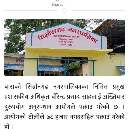
Shares
बाराको सिम्रौनगढ नगरपालिकाका निमित्त प्रमुख
प्रशासकीय अधिकृत वीरेन्द्र प्रसाद साहलाई अख्तियार
दुरुपयोग अनुसन्धान आयोगले पक्राउ गरेकाे छ ।
आयोगको टोलीले ७८ हजार नगदसहित पक्राउ गरेको
हाे ।