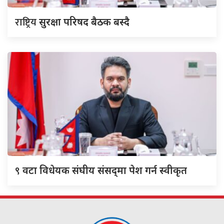
राष्ट्रिय
सुरक्षा परिषद बैठक बस्दै
९
वटा विधेयक संघीय संसद्‌मा पेश गर्न स्वीकृत