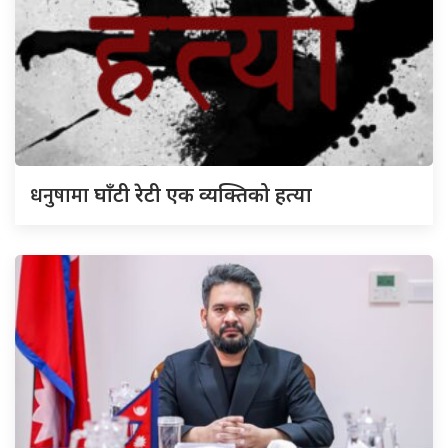
धनुषामा
घाँटी रेटी एक व्यक्तिको हत्या