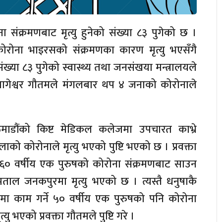
 संक्रमणबाट मृत्यु हुनेको संख्या ८३ पुगेको छ ।
ोना भाइरसको संक्रमणका कारण मृत्यु भएसँगै
ंख्या ८३ पुगेको स्वास्थ्य तथा जनसंखया मन्त्रालयले
 जागेश्वर गौतमले मंगलबार थप ४ जनाको कोरोनाले
ाडौंको किष्ट मेडिकल कलेजमा उपचारत काभ्रे
को कोरोनाले मृत्यु भएको पुष्टि भएको छ । प्रवक्ता
० वर्षीय एक पुरुषको कोरोना संक्रमणबाट साउन
्पताल जनकपुरमा मृत्यु भएको छ । त्यस्तै धनुषाकै
मा काम गर्ने ५० वर्षीय एक पुरुषको पनि कोरोना
ु भएको प्रवक्ता गौतमले पुष्टि गरे ।