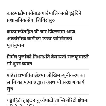
काठमाडौंमा
सोताङ गाउँपालिकाको दुईदिने
प्रशासनिक सेवा शिविर सुरु
काठमाडौंसहित
यी चार जिल्लामा आज
आकस्मिक बाढीको ‘उच्च’ जोखिमको
पूर्वानुमान
निर्मल
पुर्जाको निधनप्रति बेलायती राजकुमारले
गरे दुःख व्यक्त
पहिरो
प्रभावित क्षेत्रमा जोखिम न्यूनीकरणका
लागि का.म.पा ७ द्वारा अस्थायी संरक्षण कार्य
सुरु
गङ्गाहिटी
हाइट र चुच्चेपाटी शान्ति गोरेटो क्षेत्रमा