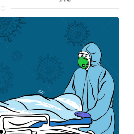
Shares