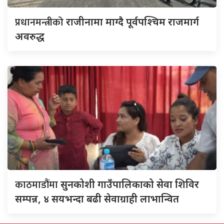
प्रधानमन्त्रीको
राजीनामा माग्दै पूर्वपश्चिम राजमार्ग
अवरुद्ध
काठमाडौंमा
सुनकोशी गाउँपालिकाको सेवा शिविर
सम्पन्न, ४ सयभन्दा बढी सेवाग्राही लाभान्वित