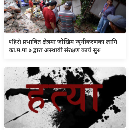
पहिरो
प्रभावित क्षेत्रमा जोखिम न्यूनीकरणका लागि
का.म.पा ७ द्वारा अस्थायी संरक्षण कार्य सुरु