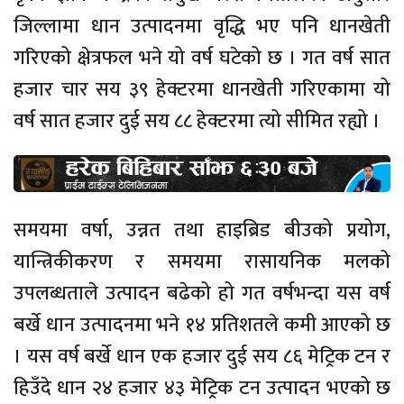
जिल्लामा धान उत्पादनमा वृद्धि भए पनि धानखेती
गरिएको क्षेत्रफल भने यो वर्ष घटेको छ । गत वर्ष सात
हजार चार सय ३९ हेक्टरमा धानखेती गरिएकामा यो
वर्ष सात हजार दुई सय ८८ हेक्टरमा त्यो सीमित रह्यो ।
समयमा वर्षा, उन्नत तथा हाइब्रिड बीउको प्रयोग,
यान्त्रिकीकरण र समयमा रासायनिक मलको
उपलब्धताले उत्पादन बढेको हो गत वर्षभन्दा यस वर्ष
बर्खे धान उत्पादनमा भने १४ प्रतिशतले कमी आएको छ
। यस वर्ष बर्खे धान एक हजार दुई सय ८६ मेट्रिक टन र
हिउँदे धान २४ हजार ४३ मेट्रिक टन उत्पादन भएको छ