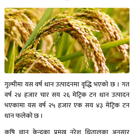
गुल्मीमा यस वर्ष धान उत्पादनमा वृद्धि भएको छ । गत
वर्ष २४ हजार चार सय २६ मेट्रिक टन धान उत्पादन
भएकामा यस वर्ष २५ हजार एक सय ४३ मेट्रिक टन
धान फलेको छ ।
कृषि ज्ञान केन्द्रका प्रमुख नरेश धितालका अनुसार