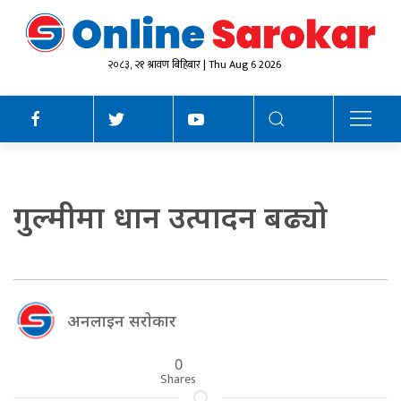
२०८३, २१ श्रावण बिहिबार | Thu Aug 6 2026
गुल्मीमा धान उत्पादन बढ्यो
अनलाइन सराेकार
0
Shares