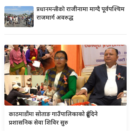
प्रधानमन्त्रीको
राजीनामा माग्दै पूर्वपश्चिम
राजमार्ग अवरुद्ध
काठमाडौंमा
सोताङ गाउँपालिकाको दुईदिने
प्रशासनिक सेवा शिविर सुरु