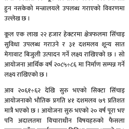
हुन नसकेको मन्त्रालयले उपलब्ध गराएको विवरणमा
उल्लेख छ ।
कूल एक लाख २२ हजार हेक्टरमा क्षेत्रफलमा सिँचाइ
सुविधा उपलब्ध गराउने र ३१ दशमलव शून्य सात
मेगावाट बिजुली उत्पादन गर्ने लक्ष्य राखिएको छ । सो
आयोजना आर्थिक वर्ष २०८५÷८६ मा निर्माण सम्पन्न गर्ने
लक्ष्य राखिएको छ ।
आव २०६१÷६२ देखि सुरु भएको सिक्टा सिँचाइ
आयोजनाको भौतिक प्रगति ४१ दशमलव ७९ प्रतिशत
मात्रै भएको छ । आयोजना सुरु भएको २० वर्ष पूरा भए
पनि अदालतमा विचाराधीन विषयहरुको फैसला