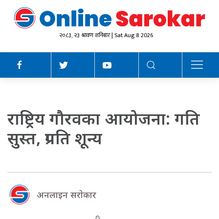
२०८३, २३ श्रावण शनिबार | Sat Aug 8 2026
राष्ट्रिय गौरवका आयोजना: गति
सुस्त, प्रगति शून्य
अनलाइन सराेकार
0