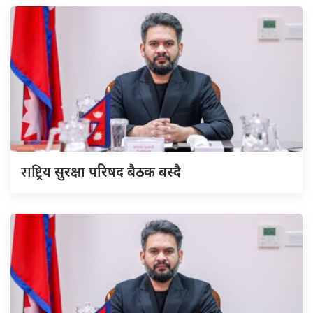
राष्ट्रिय
सुरक्षा परिषद बैठक बस्दै