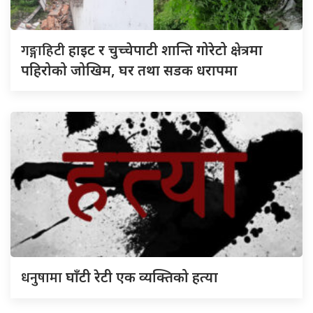
गङ्गाहिटी
हाइट र चुच्चेपाटी शान्ति गोरेटो क्षेत्रमा
पहिरोको जोखिम, घर तथा सडक धरापमा
धनुषामा
घाँटी रेटी एक व्यक्तिको हत्या