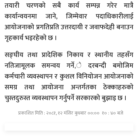
तयारी चरणको सबै कार्य सम्पन्न गरेर मात्रै
कार्यान्वयनमा जाने, जिम्मेवार पदाधिकारीलाई
आयोजनाको प्रगतिप्रति उत्तरदायी र जवाफदेही बनाउन
गृहकार्य भइरहेको छ ।
सङ्घीय तथा प्रादेशिक निकाय र स्थानीय तहसँग
नतिजामूलक समन्वय गर्ने,े दरबन्दी बमोजिम
कर्मचारी व्यवस्थापन र कुशल विनियोजन आयोजनाको
समग्र तथा आयोजना अन्तर्गतका ठेक्काहरुको
चुस्तदुरुस्त व्यवस्थापन गर्नुपर्ने सरकारको बुझाइ छ ।
प्रकाशित मिति : २०८१, १२ मंसिर बुधबार ००:०० १० : ४० बजे