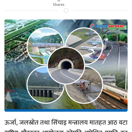
Shares
ऊर्जा, जलस्रोत तथा सिँचाइ मन्त्रालय मातहत आठ वटा