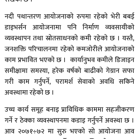
नदी पथान्तरण आयोजनाको रुपमा रहेको भेरी बबई
डाइभर्सन आयोजनामा पनि निर्माण व्यवसायीको
व्यवस्थापन तथा स्रोतसाधनको कमी रहेको छ । यस्तै,
जनशक्ति परिचालनमा रहेको कमजोरीले आयोजनाको
काम प्रभावित भएको छ । कार्यानुभव कमीले डिजाइन
समीक्षामा समस्या, हरेक वर्षको बाढीको गेग्रान सफा
गरी काम गर्नुपर्ने, परामर्श सेवाको अवधि सकिने
अवस्थामा रहेको छ ।
उच्च कार्य समूह बनाइ प्राविधिक काममा सहजीकरण
गर्ने र ठेक्का व्यवस्थापनमा कडाइ गर्नुपर्ने अवस्था छ ।
आव २०७१÷७२ मा सुरु भएको सो आयोजना आव