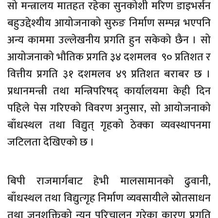
सो मन्त्रालय मातहत रहेका सुनकोशी मरिण डाइभर्सन
बहुउद्देश्यीय आयोजनाको सुरुङ निर्माण सम्पन्न भएपनि
अन्य काममा उल्लेखनीय प्रगति हुन सकेको छैन । सो
आयोजनाको भौतिक प्रगति ३४ दशमलव ९० प्रतिशत र
वित्तीय प्रगति ३१ दशमलव ४९ प्रतिशत बराबर छ ।
प्रधानमन्त्री तथा मन्त्रिपरिषद् कार्यालयमा केही दिन
पहिले पेस गरिएको विवरण अनुसार, सो आयोजनाको
बाँधस्थल तथा विद्युत् गृहको ठेक्का व्यवस्थापनमा
जटिलता देखिएको छ ।
बिपी राजमार्गबाट हेभी मालसामानको ढुवानी,
बाँधस्थल तथा विद्युत्गृह निर्माण व्यवसायीले स्रोतसाधन
तथा जनशक्तिको न्यून परिचालन गरेका कारण प्रगति