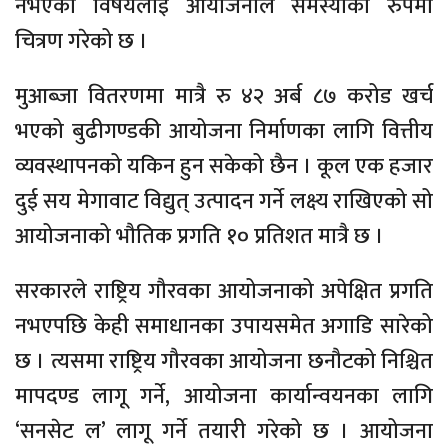
नभएका विषयलाई आयोजनाले समस्याका रुपमा
चित्रण गरेको छ ।
मुआब्जा वितरणमा मात्रै रु ४२ अर्ब ८७ करोड खर्च
भएको बुढीगण्डकी आयोजना निर्माणका लागि वित्तीय
व्यवस्थापनको यकिन हुन सकेको छैन । कूल एक हजार
दुई सय मेगावाट विद्युत् उत्पादन गर्ने लक्ष्य राखिएको सो
आयोजनाको भौतिक प्रगति १० प्रतिशत मात्रै छ ।
सरकारले राष्ट्रिय गौरवका आयोजनाको अपेक्षित प्रगति
नभएपछि केही समाधानका उपायसमेत अगाडि सारेको
छ । त्यसमा राष्ट्रिय गौरवका आयोजना छनौटको निश्चित
मापदण्ड लागू गर्ने, आयोजना कार्यान्वयनका लागि
‘सनसेट ल’ लागू गर्ने तयारी गरेको छ । आयोजना