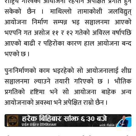
राष्ट्रिय गौरवका आयोजना रहेपनि अपेक्षित प्रगति हुन
सकेको छैन । माथिल्लो तामाकोशी जलविद्युत्
आयोजना निर्माण सम्पन्न भइ सञ्चालनमा आएको
भएपनि गत असोज ११ र १२ गतेको अविरल वर्षापछि
आएको बाढी र पहिरोका कारण हाल आयोजना बन्द
भएको छ ।
पुनःनिर्माणको काम भइरहेको सो आयोजनालाई शीघ्र
सञ्चालनमा ल्याउने तयारी गरिएको छ । भौतिक
प्रगतिको दृष्टिमा भने सो आयोजना बाहेक अन्य
आयोजनाको अवस्था भने अपेक्षित राम्रो छैन ।