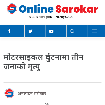
२०८३, २० श्रावण बुधबार | Thu Aug 6 2026
मोटरसाइकल दुर्घटनामा तीन
जनाको मृत्यु
अनलाइन सराेकार
28