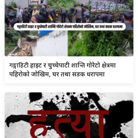
गङ्गाहिटी
हाइट र चुच्चेपाटी शान्ति गोरेटो क्षेत्रमा
पहिरोको जोखिम, घर तथा सडक धरापमा