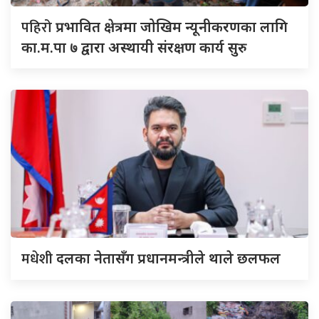
पहिरो
प्रभावित क्षेत्रमा जोखिम न्यूनीकरणका लागि
का.म.पा ७ द्वारा अस्थायी संरक्षण कार्य सुरु
मधेशी
दलका नेतासँग प्रधानमन्त्रीले थाले छलफल