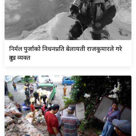
निर्मल
पुर्जाको निधनप्रति बेलायती राजकुमारले गरे
दुःख व्यक्त