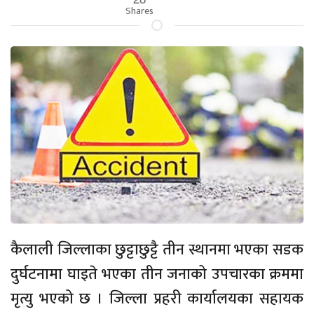
Shares
कैलाली जिल्लाका छुट्टाछुट्टै तीन स्थानमा भएका सडक
दुर्घटनामा घाइते भएका तीन जनाको उपचारका क्रममा
मृत्यु भएको छ । जिल्ला प्रहरी कार्यालयका सहायक