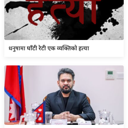
धनुषामा
घाँटी रेटी एक व्यक्तिको हत्या