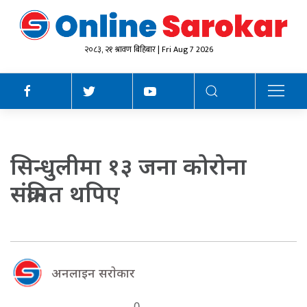
२०८३, २१ श्रावण बिहिबार | Fri Aug 7 2026
सिन्धुलीमा १३ जना कोरोना
संक्रमित थपिए
अनलाइन सराेकार
0