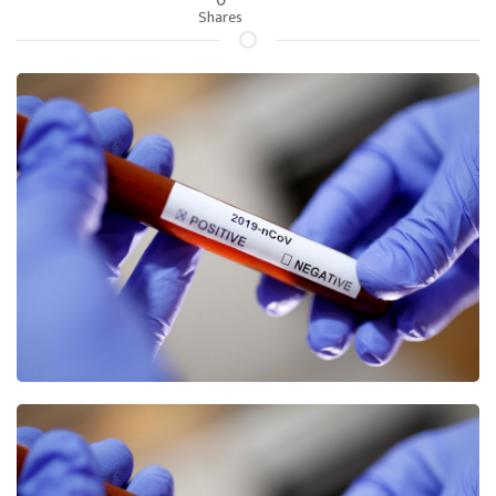
Shares