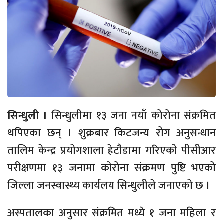
सिन्धुली ।
सिन्धुलीमा १३ जना नयाँ कोरोना संक्रमित
थपिएका छन् । शुक्रबार किटजन्य रोग अनुसन्धान
तालिम केन्द्र प्रयोगशाला हेटौडामा गरिएको पीसीआर
परीक्षणमा १३ जनामा कोरोना संक्रमण पुष्टि भएको
जिल्ला जनस्वास्थ्य कार्यलय सिन्धुलीले जनाएको छ ।
अस्पतालका अनुसार संक्रमित मध्ये १ जना महिला र