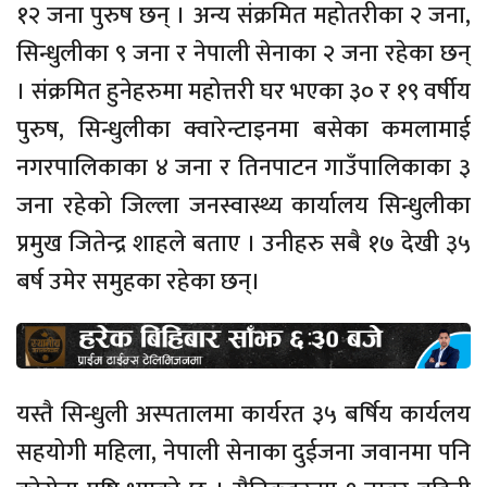
१२ जना पुरुष छन् । अन्य संक्रमित महोतरीका २ जना,
सिन्धुलीका ९ जना र नेपाली सेनाका २ जना रहेका छन्
। संक्रमित हुनेहरुमा महोत्तरी घर भएका ३० र १९ वर्षीय
पुरुष, सिन्धुलीका क्वारेन्टाइनमा बसेका कमलामाई
नगरपालिकाका ४ जना र तिनपाटन गाउँपालिकाका ३
जना रहेको जिल्ला जनस्वास्थ्य कार्यालय सिन्धुलीका
प्रमुख जितेन्द्र शाहले बताए । उनीहरु सबै १७ देखी ३५
बर्ष उमेर समुहका रहेका छन्।
यस्तै सिन्धुली अस्पतालमा कार्यरत ३५ बर्षिय कार्यलय
सहयोगी महिला, नेपाली सेनाका दुईजना जवानमा पनि