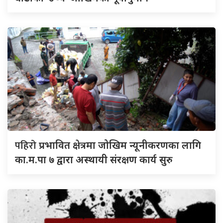
पहिरो
प्रभावित क्षेत्रमा जोखिम न्यूनीकरणका लागि
का.म.पा ७ द्वारा अस्थायी संरक्षण कार्य सुरु