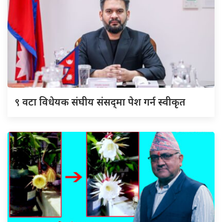
९
वटा विधेयक संघीय संसद्‌मा पेश गर्न स्वीकृत