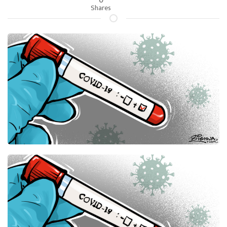
Shares