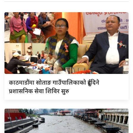
काठमाडौंमा
सोताङ गाउँपालिकाको दुईदिने
प्रशासनिक सेवा शिविर सुरु