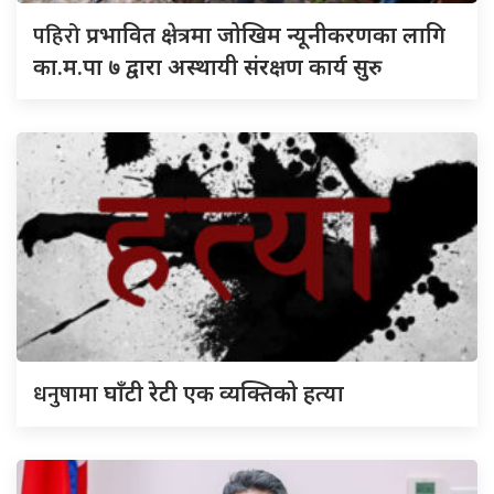
पहिरो
प्रभावित क्षेत्रमा जोखिम न्यूनीकरणका लागि
का.म.पा ७ द्वारा अस्थायी संरक्षण कार्य सुरु
धनुषामा
घाँटी रेटी एक व्यक्तिको हत्या