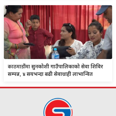
काठमाडौंमा
सुनकोशी गाउँपालिकाको सेवा शिविर
सम्पन्न, ४ सयभन्दा बढी सेवाग्राही लाभान्वित