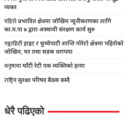
व्यक्त
पहिरो
प्रभावित क्षेत्रमा जोखिम न्यूनीकरणका लागि
का.म.पा ७ द्वारा अस्थायी संरक्षण कार्य सुरु
गङ्गाहिटी
हाइट र चुच्चेपाटी शान्ति गोरेटो क्षेत्रमा पहिरोको
जोखिम, घर तथा सडक धरापमा
धनुषामा
घाँटी रेटी एक व्यक्तिको हत्या
राष्ट्रिय
सुरक्षा परिषद बैठक बस्दै
धेरै पढिएको