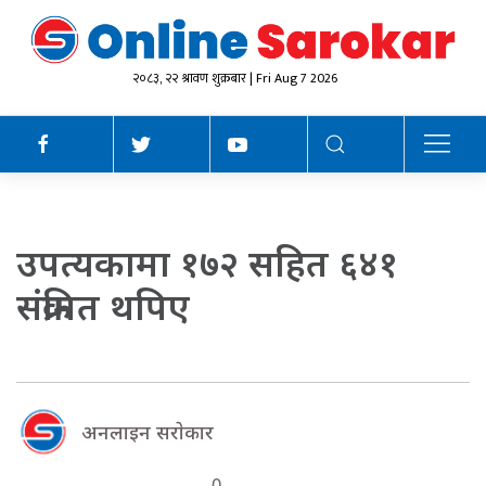
२०८३, २२ श्रावण शुक्रबार | Fri Aug 7 2026
उपत्यकामा १७२ सहित ६४१
संक्रमित थपिए
अनलाइन सराेकार
0