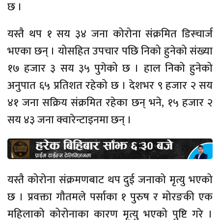
छ ।
यस्तै थप १ सय ३४ जना कोरोना संक्रमित डिस्चार्ज
भएका छन् । योसहित उपचार पछि निको हुनेको संख्या
१७ हजार ३ सय ३५ पुगेको छ । हाल निको हुनेको
अनुपात ६५ प्रतिशत रहेको छ । देशभर ९ हजार २ सय
४१ जना सक्रिय संक्रमित रहेका छन् भने, १५ हजार २
सय ४३ जना क्वारेन्टाइनमा छन् ।
यस्तै कोरोना संक्रमणबाट थप दुई जनाको मृत्यु भएको
छ । प्रवक्ता गौतमले पर्साका १ पुरुष र मोरङकी एक
महिलाको कोरोनाका कारण मृत्यु भएको पुष्टि गरे ।