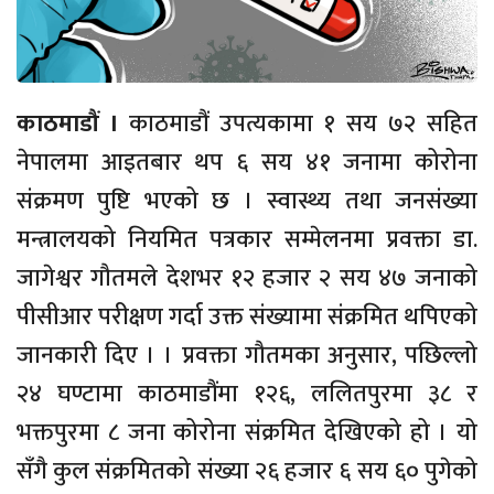
काठमाडौं ।
काठमाडौं उपत्यकामा १ सय ७२ सहित
नेपालमा आइतबार थप ६ सय ४१ जनामा कोरोना
संक्रमण पुष्टि भएको छ । स्वास्थ्य तथा जनसंख्या
मन्त्रालयको नियमित पत्रकार सम्मेलनमा प्रवक्ता डा.
जागेश्वर गौतमले देशभर १२ हजार २ सय ४७ जनाको
पीसीआर परीक्षण गर्दा उक्त संख्यामा संक्रमित थपिएको
जानकारी दिए । । प्रवक्ता गौतमका अनुसार, पछिल्लो
२४ घण्टामा काठमाडौंमा १२६, ललितपुरमा ३८ र
भक्तपुरमा ८ जना कोरोना संक्रमित देखिएको हो । यो
सँगै कुल संक्रमितको संख्या २६ हजार ६ सय ६० पुगेको