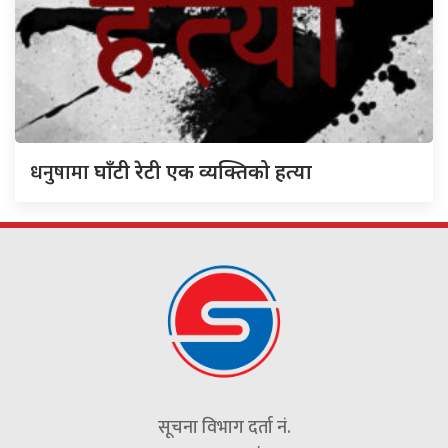
धनुषामा
घाँटी रेटी एक व्यक्तिको हत्या
सूचना विभाग दर्ता नं.