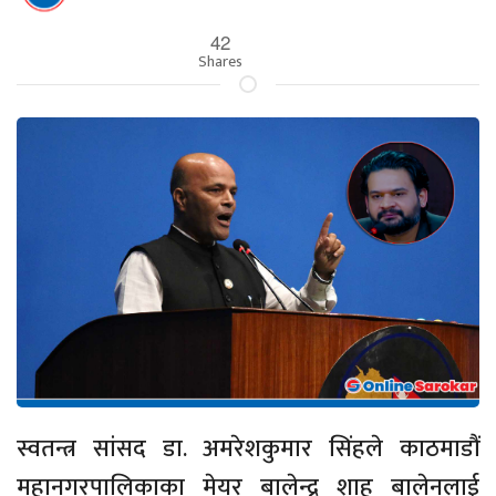
42
Shares
स्वतन्त्र सांसद डा. अमरेशकुमार सिंहले काठमाडौं
महानगरपालिकाका मेयर बालेन्द्र शाह बालेनलाई