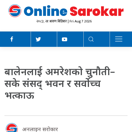
२०८३, २१ श्रावण बिहिबार | Fri Aug 7 2026
बालेनलाई अमरेशको चुनौती–
सके संसद् भवन र सर्वोच्च
भत्काऊ
अनलाइन सराेकार