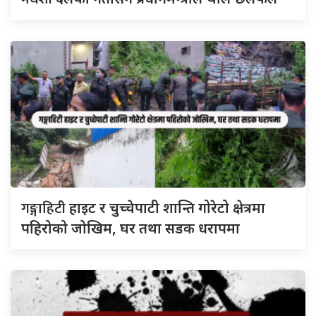
गङ्गाहिटी
हाइट र चुच्चेपाटी शान्ति गोरेटो क्षेत्रमा
पहिरोको जोखिम, घर तथा सडक धरापमा