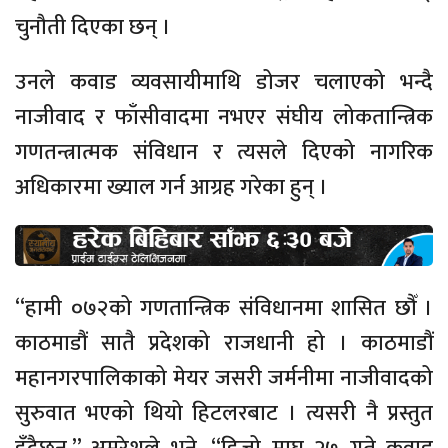
चुनौती दिएका छन् ।
उनले कवाड व्यवसायीमाथि डोजर चलाएको भन्दै
नाजीवाद र फाँसीवादमा नभएर संघीय लोकतान्त्रिक
गणतन्त्रात्मक संविधान र त्यसले दिएको नागरिक
अधिकारमा ख्याल गर्न आग्रह गरेका हुन् ।
“हामी ०७२को गणतान्त्रिक संविधानमा शासित छौँ ।
काठमाडौं सातै प्रदेशको राजधानी हो । काठमाडौं
महानगरपालिकाको मेयर जसरी जर्मनीमा नाजीवादको
सुरुवात भएको थियो हिटलरबाट । त्यसरी नै प्रस्तुत