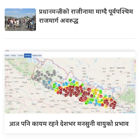
प्रधानमन्त्रीको
राजीनामा माग्दै पूर्वपश्चिम
राजमार्ग अवरुद्ध
आज
पनि कायम रहने देशभर मनसुनी वायुको प्रभाव