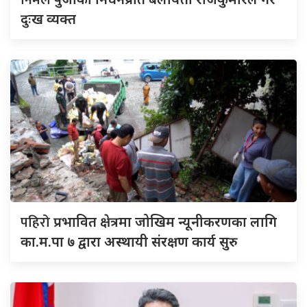
निर्मल
दुःख व्यक्त
पहिरो
प्रभावित क्षेत्रमा जोखिम न्यूनीकरणका लागि
का.म.पा ७ द्वारा अस्थायी संरक्षण कार्य सुरु