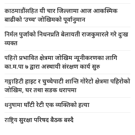
काठमाडौंसहित
यी चार जिल्लामा आज आकस्मिक
बाढीको ‘उच्च’ जोखिमको पूर्वानुमान
निर्मल
पुर्जाको निधनप्रति बेलायती राजकुमारले गरे दुःख
व्यक्त
पहिरो
प्रभावित क्षेत्रमा जोखिम न्यूनीकरणका लागि
का.म.पा ७ द्वारा अस्थायी संरक्षण कार्य सुरु
गङ्गाहिटी
हाइट र चुच्चेपाटी शान्ति गोरेटो क्षेत्रमा पहिरोको
जोखिम, घर तथा सडक धरापमा
धनुषामा
घाँटी रेटी एक व्यक्तिको हत्या
राष्ट्रिय
सुरक्षा परिषद बैठक बस्दै