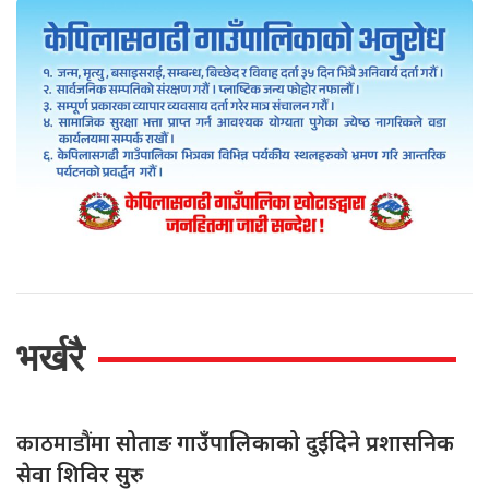
भर्खरै
काठमाडौंमा
सोताङ गाउँपालिकाको दुईदिने प्रशासनिक
सेवा शिविर सुरु