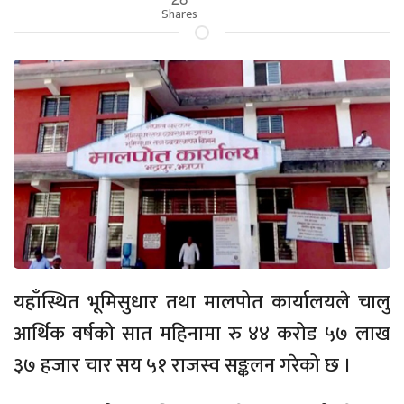
Shares
यहाँस्थित भूमिसुधार तथा मालपोत कार्यालयले चालु
आर्थिक वर्षको सात महिनामा रु ४४ करोड ५७ लाख
३७ हजार चार सय ५१ राजस्व सङ्कलन गरेको छ ।