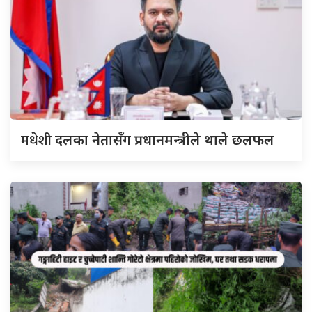
मधेशी
दलका नेतासँग प्रधानमन्त्रीले थाले छलफल