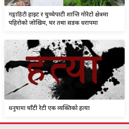
गङ्गाहिटी
हाइट र चुच्चेपाटी शान्ति गोरेटो क्षेत्रमा
पहिरोको जोखिम, घर तथा सडक धरापमा
धनुषामा
घाँटी रेटी एक व्यक्तिको हत्या