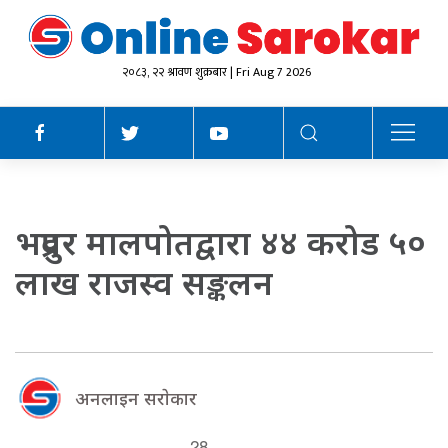
२०८३, २२ श्रावण शुक्रबार | Fri Aug 7 2026
भद्रपुर मालपोतद्वारा ४४ करोड ५०
लाख राजस्व सङ्कलन
अनलाइन सराेकार
28