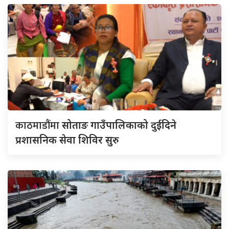
काठमाडौंमा
सोताङ गाउँपालिकाको दुईदिने
प्रशासनिक सेवा शिविर सुरु