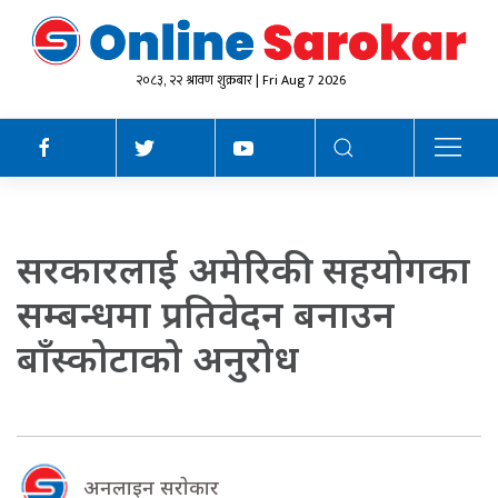
२०८३, २२ श्रावण शुक्रबार | Fri Aug 7 2026
सरकारलाई अमेरिकी सहयोगका
सम्बन्धमा प्रतिवेदन बनाउन
बाँस्कोटाको अनुरोध
अनलाइन सराेकार