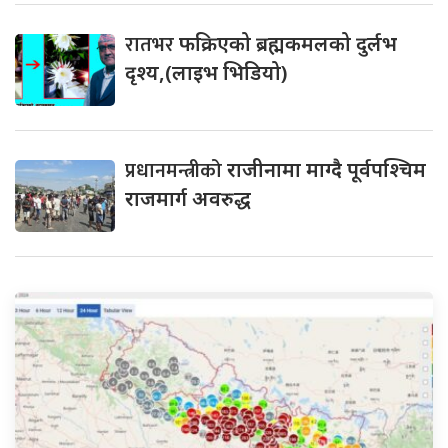
रातभर
फक्रिएको ब्रह्मकमलको दुर्लभ
दृश्य,(लाइभ भिडियो)
प्रधानमन्त्रीको
राजीनामा माग्दै पूर्वपश्चिम
राजमार्ग अवरुद्ध