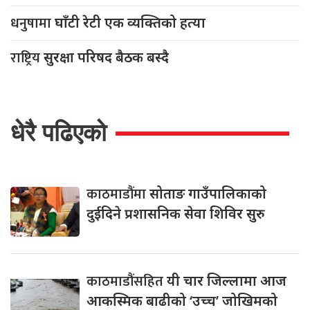
धनुषामा
घाँटी रेटी एक व्यक्तिको हत्या
राष्ट्रिय
सुरक्षा परिषद बैठक बस्दै
धेरै पढिएको
काठमाडौंमा
सोताङ गाउँपालिकाको
दुईदिने प्रशासनिक सेवा शिविर सुरु
काठमाडौंसहित
यी चार जिल्लामा आज
आकस्मिक बाढीको ‘उच्च’ जोखिमको