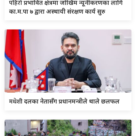
पहिरो
प्रभावित क्षेत्रमा जोखिम न्यूनीकरणका लागि
का.म.पा ७ द्वारा अस्थायी संरक्षण कार्य सुरु
मधेशी
दलका नेतासँग प्रधानमन्त्रीले थाले छलफल