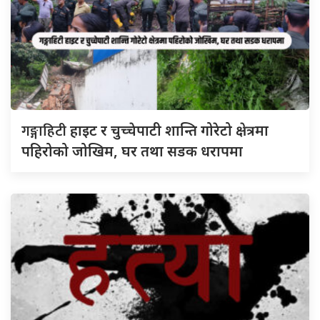
गङ्गाहिटी
हाइट र चुच्चेपाटी शान्ति गोरेटो क्षेत्रमा
पहिरोको जोखिम, घर तथा सडक धरापमा