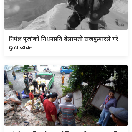
निर्मल
पुर्जाको निधनप्रति बेलायती राजकुमारले गरे
दुःख व्यक्त