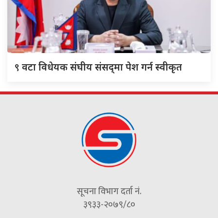
९
वटा विधेयक संघीय संसद्‌मा पेश गर्न स्वीकृत
सूचना विभाग दर्ता नं.
३९३३-२०७९/८०