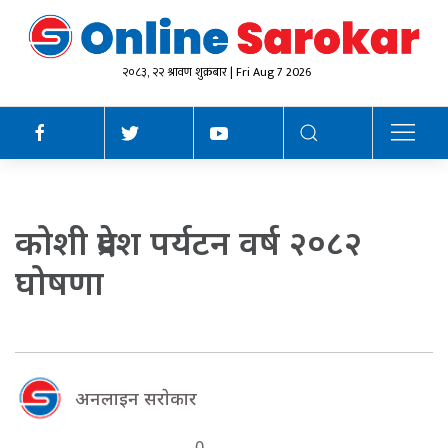
२०८३, २२ श्रावण शुक्रबार | Fri Aug 7 2026
कोशी प्रदेश पर्यटन वर्ष २०८२
घोषणा
अनलाइन सराेकार
0