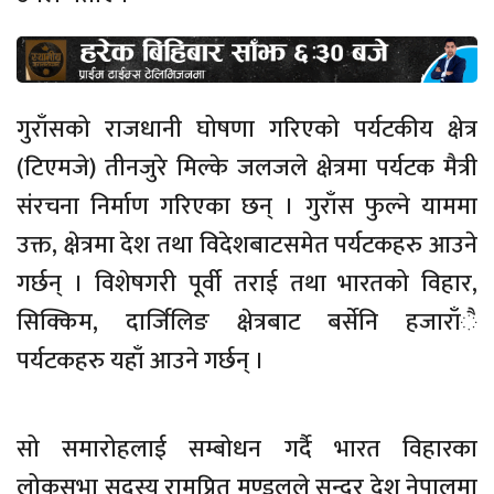
गुराँसको राजधानी घोषणा गरिएको पर्यटकीय क्षेत्र
(टिएमजे) तीनजुरे मिल्के जलजले क्षेत्रमा पर्यटक मैत्री
संरचना निर्माण गरिएका छन् । गुराँस फुल्ने याममा
उक्त, क्षेत्रमा देश तथा विदेशबाटसमेत पर्यटकहरु आउने
गर्छन् । विशेषगरी पूर्वी तराई तथा भारतको विहार,
सिक्किम, दार्जिलिङ क्षेत्रबाट बर्सेनि हजाराँै
पर्यटकहरु यहाँ आउने गर्छन् ।
सो समारोहलाई सम्बोधन गर्दै भारत विहारका
लोकसभा सदस्य रामप्रित मण्डलले सुन्दर देश नेपालमा