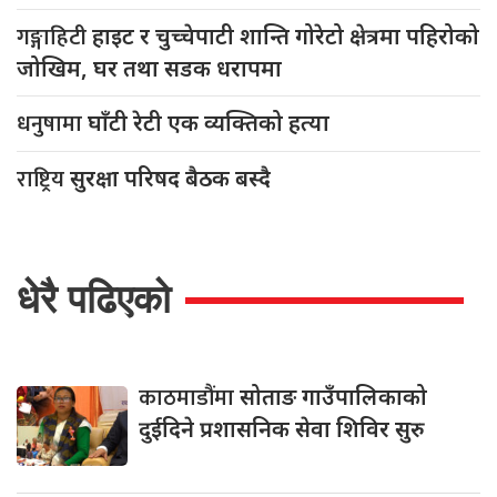
गङ्गाहिटी
हाइट र चुच्चेपाटी शान्ति गोरेटो क्षेत्रमा पहिरोको
जोखिम, घर तथा सडक धरापमा
धनुषामा
घाँटी रेटी एक व्यक्तिको हत्या
राष्ट्रिय
सुरक्षा परिषद बैठक बस्दै
धेरै पढिएको
काठमाडौंमा
सोताङ गाउँपालिकाको
दुईदिने प्रशासनिक सेवा शिविर सुरु