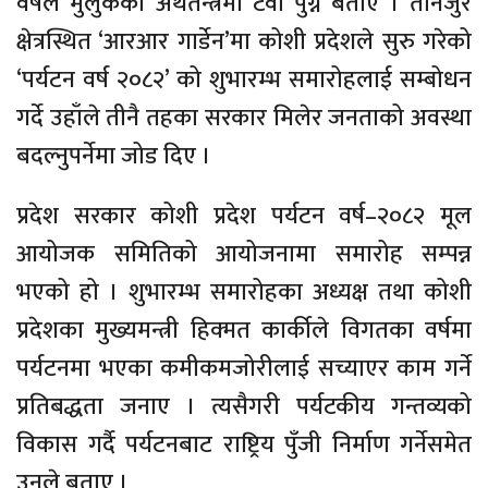
वर्षले मुलुकको अर्थतन्त्रमा टेवा पुग्ने बताए । तीनजुरे
क्षेत्रस्थित ‘आरआर गार्डेन’मा कोशी प्रदेशले सुरु गरेको
‘पर्यटन वर्ष २०८२’ को शुभारम्भ समारोहलाई सम्बोधन
गर्दे उहाँले तीनै तहका सरकार मिलेर जनताको अवस्था
बदल्नुपर्नेमा जोड दिए ।
प्रदेश सरकार कोशी प्रदेश पर्यटन वर्ष–२०८२ मूल
आयोजक समितिको आयोजनामा समारोह सम्पन्न
भएको हो । शुभारम्भ समारोहका अध्यक्ष तथा कोशी
प्रदेशका मुख्यमन्त्री हिक्मत कार्कीले विगतका वर्षमा
पर्यटनमा भएका कमीकमजोरीलाई सच्याएर काम गर्ने
प्रतिबद्धता जनाए । त्यसैगरी पर्यटकीय गन्तव्यको
विकास गर्दै पर्यटनबाट राष्ट्रिय पुँजी निर्माण गर्नेसमेत
उनले बताए ।