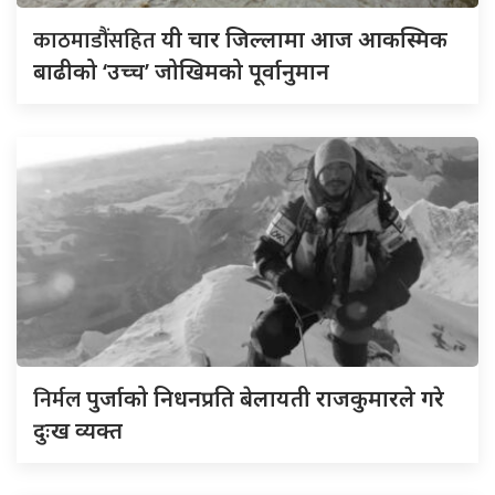
काठमाडौंसहित
यी चार जिल्लामा आज आकस्मिक
बाढीको ‘उच्च’ जोखिमको पूर्वानुमान
निर्मल
पुर्जाको निधनप्रति बेलायती राजकुमारले गरे
दुःख व्यक्त