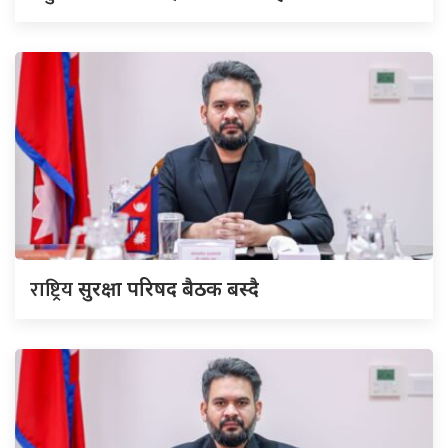
राष्ट्रिय
सुरक्षा परिषद बैठक बस्दै