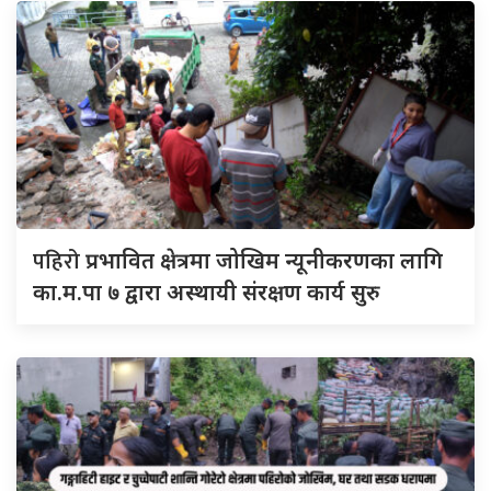
पहिरो
प्रभावित क्षेत्रमा जोखिम न्यूनीकरणका लागि
का.म.पा ७ द्वारा अस्थायी संरक्षण कार्य सुरु