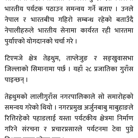
भारतीय पर्यटक पठाउन समन्वय गर्ने बताए । उनले
नेपाल र भारतबीच गहिरो सम्बन्ध रहेको बताउँदै
नेपालीहरुले भारतीय सेनामा कार्यरत रही भारतमा
पुर्याएको योगदानको चर्चा गरे ।
टिएमजे क्षेत्र तेह्रथुम, ताप्लेजुङ र सङ्खुवासभा
जिल्लाको सिमानामा पर्छ । यहाँ २८ प्रजातिका गुराँस
पाइन्छन् ।
तेह्रथुमको लालीगुराँस नगरपालिकाले सो समारोहको
समन्वय गरेको थियो । नगरप्रमुख अर्जुनबाबु माबुहाङले
रित्तिरहेको पहाडलाई यस्ता पर्यटकीय क्षेत्रमा निर्माण
गरिने संरचना र प्रचारप्रसारले पर्यटनमा टेवा पुग्ने