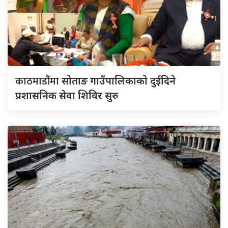
काठमाडौंमा
सोताङ गाउँपालिकाको दुईदिने
प्रशासनिक सेवा शिविर सुरु