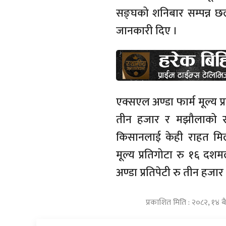
सङ्घको शनिबार सम्पन्न छ
जानकारी दिए ।
एक्सएल अण्डा फार्म मूल्य प्
तीन हजार र मझौलाको र
किसानलाई केही राहत मिल्
मूल्य प्रतिगोटा रु १६ दशम
अण्डा प्रतिपेटी रु तीन हज
प्रकाशित मिति : २०८२, १४