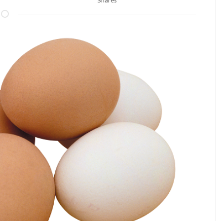
Shares