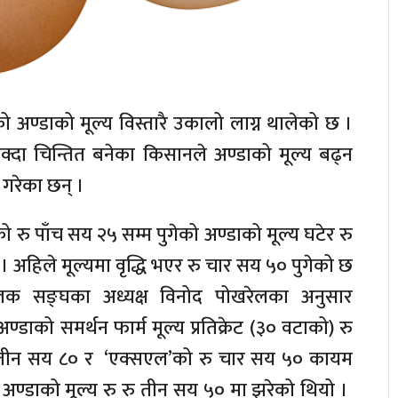
 अण्डाको मूल्य विस्तारै उकालो लाग्न थालेको छ ।
्दा चिन्तित बनेका किसानले अण्डाको मूल्य बढ्न
गरेका छन् ।
 को रु पाँच सय २५ सम्म पुगेको अण्डाको मूल्य घटेर रु
। अहिले मूल्यमा वृद्धि भएर रु चार सय ५० पुगेको छ
ालक सङ्घका अध्यक्ष विनोद पोखरेलका अनुसार
्डाको समर्थन फार्म मूल्य प्रतिक्रेट (३० वटाको) रु
तीन सय ८० र ‘एक्सएल’को रु चार सय ५० कायम
ण्डाको मूल्य रु रु तीन सय ५० मा झरेको थियो ।