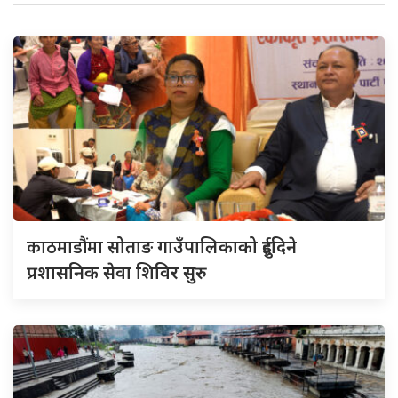
काठमाडौंमा
सोताङ गाउँपालिकाको दुईदिने
प्रशासनिक सेवा शिविर सुरु