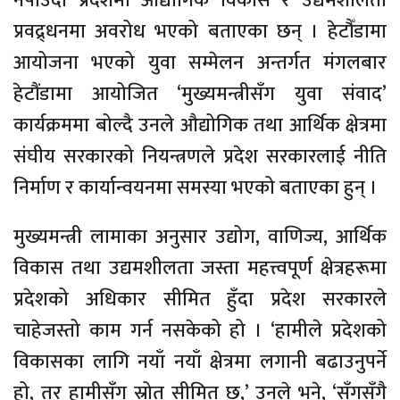
नपाउँदा प्रदेशमा औद्योगिक विकास र उद्यमशीलता
प्रवद्र्धनमा अवरोध भएको बताएका छन् । हेटौँडामा
आयोजना भएको युवा सम्मेलन अन्तर्गत मंगलबार
हेटौंडामा आयोजित ‘मुख्यमन्त्रीसँग युवा संवाद’
कार्यक्रममा बोल्दै उनले औद्योगिक तथा आर्थिक क्षेत्रमा
संघीय सरकारको नियन्त्रणले प्रदेश सरकारलाई नीति
निर्माण र कार्यान्वयनमा समस्या भएको बताएका हुन् ।
मुख्यमन्त्री लामाका अनुसार उद्योग, वाणिज्य, आर्थिक
विकास तथा उद्यमशीलता जस्ता महत्त्वपूर्ण क्षेत्रहरूमा
प्रदेशको अधिकार सीमित हुँदा प्रदेश सरकारले
चाहेजस्तो काम गर्न नसकेको हो । ‘हामीले प्रदेशको
विकासका लागि नयाँ नयाँ क्षेत्रमा लगानी बढाउनुपर्ने
हो, तर हामीसँग स्रोत सीमित छ,’ उनले भने, ‘सँगसँगै