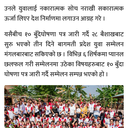
उनले युवालाई नकारात्मक सोच नराखी सकारात्मक
ऊर्जा लिएर देश निर्माणमा लगाउन आग्रह गरे ।
यसैबीच १० बुँदेघोषणा पत्र जारी गर्दै २८ बैशाखबाट
सुरु भएको तीन दिने बागमती प्रदेश युवा सम्मेलन
मंगलबारबाट सकिएको छ । विभिन्न ६ शिर्षकमा प्यानल
छलफल गरी सम्मेलनमा उठेका विषयहरुबाट १० बुँदा
घोषणा पत्र जारी गर्दै सम्मेलन सम्पन्न भएको हो ।