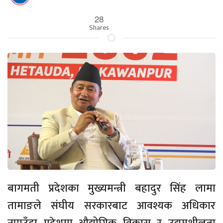
28
Shares
बागमती प्रदेशका मुख्यमन्त्री बहादुर सिंह लामा
तामाङले संघीय सरकारबाट आवश्यक अधिकार