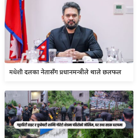
मधेशी
दलका नेतासँग प्रधानमन्त्रीले थाले छलफल