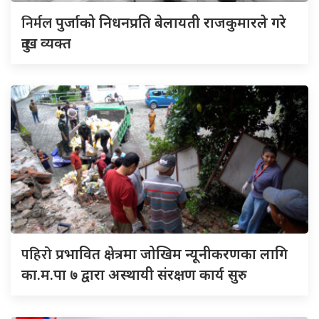
निर्मल
पुर्जाको निधनप्रति बेलायती राजकुमारले गरे
दुःख व्यक्त
पहिरो
प्रभावित क्षेत्रमा जोखिम न्यूनीकरणका लागि
का.म.पा ७ द्वारा अस्थायी संरक्षण कार्य सुरु