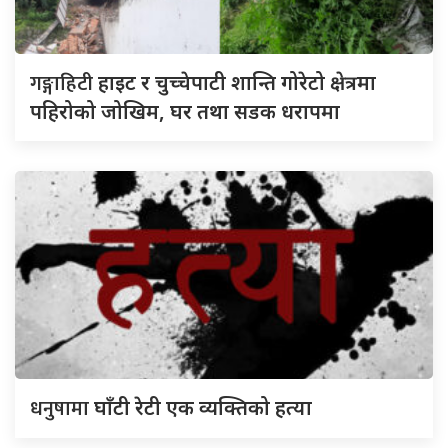
गङ्गाहिटी
हाइट र चुच्चेपाटी शान्ति गोरेटो क्षेत्रमा
पहिरोको जोखिम, घर तथा सडक धरापमा
धनुषामा
घाँटी रेटी एक व्यक्तिको हत्या