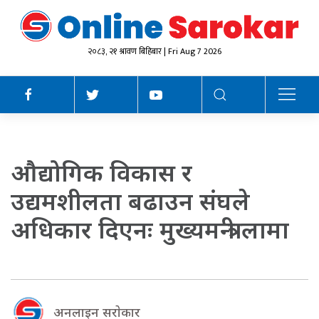
२०८३, २१ श्रावण बिहिबार | Fri Aug 7 2026
औद्योगिक विकास र
उद्यमशीलता बढाउन संघले
अधिकार दिएनः मुख्यमन्त्री लामा
अनलाइन सराेकार