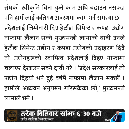
संघको स्वीकृति बिना कुनै काम अघि बढाउन नसक्दा
पनि हामीलाई कतिपय अवस्थमा काम गर्न समस्या छ ।’
प्रदेशलाई जिम्मेवारी दिए हेटौँडा सिमेन्ट र कपडा उद्योग
नाफामा लैजान सक्ने मुख्यमन्त्री लामाको दावी उनले
हेटौँडा सिमेन्ट उद्योग र कपडा उद्योगको उदाहरण दिँदै
ती उद्योगहरूको स्वामित्व प्रदेशलाई दिइए नाफामा
चलाएर देखाउन सक्ने दावी गरे । ‘प्रदेश सरकारलाई ती
उद्योग दिइयो भने दुई वर्षमै नाफामा लैजान सक्छौं ।
हामीले अध्ययन अनुगमन गरिसकेका छौं,’ मुख्यमन्त्री
लामाले भने ।