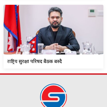
राष्ट्रिय
सुरक्षा परिषद बैठक बस्दै