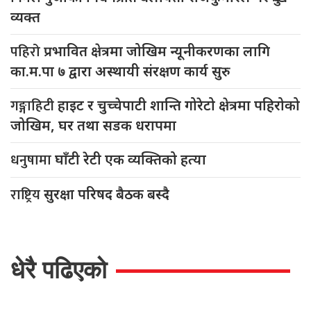
व्यक्त
पहिरो
प्रभावित क्षेत्रमा जोखिम न्यूनीकरणका लागि
का.म.पा ७ द्वारा अस्थायी संरक्षण कार्य सुरु
गङ्गाहिटी
हाइट र चुच्चेपाटी शान्ति गोरेटो क्षेत्रमा पहिरोको
जोखिम, घर तथा सडक धरापमा
धनुषामा
घाँटी रेटी एक व्यक्तिको हत्या
राष्ट्रिय
सुरक्षा परिषद बैठक बस्दै
धेरै पढिएको