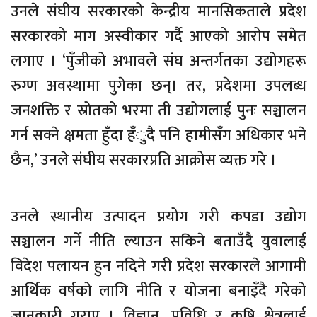
उनले संघीय सरकारको केन्द्रीय मानसिकताले प्रदेश
सरकारको माग अस्वीकार गर्दै आएको आरोप समेत
लगाए । ‘पुँजीको अभावले संघ अन्तर्गतका उद्योगहरू
रुग्ण अवस्थामा पुगेका छन्। तर, प्रदेशमा उपलब्ध
जनशक्ति र स्रोतको भरमा ती उद्योगलाई पुनः सञ्चालन
गर्न सक्ने क्षमता हुँदा हँुदै पनि हामीसँग अधिकार भने
छैन,’ उनले संघीय सरकारप्रति आक्रोस व्यक्त गरे ।
उनले स्थानीय उत्पादन प्रयोग गरी कपडा उद्योग
सञ्चालन गर्ने नीति ल्याउन सकिने बताउँदै युवालाई
विदेश पलायन हुन नदिने गरी प्रदेश सरकारले आगामी
आर्थिक वर्षको लागि नीति र योजना बनाइँदै गरेको
जानकारी गराए । विज्ञान, प्रविधि र कृषि क्षेत्रलाई