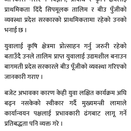
प्राथमिकता दिँदै सिपमूलक तालिम र बीउ पुँजीको
व्यवस्था प्रदेश सरकारको प्राथमिकतामा रहेको उनको
भनाई छ ।
युवालाई कृषि क्षेत्रमा प्रोत्साहन गर्नु जरुरी रहेको
बताउँदै उनले तालिम प्राप्त युवालाई उद्यमशील बनाउन
बागमती प्रदेस सरकारले बीउ पूँजीको व्यवस्था गरिएको
जानकारी गराए ।
बजेट अभावका कारण केही युवा लक्षित कार्यक्रम अघि
बढ्न नसकेको स्वीकार गर्दै मुख्यमन्त्री लामाले
कार्यान्वयन पक्षलाई प्रभावकारी ढंगबाट लागू गर्ने
प्रतिबद्धता पनि व्यक्त गरे ।