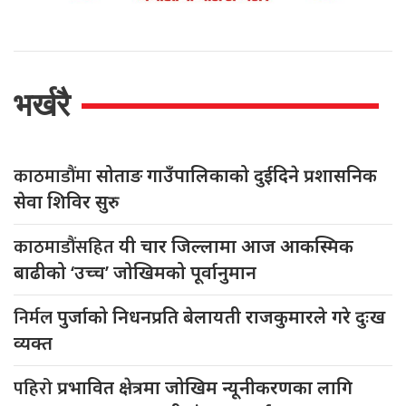
भर्खरै
काठमाडौंमा
सोताङ गाउँपालिकाको दुईदिने प्रशासनिक
सेवा शिविर सुरु
काठमाडौंसहित
यी चार जिल्लामा आज आकस्मिक
बाढीको ‘उच्च’ जोखिमको पूर्वानुमान
निर्मल
पुर्जाको निधनप्रति बेलायती राजकुमारले गरे दुःख
व्यक्त
पहिरो
प्रभावित क्षेत्रमा जोखिम न्यूनीकरणका लागि