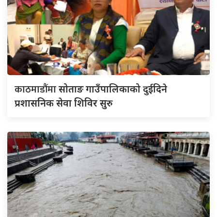
काठमाडौंमा
सोताङ गाउँपालिकाको दुईदिने
प्रशासनिक सेवा शिविर सुरु