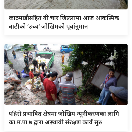
काठमाडौंसहित
यी चार जिल्लामा आज आकस्मिक
बाढीको ‘उच्च’ जोखिमको पूर्वानुमान
पहिरो
प्रभावित क्षेत्रमा जोखिम न्यूनीकरणका लागि
का.म.पा ७ द्वारा अस्थायी संरक्षण कार्य सुरु