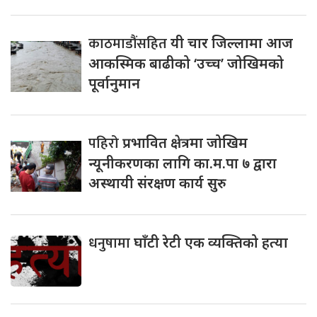
काठमाडौंसहित
यी चार जिल्लामा आज
आकस्मिक बाढीको ‘उच्च’ जोखिमको
पूर्वानुमान
पहिरो
प्रभावित क्षेत्रमा जोखिम
न्यूनीकरणका लागि का.म.पा ७ द्वारा
अस्थायी संरक्षण कार्य सुरु
धनुषामा
घाँटी रेटी एक व्यक्तिको हत्या