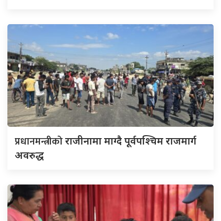
प्रधानमन्त्रीको
राजीनामा माग्दै पूर्वपश्चिम राजमार्ग
अवरुद्ध