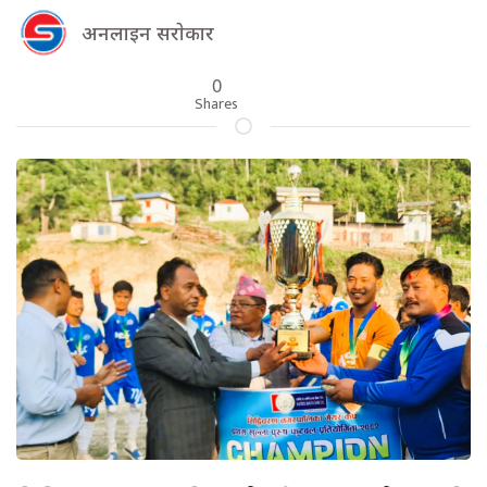
अनलाइन सराेकार
0
Shares