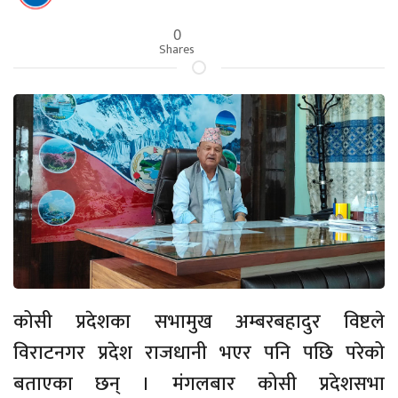
0
Shares
कोसी प्रदेशका सभामुख अम्बरबहादुर विष्टले
विराटनगर प्रदेश राजधानी भएर पनि पछि परेको
बताएका छन् । मंगलबार कोसी प्रदेशसभा