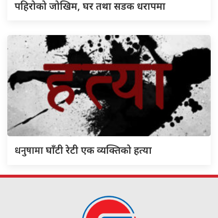
पहिरोको जोखिम, घर तथा सडक धरापमा
धनुषामा
घाँटी रेटी एक व्यक्तिको हत्या