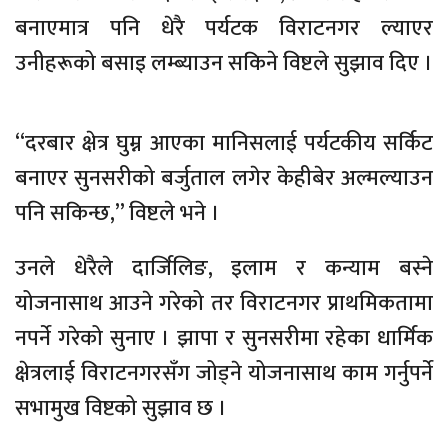
बनाएमात्र पनि धेरै पर्यटक विराटनगर ल्याएर
उनीहरूको बसाइ लम्ब्याउन सकिने विष्टले सुझाव दिए ।
‘‘दरबार क्षेत्र घुम्न आएका मानिसलाई पर्यटकीय सर्किट
बनाएर सुनसरीको बर्जुताल लगेर केहीबेर अल्मल्याउन
पनि सकिन्छ,’’ विष्टले भने ।
उनले धेरैले दार्जिलिङ, इलाम र कन्याम बस्ने
योजनासाथ आउने गरेको तर विराटनगर प्राथमिकतामा
नपर्ने गरेको सुनाए । झापा र सुनसरीमा रहेका धार्मिक
क्षेत्रलाई विराटनगरसँग जोड्ने योजनासाथ काम गर्नुपर्ने
सभामुख विष्टको सुझाव छ ।