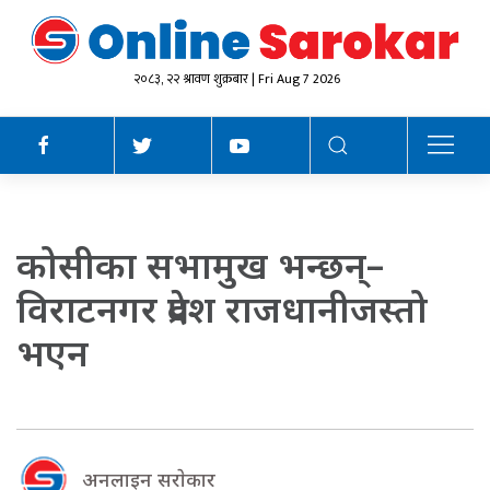
२०८३, २२ श्रावण शुक्रबार | Fri Aug 7 2026
कोसीका सभामुख भन्छन्–
विराटनगर प्रदेश राजधानीजस्तो
भएन
अनलाइन सराेकार