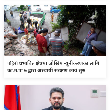
पहिरो
प्रभावित क्षेत्रमा जोखिम न्यूनीकरणका लागि
का.म.पा ७ द्वारा अस्थायी संरक्षण कार्य सुरु