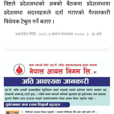
विष्टले प्रदेशसभाको अबको बैठकमा प्रदेशसभामा
प्रदेशसभा सदस्यहरूले दर्ता गराएको गैरसरकारी
विधेयक टेबुल गर्ने बताए ।
प्रकाशित मिति : २०८२, ६ श्रावण मंगलबार ००:०० ३ : ३१ बजे