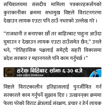
सचिवालयमा संसदीय मामिला पत्रकारहरूसँगको
कुराकानीका क्रममा सभामुख विष्टले विराटनगरमा
देखाउन लायक एउटा पनि ठाउँ नभएको उल्लेख गरे ।
‘‘राजधानी त बनाएका छौँ तर बाहिरबाट पाहुना आउँदा
घुमाउन र देखाउन लायक एउटा ठाउँसमेत छैन,’’ उनले
भने, ‘‘ऐतिहासिक पक्षलाई समेट्दै सहरी विकासमा
प्रदेश सरकार र महानगरले पनि काम गर्नुपर्छ ।’’
विष्टले विराटकालीन इतिहासलाई पुनर्जीवित गर्न
सरकारले काम गर्नुपर्ने सुझाव दिए । उत्खनन्‌का क्रममा
फेला परेको विराट क्षेत्रलाई संरक्षण, प्रचार र हेर्न लायक