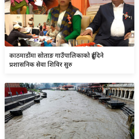
काठमाडौंमा
सोताङ गाउँपालिकाको दुईदिने
प्रशासनिक सेवा शिविर सुरु