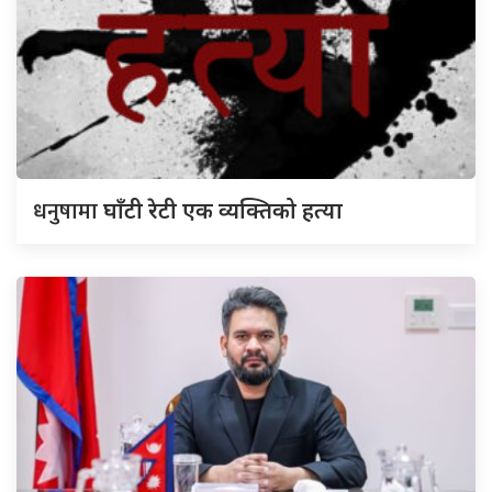
धनुषामा
घाँटी रेटी एक व्यक्तिको हत्या