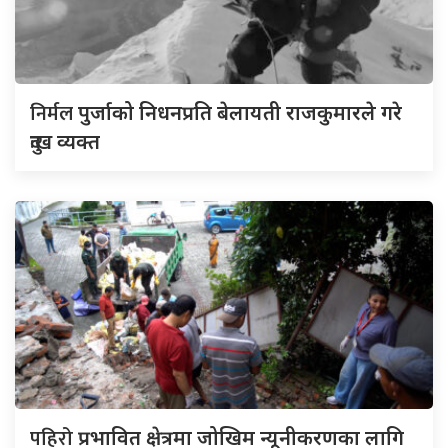
निर्मल
पुर्जाको निधनप्रति बेलायती राजकुमारले गरे
दुःख व्यक्त
पहिरो
प्रभावित क्षेत्रमा जोखिम न्यूनीकरणका लागि