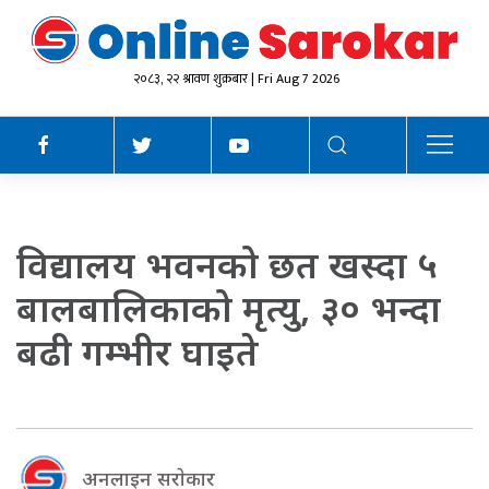
२०८३, २२ श्रावण शुक्रबार | Fri Aug 7 2026
विद्यालय भवनको छत खस्दा ५
बालबालिकाको मृत्यु, ३० भन्दा
बढी गम्भीर घाइते
अनलाइन सराेकार