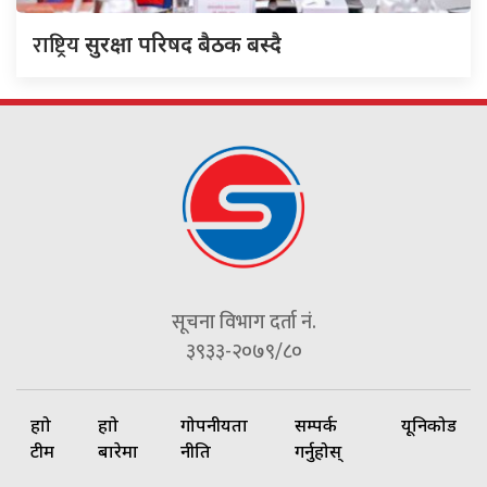
राष्ट्रिय
सुरक्षा परिषद बैठक बस्दै
सूचना विभाग दर्ता नं.
३९३३-२०७९/८०
हाम्रो
हाम्रो
गोपनीयता
सम्पर्क
यूनिकोड
टीम
बारेमा
नीति
गर्नुहोस्