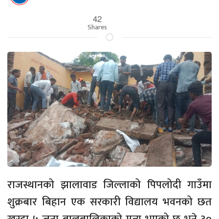
42
Shares
राजस्थानको झालावाड जिल्लाको पिपलोदी गाउँमा
शुक्रबार बिहान एक सरकारी विद्यालय भवनको छत