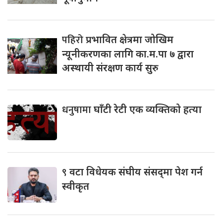
पहिरो
प्रभावित क्षेत्रमा जोखिम
न्यूनीकरणका लागि का.म.पा ७ द्वारा
अस्थायी संरक्षण कार्य सुरु
धनुषामा
घाँटी रेटी एक व्यक्तिको हत्या
९
वटा विधेयक संघीय संसद्‌मा पेश गर्न
स्वीकृत