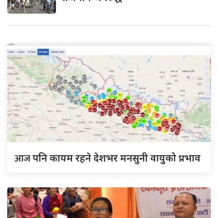
आज
पनि कायम रहने देशभर मनसुनी वायुको प्रभाव