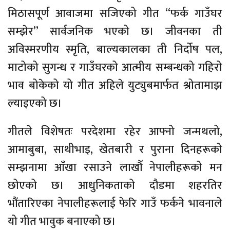
मिठासपूर्ण आवाजमा सजिएको गीत “फर्क गाउँघर
सम्झेर” सार्वजनिक भएको छ। जीवनका ती
अविस्मरणीय स्मृति, बाल्यकालका ती निर्दोष पल,
माटोको सुगन्ध र गाउँघरको आत्मीय सम्बन्धको गहिरो
भाव बोकेको यो गीत अहिले युट्युबमार्फत श्रोतामाझ
ल्याइएको छ।
गीतले विशेषतः परदेशमा रहेर आफ्नो जन्मथलो,
आमाबुबा, साथीभाइ, खेतबारी र पुराना दिनहरूको
सम्झनामा आँखा रसाउने लाखौँ नेपालीहरूको मन
छोएको छ। आधुनिकताको दौडमा शहरतिर
भौंतारिएका नेपालीहरूलाई फेरि गाउँ फर्कने भावनाले
यो गीत भावुक बनाएको छ।