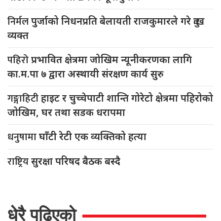
निर्मल
पुर्जाको निधनप्रति बेलायती राजकुमारले गरे दुःख
व्यक्त
पहिरो
प्रभावित क्षेत्रमा जोखिम न्यूनीकरणका लागि
का.म.पा ७ द्वारा अस्थायी संरक्षण कार्य सुरु
गङ्गाहिटी
हाइट र चुच्चेपाटी शान्ति गोरेटो क्षेत्रमा पहिरोको
जोखिम, घर तथा सडक धरापमा
धनुषामा
घाँटी रेटी एक व्यक्तिको हत्या
राष्ट्रिय
सुरक्षा परिषद बैठक बस्दै
धेरै पढिएको