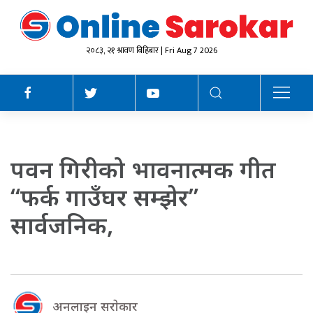
२०८३, २१ श्रावण बिहिबार | Fri Aug 7 2026
पवन गिरीको भावनात्मक गीत
“फर्क गाउँघर सम्झेर”
सार्वजनिक,
अनलाइन सराेकार