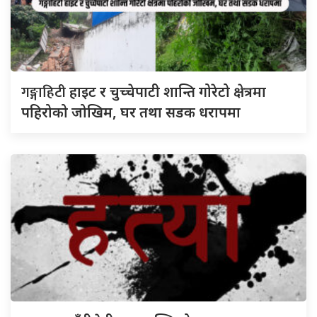
गङ्गाहिटी
हाइट र चुच्चेपाटी शान्ति गोरेटो क्षेत्रमा
पहिरोको जोखिम, घर तथा सडक धरापमा