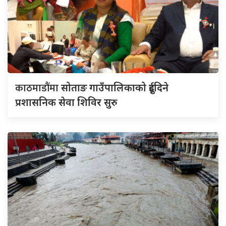
काठमाडौंमा
सोताङ गाउँपालिकाको दुईदिने
प्रशासनिक सेवा शिविर सुरु