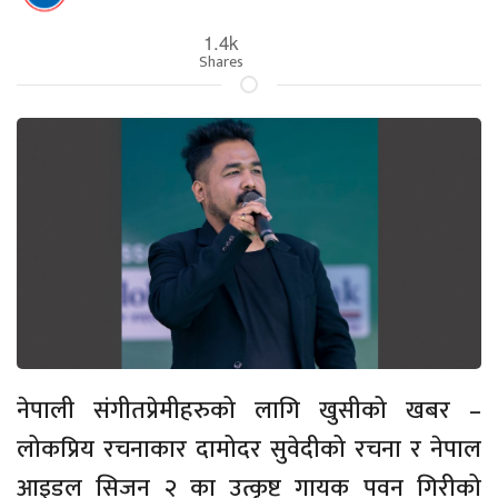
1.4k
Shares
नेपाली संगीतप्रेमीहरुको लागि खुसीको खबर –
लोकप्रिय रचनाकार दामोदर सुवेदीको रचना र नेपाल
आइडल सिजन २ का उत्कृष्ट गायक पवन गिरीको