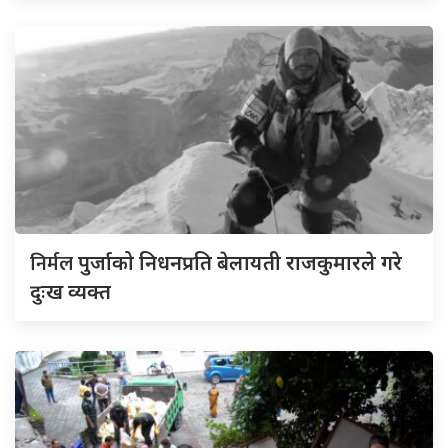
निर्मल
पुर्जाको निधनप्रति बेलायती राजकुमारले गरे
दुःख व्यक्त