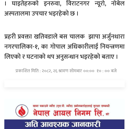
। घाइतेहरुको इनरुवा, विराटनगर न्यूरो, नोबेल
अस्पतालमा उपचार भइरहेको छ ।
प्रहरी प्रवक्ता खतिवडाले बस चालक झापा अर्जुनधारा
नगरपालिका-१, का गोपाल अधिकारीलाई नियन्त्रणमा
लिएको र घटनाको थप अनुसन्धान भइरहेको बताए ।
प्रकाशित मिति : २०८२, २६ श्रावण सोमबार ००:०० १० : ०० बजे