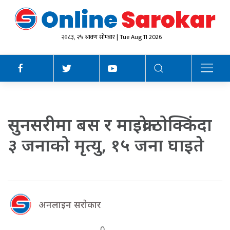
२०८३, २५ श्रावण सोमबार | Tue Aug 11 2026
सुनसरीमा बस र माइक्रो ठोक्किंदा
३ जनाको मृत्यु, १५ जना घाइते
अनलाइन सराेकार
0