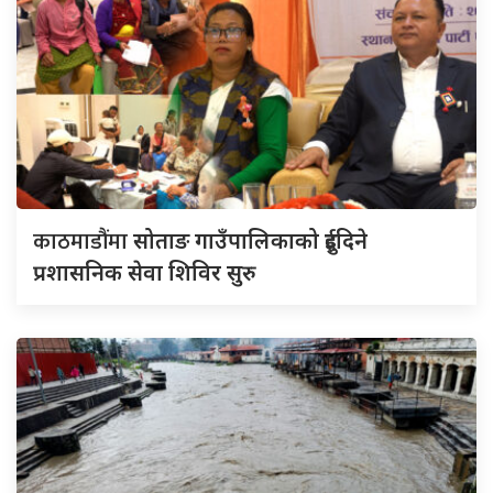
काठमाडौंमा
सोताङ गाउँपालिकाको दुईदिने
प्रशासनिक सेवा शिविर सुरु