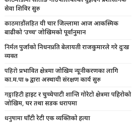
काठमाडौंमा
सेवा शिविर सुरु
काठमाडौंसहित
यी चार जिल्लामा आज आकस्मिक
बाढीको ‘उच्च’ जोखिमको पूर्वानुमान
निर्मल
पुर्जाको निधनप्रति बेलायती राजकुमारले गरे दुःख
व्यक्त
पहिरो
प्रभावित क्षेत्रमा जोखिम न्यूनीकरणका लागि
का.म.पा ७ द्वारा अस्थायी संरक्षण कार्य सुरु
गङ्गाहिटी
हाइट र चुच्चेपाटी शान्ति गोरेटो क्षेत्रमा पहिरोको
जोखिम, घर तथा सडक धरापमा
धनुषामा
घाँटी रेटी एक व्यक्तिको हत्या