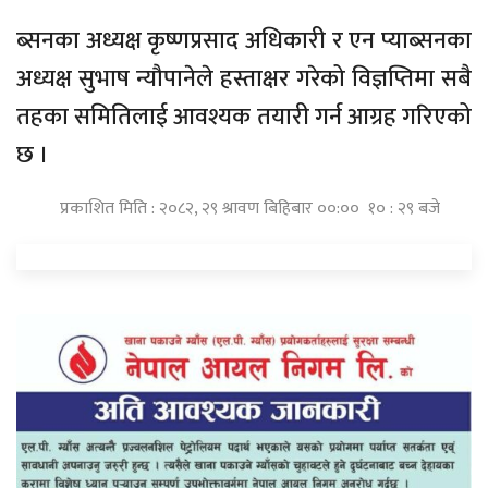
ब्सनका अध्यक्ष कृष्णप्रसाद अधिकारी र एन प्याब्सनका
अध्यक्ष सुभाष न्यौपानेले हस्ताक्षर गरेको विज्ञप्तिमा सबै
तहका समितिलाई आवश्यक तयारी गर्न आग्रह गरिएको
छ ।
प्रकाशित मिति : २०८२, २९ श्रावण बिहिबार ००:०० १० : २९ बजे