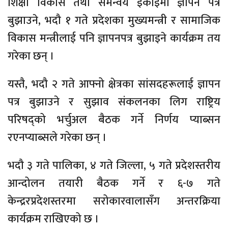
शिक्षा विकास तथा समन्वय इकाइमा ज्ञापन पत्र
बुझाउने, भदौ १ गते प्रदेशका मुख्यमन्त्री र सामाजिक
विकास मन्त्रीलाई पनि ज्ञापनपत्र बुझाइने कार्यक्रम तय
गरेका छन् ।
यस्तै, भदौ २ गते आफ्नो क्षेत्रका सांसदहरूलाई ज्ञापन
पत्र बुझाउने र सुझाव संकलनका लिग राष्ट्रिय
परिषद्को भर्चुअल बैठक गर्ने निर्णय प्याब्सन
रएनप्याब्सले गरेका छन् ।
भदौ ३ गते पालिका, ४ गते जिल्ला, ५ गते प्रदेशस्तरीय
आन्दोलन तयारी बैठक गर्ने र ६-७ गते
केन्द्ररप्रदेशस्तरमा सरोकारवालासँग अन्तरक्रिया
कार्यक्रम राखिएको छ ।