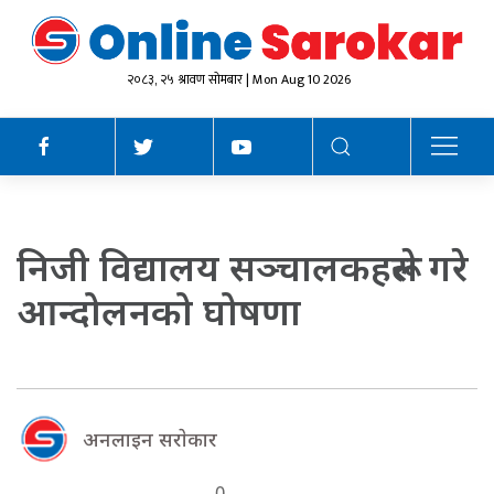
२०८३, २५ श्रावण सोमबार | Mon Aug 10 2026
निजी विद्यालय सञ्चालकहरूले गरे
आन्दोलनको घोषणा
अनलाइन सराेकार
0