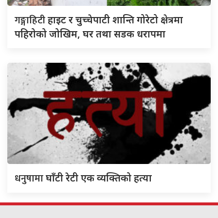
गङ्गाहिटी
हाइट र चुच्चेपाटी शान्ति गोरेटो क्षेत्रमा
पहिरोको जोखिम, घर तथा सडक धरापमा
धनुषामा
घाँटी रेटी एक व्यक्तिको हत्या