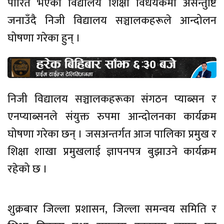
पारित भएको विद्यालय शिक्षा विधेयकमा असन्तुष्टि
जनाउँदै निजी विद्यालय सञ्चालकहरूले आन्दोलन
घोषणा गरेका हुन् ।
निजी विद्यालय सञ्चालकहरूका संगठन प्याब्सन र
एनप्याब्सनले संयुक्त रुपमा आन्दोलनका कार्यक्रम
घोषणा गरेका छन् । जसअन्तर्गत आज पालिका प्रमुख र
शिक्षा शाखा प्रमुखलाई ज्ञापनपत्र बुझाउने कार्यक्रम
रहेको छ ।
शुक्रबार जिल्ला प्रशासन, जिल्ला समन्वय समिति र