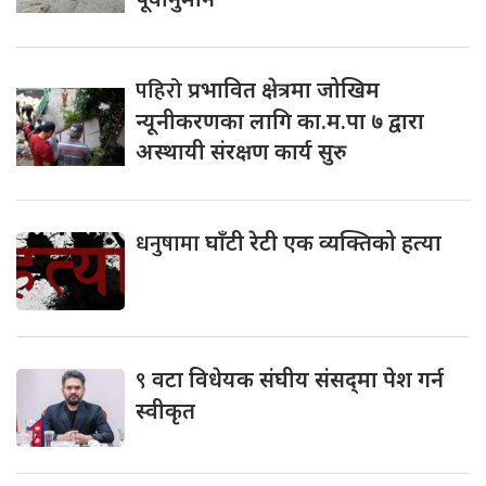
पहिरो
प्रभावित क्षेत्रमा जोखिम
न्यूनीकरणका लागि का.म.पा ७ द्वारा
अस्थायी संरक्षण कार्य सुरु
धनुषामा
घाँटी रेटी एक व्यक्तिको हत्या
९
वटा विधेयक संघीय संसद्‌मा पेश गर्न
स्वीकृत