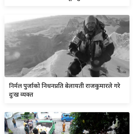
निर्मल
पुर्जाको निधनप्रति बेलायती राजकुमारले गरे
दुःख व्यक्त