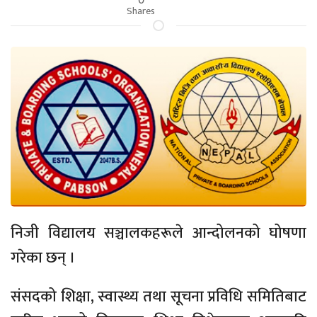
Shares
निजी विद्यालय सञ्चालकहरूले आन्दोलनको घोषणा
गरेका छन् ।
संसदको शिक्षा, स्वास्थ्य तथा सूचना प्रविधि समितिबाट