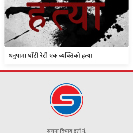
धनुषामा
घाँटी रेटी एक व्यक्तिको हत्या
सूचना विभाग दर्ता नं.