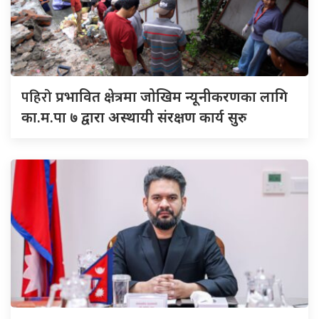
पहिरो
प्रभावित क्षेत्रमा जोखिम न्यूनीकरणका लागि
का.म.पा ७ द्वारा अस्थायी संरक्षण कार्य सुरु