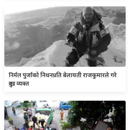
निर्मल
पुर्जाको निधनप्रति बेलायती राजकुमारले गरे
दुःख व्यक्त