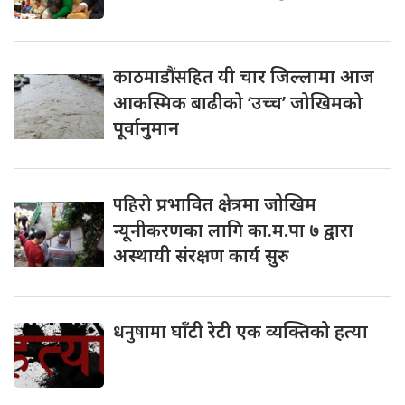
काठमाडौंसहित
यी चार जिल्लामा आज
आकस्मिक बाढीको ‘उच्च’ जोखिमको
पूर्वानुमान
पहिरो
प्रभावित क्षेत्रमा जोखिम
न्यूनीकरणका लागि का.म.पा ७ द्वारा
अस्थायी संरक्षण कार्य सुरु
धनुषामा
घाँटी रेटी एक व्यक्तिको हत्या