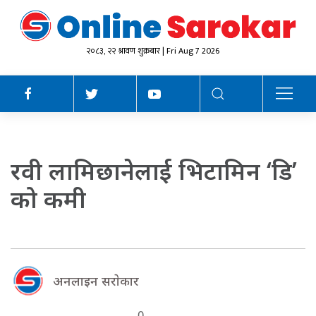
२०८३, २२ श्रावण शुक्रबार | Fri Aug 7 2026
रवी लामिछानेलाई भिटामिन ‘डि’
को कमी
अनलाइन सराेकार
0