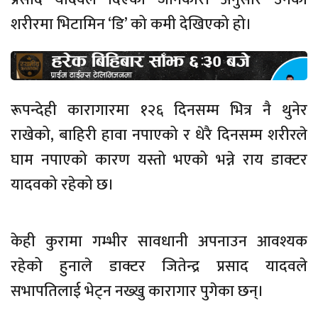
शरीरमा भिटामिन ‘डि’ को कमी देखिएको हो।
रूपन्देही कारागारमा १२६ दिनसम्म भित्र नै थुनेर
राखेको, बाहिरी हावा नपाएको र धेरै दिनसम्म शरीरले
घाम नपाएको कारण यस्तो भएको भन्ने राय डाक्टर
यादवको रहेको छ।
केही कुरामा गम्भीर सावधानी अपनाउन आवश्यक
रहेको हुनाले डाक्टर जितेन्द्र प्रसाद यादवले
सभापतिलाई भेट्न नख्खु कारागार पुगेका छन्।