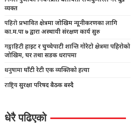
व्यक्त
पहिरो
प्रभावित क्षेत्रमा जोखिम न्यूनीकरणका लागि
का.म.पा ७ द्वारा अस्थायी संरक्षण कार्य सुरु
गङ्गाहिटी
हाइट र चुच्चेपाटी शान्ति गोरेटो क्षेत्रमा पहिरोको
जोखिम, घर तथा सडक धरापमा
धनुषामा
घाँटी रेटी एक व्यक्तिको हत्या
राष्ट्रिय
सुरक्षा परिषद बैठक बस्दै
धेरै पढिएको