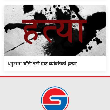
धनुषामा
घाँटी रेटी एक व्यक्तिको हत्या