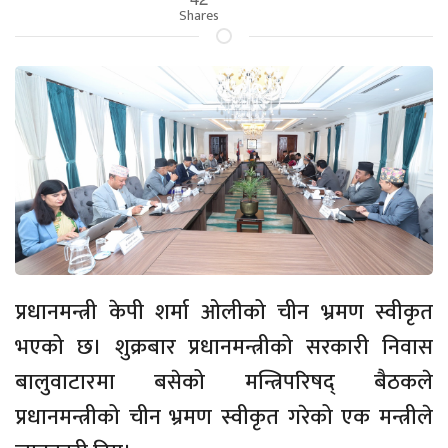
Shares
प्रधानमन्त्री केपी शर्मा ओलीको चीन भ्रमण स्वीकृत
भएको छ। शुक्रबार प्रधानमन्त्रीको सरकारी निवास
बालुवाटारमा बसेको मन्त्रिपरिषद् बैठकले
प्रधानमन्त्रीको चीन भ्रमण स्वीकृत गरेको एक मन्त्रीले