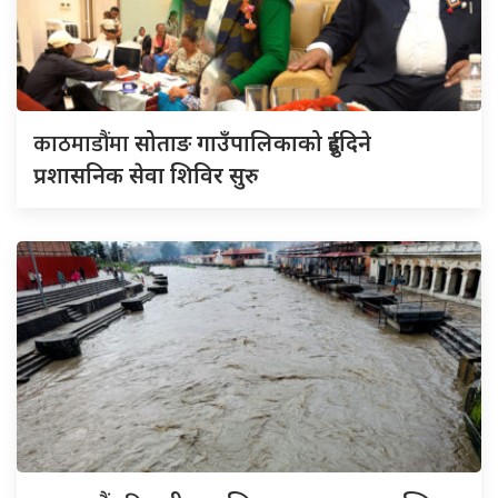
काठमाडौंमा
सोताङ गाउँपालिकाको दुईदिने
प्रशासनिक सेवा शिविर सुरु