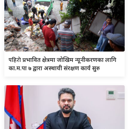
पहिरो
प्रभावित क्षेत्रमा जोखिम न्यूनीकरणका लागि
का.म.पा ७ द्वारा अस्थायी संरक्षण कार्य सुरु