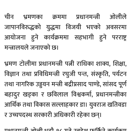
चीन भ्रमणका क्रममा प्रधानमन्त्री ओलीले
जापानविरुद्धको युद्धमा विजयी भएको अवसरमा
आयोजना हुने कार्यक्रममा सहभागी हुने परराष्ट्र
मन्त्रालयले जनाएको छ।
भ्रमण टोलीमा प्रधानमन्त्री पत्नी राधिका शाक्य, शिक्षा,
विज्ञान तथा प्रविधिमन्त्री रघुजी पन्त, संस्कृति, पर्यटन
तथा नागरिक उड्डयन मन्त्री बद्रीप्रसाद पाण्डे, सांसद पूर्ण
बहादुर खड्का र छविलाल विश्वकर्मा, प्रधानमन्त्रीका
आर्थिक तथा विकास सल्लाहकार डा। युवराज खतिवडा
र उच्चपदस्थ सरकारी अधिकारी रहेका छन्।