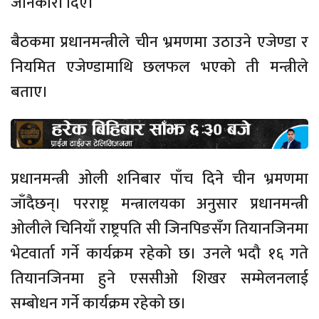
जानकारी दिए।
बैठकमा प्रधानमन्त्रीले चीन भ्रमणमा उठाउने एजेण्डा र
नियमित एजेण्डामाथि छलफल भएको ती मन्त्रीले
बताए।
प्रधानमन्त्री ओली शनिबार पाँच दिने चीन भ्रमणमा
जाँदैछन्। परराष्ट्र मन्त्रालयका अनुसार प्रधानमन्त्री
ओलीले चिनियाँ राष्ट्रपति सी जिनपिङसँग तियानजिनमा
भेटवार्ता गर्ने कार्यक्रम रहेको छ। उनले भदौ १६ गते
तियानजिनमा हुने एससीओ शिखर सम्मेलनलाई
सम्बोधन गर्ने कार्यक्रम रहेको छ।