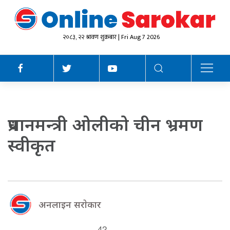
२०८३, २२ श्रावण शुक्रबार | Fri Aug 7 2026
प्रधानमन्त्री ओलीको चीन भ्रमण
स्वीकृत
अनलाइन सराेकार
42