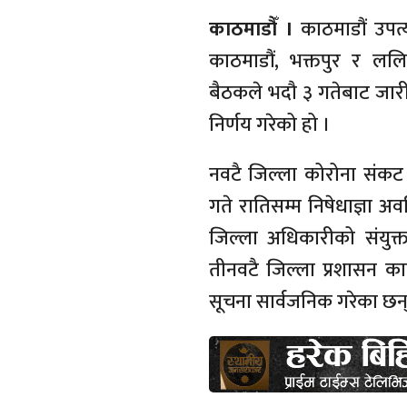
काठमाडौँ ।
काठमाडौं उपत
काठमाडौं, भक्तपुर र ललित
बैठकले भदौ ३ गतेबाट जारी 
निर्णय गरेको हो ।
नवटै जिल्ला कोरोना संकट 
गते रातिसम्म निषेधाज्ञा 
जिल्ला अधिकारीको संयुक्त 
तीनवटै जिल्ला प्रशासन का
सूचना सार्वजनिक गरेका छन्