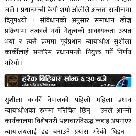
जले । प्रधानमन्त्री केपी शर्मा ओलीले अन्ततः राजीनामा
दिनुप¥यो । संविधानको अनुसार समाधान खोज्ने
प्रक्रियामा तत्कालै नयाँ नेतृत्वको आवश्यकता उत्पन्न
भयो र त्यसै क्रममा पूर्वप्रधान न्यायाधीश सुशीला
कार्कीलाई अन्तरिम प्रधानमन्त्री नियुक्त गर्ने निर्णय
गरियो ।
सुशीला कार्की नेपालको पहिलो महिला प्रधान
न्यायाधीशका रूपमा परिचित छिन् । उनले आफ्नो
कार्यकालमा विशेषगरी भ्रष्टाचारविरुद्ध कडाइ अपनाएर
न्यायालयलाई दृढ बनाउने प्रयास गरेकी थिइन ।