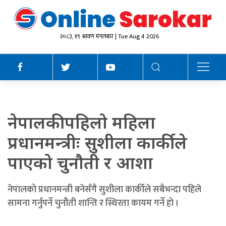
२०८३, १९ श्रावण मंगलबार | Tue Aug 4 2026
नेपालकी पहिलो महिला
प्रधानमन्त्रीः सुशीला कार्कीले
पाएको चुनौती र आशा
नेपालको प्रधानमन्त्री बनेसँगै सुशीला कार्कीले सबैभन्दा पहिले
सामना गर्नुपर्ने चुनौती शान्ति र स्थिरता कायम गर्ने हो ।