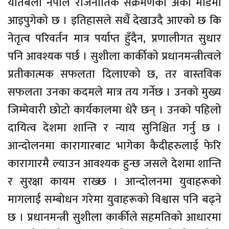
यतिबेला नेपाल राजनीतिक संक्रमणको अर्को मोडमा
आइपुगेको छ । इतिहासले सधैँ देखाउदै आएको छ कि
नेतृत्व परिवर्तन मात्र पर्याप्त हुँदैन, प्रणालीगत सुधार
पनि आवश्यक पर्छ । सुशीला कार्कीको प्रधानमन्त्रीत्वले
प्रतीकात्मक सफलता दिलाएको छ, तर वास्तविक
सफलता उनका कदमले मात्र तय गर्नेछ । उनको मुख्य
जिम्मेवारी छोटो कार्यकालमा धेरै छन् । उनको पहिलो
दायित्व देशमा शान्ति र न्याय सुनिश्चित गर्नु छ ।
आन्दोलनमा कारागारबाट भागेका कैदीहरुलाई फेरि
कारागारमै ल्याउन आवश्यक हुन्छ जसले देशमा शान्ति
र सुरक्षा कायम राख्छ । आन्दोलनमा युवाहरूको
मागलाई सम्बोधन गरेमा युवाहरूको विश्वास पनि बढ्ने
छ । प्रधानमन्त्री सुशीला कार्कीले सहमतिको आधारमा