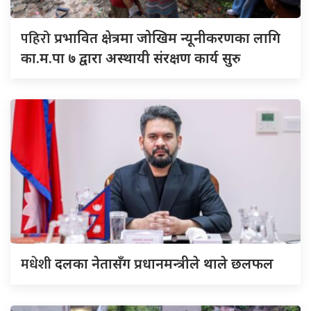
पहिरो
प्रभावित क्षेत्रमा जोखिम न्यूनीकरणका लागि
का.म.पा ७ द्वारा अस्थायी संरक्षण कार्य सुरु
मधेशी
दलका नेतासँग प्रधानमन्त्रीले थाले छलफल