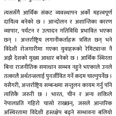
त्यससँगै आर्थिक संकट व्यवस्थापन अर्को महत्त्वपूर्ण
दायित्व बनेको छ । आन्दोलन र अशान्तिका कारण
व्यापार, पर्यटन र उत्पादन गतिविधि प्रभावित भएका
छन् । अन्तर्राष्ट्रिय लगानीकर्ताहरू त्रसित छन् भने
विदेशी रोजगारीमा गएका युवाहरूको रेमिट्यान्स नै
अझै देशको मुख्य आधार बनेको छ । आर्थिक स्थिरता
बिना राजनीतिक समाधान सम्भव नहुने भएकाले उनले
तत्कालै अर्थतन्त्रलाई पुनर्जीवित गर्ने कदम चाल्नुपर्नेछ ।
यसैगरी, अन्तर्राष्ट्रिय सम्बन्धमा सन्तुलन कायम गर्नु पनि
त्यत्तिकै जरुरी छ । भारत, चीन र अन्य शक्तिले
नेपालप्रति गहिरो चासो राख्छन्, जसले आन्तरिक
अस्थिरतामा विदेशी हस्तक्षेप बढ्ने सम्भावना बलियो