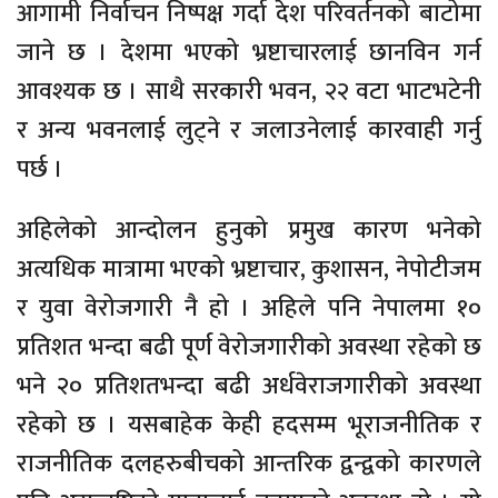
आगामी निर्वाचन निष्पक्ष गर्दा देश परिवर्तनको बाटोमा
जाने छ । देशमा भएको भ्रष्टाचारलाई छानविन गर्न
आवश्यक छ । साथै सरकारी भवन, २२ वटा भाटभटेनी
र अन्य भवनलाई लुट्ने र जलाउनेलाई कारवाही गर्नु
पर्छ ।
अहिलेको आन्दोलन हुनुको प्रमुख कारण भनेको
अत्यधिक मात्रामा भएको भ्रष्टाचार, कुशासन, नेपोटीजम
र युवा वेरोजगारी नै हो । अहिले पनि नेपालमा १०
प्रतिशत भन्दा बढी पूर्ण वेरोजगारीको अवस्था रहेको छ
भने २० प्रतिशतभन्दा बढी अर्धवेराजगारीको अवस्था
रहेको छ । यसबाहेक केही हदसम्म भूराजनीतिक र
राजनीतिक दलहरुबीचको आन्तरिक द्वन्द्वको कारणले