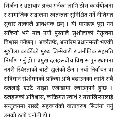
सिर्जना र भ्रष्टाचार अन्त्य गर्नका लागि ठोस कार्ययोजना
र सामाजिक सञ्जालमा स्वतन्त्रता सुनिश्चित गर्ने नीतिगत
सुधार तत्कालै आवश्यक छन् । यी मागहरू पूरा गर्न
सकियो भने मात्र नयाँ पुस्ताले सुशीलाको नेतृत्वमा
विश्वास गर्नेछन् । अर्कोतर्फ, अन्तरिम प्रधानमन्त्री भएकी
सुशीला कार्कीको मुख्य जिम्मेवारी राजनीतिक सहमति
निर्माण गर्नु हो । प्रमुख दलहरूबीच विश्वास पुनःस्थापना
नगरी स्थिरताको बाटो खुलेको छैन । नयाँ निर्वाचन वा
संविधान संशोधनको प्रक्रिया अघि बढाउनका लागि सबै
दललाई एउटै साझा एजेन्डामा ल्याउनुपर्ने हुन्छ ।
दलहरूको अविश्वास, व्यक्तिगत स्वार्थ र सत्तालिप्सालाई
सन्तुलनमा राख्दै सहकार्यको वातावरण सिर्जना गर्नु
उनको ठूलो चुनौती हो ।