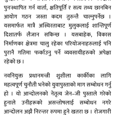
पुनःस्थापित गर्न वार्ता, क्षतिपूर्ति र सत्य तथ्य छानबिन
आयोग गठन जस्ता कदम तुरुन्तै चाल्नुपर्नेछ ।
यसमार्फत मात्रै अस्थिरताबाट मुलुकलाई शान्तिपूर्ण
दिशातर्फ लैजान सकिन्छ । यसबाहेक, विकास
निर्माणका क्षेत्रमा चालु रहेका परियोजनाहरुलाई पनि
पुरानै गतिमा फर्काउनु पर्ने व्यवसायीहरुको अपेक्षा
रहेको छ ।
नवनियुक्त प्रधानमन्त्री शुशीला कार्कीका लागि
महत्वपूर्ण चुनौती भनेको युवापुस्ताको माग सम्बोधन गर्नु
हो । यो आन्दोलनको नेतृत्व जेन–जी पुस्ताले गरेको
हुनाले उनीहरूको असन्तोषलाई सम्बोधन नगरे
आन्दोलन अझै निरन्तर रुपमा हुने खतरा छ । रोजगारी