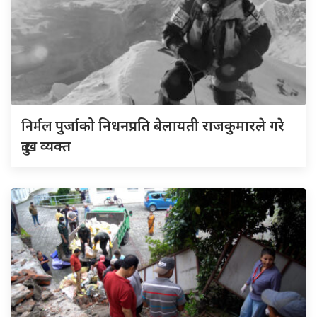
निर्मल
पुर्जाको निधनप्रति बेलायती राजकुमारले गरे
दुःख व्यक्त