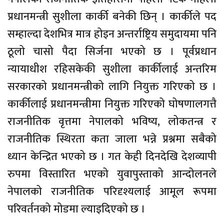
प्रधानमन्त्री सुशीला कार्की बनेकी छिन् । कार्कीले पद
सम्हाल्दा देशभित्र मात्र होइन अन्तर्राष्ट्रिय समुदायमा पनि
ठूलो चासो पैदा सिर्जना भएको छ । पूर्वप्रधान
न्यायाधीश रहिसकेकी सुशीला कार्कीलाई अन्तरिम
सरकारको प्रधानमन्त्रीको लागि नियुक्त गरिएको छ ।
कार्कीलाई प्रधानमन्त्रीमा नियुक्त गरिएको घोषणालगत्तै
राजनीतिक वृत्तमा नेपालको भविष्य, लोकतन्त्र र
राजनीतिक स्थिरता कता जाला भन्ने प्रश्नमा सबैको
ध्यान केन्द्रित भएको छ । गत केही दिनदेखि देशव्यापी
रुपमा विस्तारित भएको युवापुस्ताको आन्दोलनले
नेपालको राजनीतिक परिदृश्यलाई आमूल रूपमा
परिवर्तनको मोडमा ल्याइदिएको छ ।