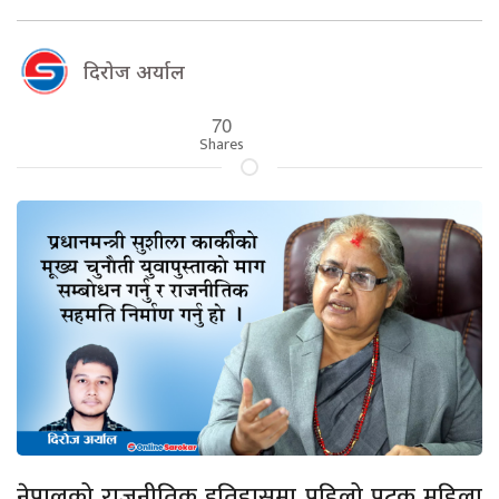
दिरोज अर्याल
70
Shares
नेपालको राजनीतिक इतिहासमा पहिलो पटक महिला