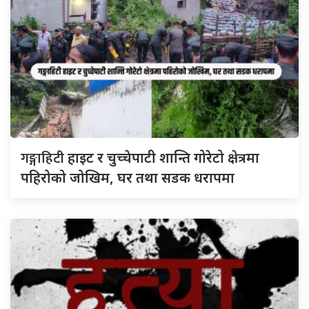
गङ्गाहिटी
हाइट र चुच्चेपाटी शान्ति गोरेटो क्षेत्रमा
पहिरोको जोखिम, घर तथा सडक धरापमा