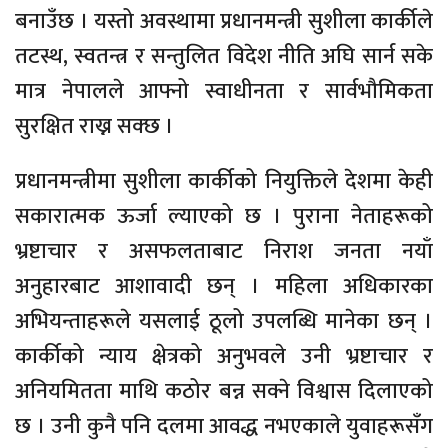
बनाउँछ । यस्तो अवस्थामा प्रधानमन्त्री सुशीला कार्कीले
तटस्थ, स्वतन्त्र र सन्तुलित विदेश नीति अघि सार्न सके
मात्र नेपालले आफ्नो स्वाधीनता र सार्वभौमिकता
सुरक्षित राख्न सक्छ ।
प्रधानमन्त्रीमा सुशीला कार्कीको नियुक्तिले देशमा केही
सकारात्मक ऊर्जा ल्याएको छ । पुराना नेताहरूको
भ्रष्टाचार र असफलताबाट निराश जनता नयाँ
अनुहारबाट आशावादी छन् । महिला अधिकारका
अभियन्ताहरूले यसलाई ठूलो उपलब्धि मानेका छन् ।
कार्कीको न्याय क्षेत्रको अनुभवले उनी भ्रष्टाचार र
अनियमितता माथि कठोर बन्न सक्ने विश्वास दिलाएको
छ । उनी कुनै पनि दलमा आवद्ध नभएकाले युवाहरूसँग