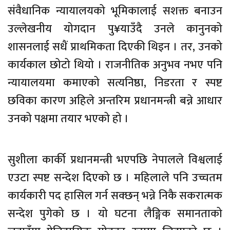
संवैधानिक न्यायालयको भूमिकालाई सशक्त बनाउन
उल्लेखनीय योगदान पु¥याउँदै उनले कानुनको
शासनलाई सधैं प्राथमिकता दिएकी थिइन । तर, उनको
कार्यकाल छोटो थियो । राजनीतिक अनुभव नभए पनि
न्यायालयमा कमाएको सत्यनिष्ठा, निडरता र स्पष्ट
छविका कारण अहिले अन्तरिम प्रधानमन्त्री बन्ने आधार
उनको पक्षमा तयार भएको हो ।
सुशीला कार्की प्रधानमन्त्री भएपछि नेपालले विश्वलाई
एउटा स्पष्ट सन्देश दिएको छ । महिलाले पनि उच्चतम
कार्यकारी पद हासिल गर्न सक्छन् भन्ने निकै सकरात्मक
सन्देश पुगेको छ । यो घटना लैङ्गिक समानताको