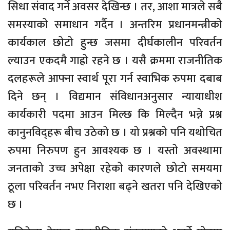
सिधा संवाद गर्ने अवसर देखिन्छ । तर, आशा मात्रले सबै
समस्याको समाधान गर्दैन । अन्तरिम प्रधानमन्त्रीको
कार्यकाल छोटो हुन्छ जसमा दीर्घकालीन परिवर्तन
ल्याउन एकदमै गाह्रो रहने छ । यसै क्रममा राजनीतिक
दलहरूले आफ्ना स्वार्थ पूरा गर्न स्वाभिक रुपमा दबाब
दिने छन् । विद्यमान संविधानअनुसार न्यायाधीश
कार्यकारी पदमा आउन मिल्छ कि मिल्दैन भन्ने प्रश्न
कानुनविद्हरू बीच उठेको छ । यो प्रश्नको पनि यथोचित
रुपमा निरुपण हुन आवश्यक छ । यस्तो अवस्थामा
जनताको उच्च अपेक्षा रहेको कारणले छोटो समयमा
ठूला परिवर्तन नभए निराशा बढ्ने खतरा पनि देखिएको
छ ।