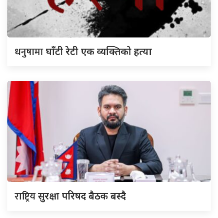
धनुषामा
घाँटी रेटी एक व्यक्तिको हत्या
राष्ट्रिय
सुरक्षा परिषद बैठक बस्दै