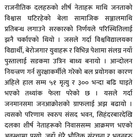
राजनीतिक दलहरुको शीर्ष नेताहरू माथि जनताको
विश्वास घटिरहेको बेला सामाजिक सञ्जालमाथि
प्रतिबन्ध लगाउने सरकारको निर्णयले परिस्थितिलाई
झनै चर्काएको थियो । जसले गर्दा विश्वविद्यालयका
विद्यार्थी, बेरोजगार युवाहरू र विभिन्न पेशामा संलग्न नयाँ
पुस्तालाई सडकमा उत्रिन बाध्य बनायो । आन्दोलन
नियन्त्रण गर्न सुरक्षाकर्मीले गरेको बल प्रयोगका कारण
अहिले हाल सम्म ५१ मृत्यु र ३०० भन्दा बढि घाइते
भएको तथ्यांक फेला परेको छ । यसले गर्दा
जनमानसमा जनआक्रोशको ग्राफलाई अझ बढायो ।
त्यसको परिणाम स्वरुप संसद भवन, सिहंदरबारदेखि
दलका शीर्ष नेताहरूको निवाससम्म आक्रमण भएको
अवस्थामा पुग्यो, जहाँ धेरै भौतिक संरचना र भवनहरु