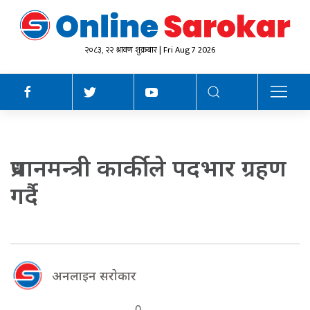
२०८३, २२ श्रावण शुक्रबार | Fri Aug 7 2026
प्रधानमन्त्री कार्कीले पदभार ग्रहण
गर्दै
अनलाइन सराेकार
0