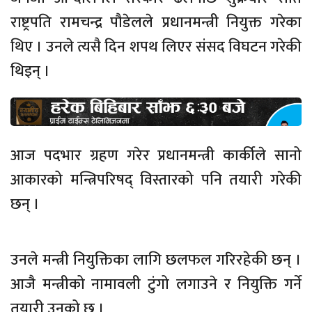
राष्ट्रपति रामचन्द्र पौडेलले प्रधानमन्त्री नियुक्त गरेका
थिए । उनले त्यसै दिन शपथ लिएर संसद विघटन गरेकी
थिइन् ।
आज पदभार ग्रहण गरेर प्रधानमन्त्री कार्कीले सानो
आकारको मन्त्रिपरिषद् विस्तारको पनि तयारी गरेकी
छन् ।
उनले मन्त्री नियुक्तिका लागि छलफल गरिरहेकी छन् ।
आजै मन्त्रीको नामावली टुंगो लगाउने र नियुक्ति गर्ने
तयारी उनको छ ।