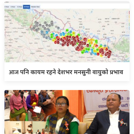
आज
पनि कायम रहने देशभर मनसुनी वायुको प्रभाव