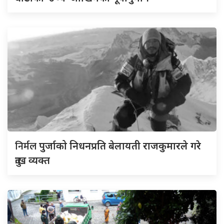
निर्मल
पुर्जाको निधनप्रति बेलायती राजकुमारले गरे
दुःख व्यक्त