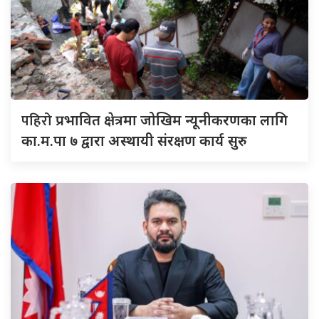
पहिरो
प्रभावित क्षेत्रमा जोखिम न्यूनीकरणका लागि
का.म.पा ७ द्वारा अस्थायी संरक्षण कार्य सुरु