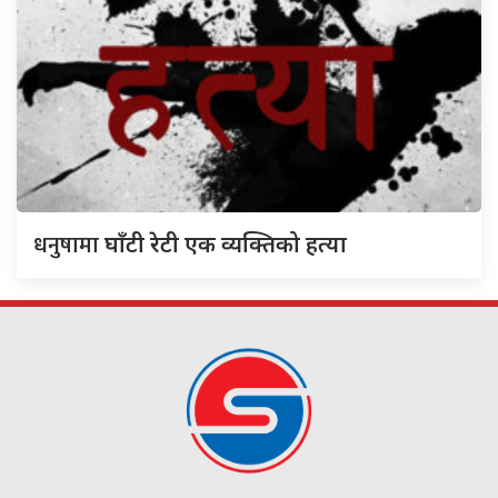
धनुषामा
घाँटी रेटी एक व्यक्तिको हत्या