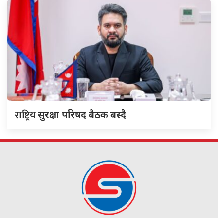
राष्ट्रिय
सुरक्षा परिषद बैठक बस्दै