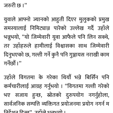
जरुरी छ ।”
युवाले आफ्नो ज्यानको आहुती दिएर मुलुकको प्रमुख
समस्यालाई निमिट्यान्न पारेको उल्लेख गर्दै उहाँले
भन्नुभयो, “यो जिम्मेवारी युवा आफैले पनि लिन सक्थे,
तर उहाँहरुले हामीलाई विश्वासका साथ जिम्मेवारी
दिनुभएको छ, गल्ती गर्ने कुनै पनि गुञ्जायस नराखी काम
गर्नेछौँ ।”
उहाँले विगतमा के गरेका थियौँ भन्ने बिर्सिन पनि
कर्मचारीलाई आग्रह गर्नुभयो । “विगतमा गल्ती गरेको
भए सजाय हुन्छ, स्रोतको दुरुपयोग नगर्नुहोला,
सार्वजनिक सम्पत्ति व्यक्तिगत प्रयोजनमा प्रयोग नगर्न म
निर्देशन दिन्छु”, उहाँले भन्नुभयो ।