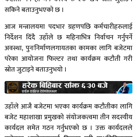
सकिने बताउनुभएको छ ।
आज मन्त्रालयमा पदभार ग्रहणपछि कर्मचारीहरुलाई
निर्देशन दिँदै उहाँले छ महिनाभित्र निर्वाचन गर्नुपर्ने
अवस्था, पुनःनिर्माणलगायतका कामका लागि बजेटमा
परेका आयोजना फिल्टर तथा कार्यक्रम कटौती गरी
स्रोत जुटाइने बताउनुभयो ।
उहाँले आजै बजेटमा भएका कार्यक्रम कटौतीका लागि
बजेट महाशाखा प्रमुखको संयोजकत्वमा तीन सदस्यीय
कार्यदल समेत गठन गर्नुभएको छ । उक्त कार्यदलले