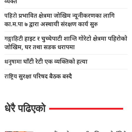
व्यक्त
पहिरो
प्रभावित क्षेत्रमा जोखिम न्यूनीकरणका लागि
का.म.पा ७ द्वारा अस्थायी संरक्षण कार्य सुरु
गङ्गाहिटी
हाइट र चुच्चेपाटी शान्ति गोरेटो क्षेत्रमा पहिरोको
जोखिम, घर तथा सडक धरापमा
धनुषामा
घाँटी रेटी एक व्यक्तिको हत्या
राष्ट्रिय
सुरक्षा परिषद बैठक बस्दै
धेरै पढिएको