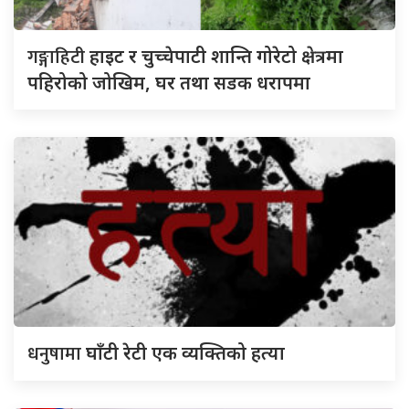
गङ्गाहिटी
हाइट र चुच्चेपाटी शान्ति गोरेटो क्षेत्रमा
पहिरोको जोखिम, घर तथा सडक धरापमा
धनुषामा
घाँटी रेटी एक व्यक्तिको हत्या