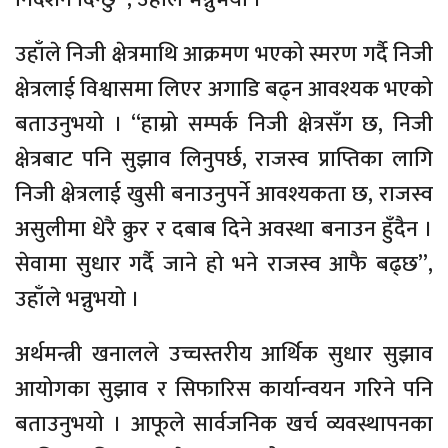
उहाँले निजी क्षेत्रमाथि आक्रमण भएको स्मरण गर्दै निजी
क्षेत्रलाई विश्वासमा लिएर अगाडि बढ्न आवश्यक भएको
बताउनुभयो । “हाम्रो सम्पर्क निजी क्षेत्रसँग छ, निजी
क्षेत्रबाट पनि सुझाव लिनुपर्छ, राजस्व प्राप्तिका लागि
निजी क्षेत्रलाई खुसी बनाउनुपर्ने आवश्यकता छ, राजस्व
असुलीमा धेरै क्रुर र दबाब दिने अवस्था बनाउन हुँदैन ।
सेवामा सुधार गर्दै जाने हो भने राजस्व आफै बढ्छ”,
उहाँले भन्नुभयो ।
अर्थमन्त्री खनालले उच्चस्तरीय आर्थिक सुधार सुझाव
आयोगका सुझाव र सिफारिस कार्यान्वयन गरिने पनि
बताउनुभयो । आफूले सार्वजनिक खर्च व्यवस्थापनका