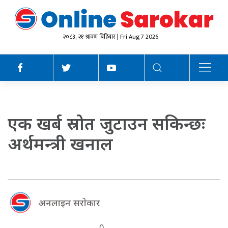
२०८३, २१ श्रावण बिहिबार | Fri Aug 7 2026
एक खर्ब स्रोत जुटाउन सकिन्छः
अर्थमन्त्री खनाल
अनलाइन सराेकार
0