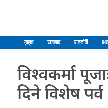
गृहपृष्ठ
समाचार
राजनीति
स्थ
विश्वकर्मा पूजा
दिने विशेष पर्व