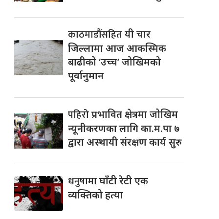
काठमाडौंसहित
यी चार
जिल्लामा आज आकस्मिक
बाढीको ‘उच्च’ जोखिमको
पूर्वानुमान
पहिरो
प्रभावित क्षेत्रमा जोखिम
न्यूनीकरणका लागि का.म.पा ७
द्वारा अस्थायी संरक्षण कार्य सुरु
धनुषामा
घाँटी रेटी एक
व्यक्तिको हत्या