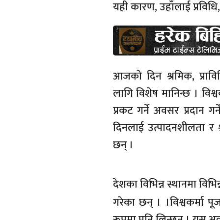
यही कारण, उहाँलाई प्रविधि,
आजको दिन श्रमिक, प्रावि
लागि विशेष मानिन्छ । विश्वक
प्रकट गर्ने अवसर प्रदान गर
दिनलाई उत्पादनशीलता र श्
छन् ।
देशका विभिन्न स्थानमा विभ
गरेका छन् । ।
विश्वकर्मा 
रूपमा पनि लिन्छन् । यस अ