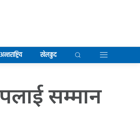
अन्तराष्ट्रिय
खेलकुद
 सीपलाई सम्मान