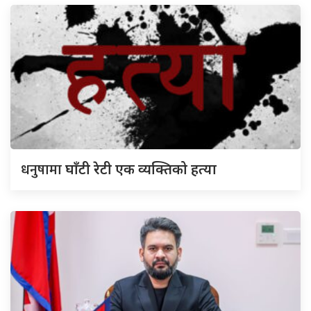
धनुषामा
घाँटी रेटी एक व्यक्तिको हत्या