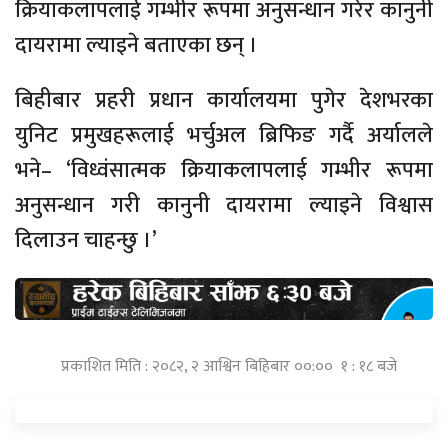
क्रियाकलापलाई गम्भीर रूपमा अनुसन्धान गरेर कानुनी
दायरामा ल्याइने बताएका छन् ।
बिहीबार प्रहरी प्रधान कार्यालयमा पुगेर देशभरका
युनिट प्रमुखहरूलाई भर्चुअल ब्रिफिङ गर्दै अर्यालले
भने– ‘विध्वंसात्मक क्रियाकलापलाई गम्भीर रूपमा
अनुसन्धान गरी कानुनी दायरामा ल्याइने विश्वास
दिलाउन चाहन्छु ।’
प्रकाशित मिति : २०८२, २ आश्विन बिहिबार ००:०० १ : १८ बजे