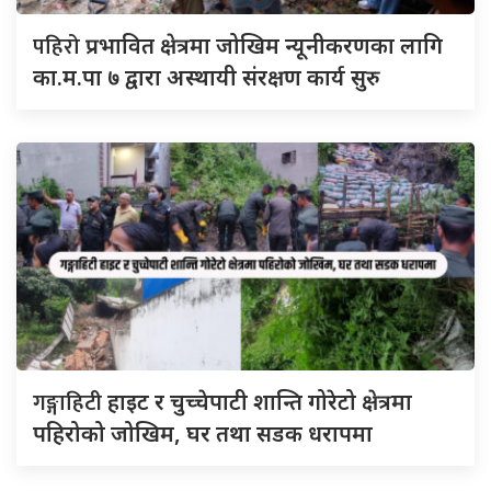
पहिरो
प्रभावित क्षेत्रमा जोखिम न्यूनीकरणका लागि
का.म.पा ७ द्वारा अस्थायी संरक्षण कार्य सुरु
गङ्गाहिटी
हाइट र चुच्चेपाटी शान्ति गोरेटो क्षेत्रमा
पहिरोको जोखिम, घर तथा सडक धरापमा