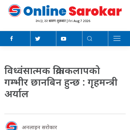
२०८३, २२ श्रावण शुक्रबार | Fri Aug 7 2026
विध्वंसात्मक क्रियाकलापको
गम्भीर छानबिन हुन्छ : गृहमन्त्री
अर्याल
अनलाइन सराेकार