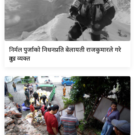
निर्मल
पुर्जाको निधनप्रति बेलायती राजकुमारले गरे
दुःख व्यक्त