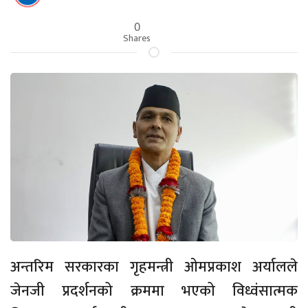
0
Shares
अन्तरिम सरकारका गृहमन्त्री ओमप्रकाश अर्यालले
जेनजी प्रदर्शनको क्रममा भएको विध्वंसात्मक