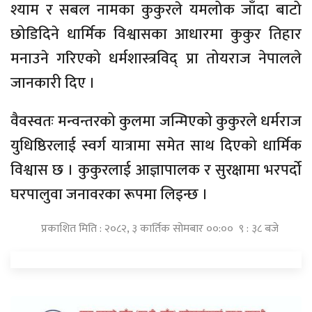
श्याम र सबल नामका कुकुरले यमलोक जाँदा बाटो
छोडिदिने धार्मिक विश्वासका आधारमा कुकुर तिहार
मनाउने गरिएको धर्मशास्त्रविद् प्रा तोयराज नेपालले
जानकारी दिए ।
वैवस्वतः मन्वन्तरको कुलमा जन्मिएको कुकुरले धर्मराज
युधिष्ठिरलाई स्वर्ग यात्रामा समेत साथ दिएको धार्मिक
विश्वास छ । कुकुरलाई आज्ञापालक र सुरक्षामा भरपर्दो
घरपालुवा जनावरका रूपमा लिइन्छ ।
प्रकाशित मिति : २०८२, ३ कार्तिक सोमबार ००:०० ९ : ३८ बजे