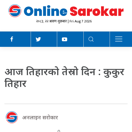
२०८३, २२ श्रावण शुक्रबार | Fri Aug 7 2026
आज तिहारको तेस्रो दिन : कुकुर
तिहार
अनलाइन सराेकार
0