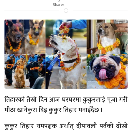
Shares
तिहारको तेस्रो दिन आज घरघरमा कुकुरलाई पूजा गरी
मीठा खानेकुरा दिइ कुकुर तिहार मनाइँदैछ ।
कुकुर तिहार यमपञ्चक अर्थात् दीपावली पर्वको दोस्रो