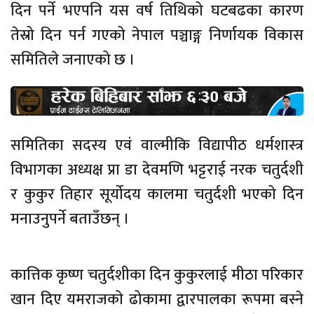
दिन पर्ने भएपनि यस वर्ष तिथिको घटबढका कारण
तेस्रो दिन पर्न गएको नेपाल पञ्चाङ्ग निर्णायक विकास
समितिले जनाएको छ ।
समितिका सदस्य एवं वाल्मीकि विद्यापीठ धर्मशास्त्र
विभागका अध्यक्ष प्रा डा देवमणि भट्टराई नरक चतुर्दशी
र कुकुर तिहार सूर्योदय कालमा चतुर्दशी भएको दिन
मनाउनुपर्ने बताउँछन् ।
कात्तिक कृष्ण चतुर्दशीका दिन कुकुरलाई मीठा परिकार
खान दिए यमराजको ढोकामा द्वारपालका रूपमा बस्ने