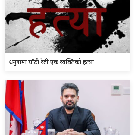
धनुषामा
घाँटी रेटी एक व्यक्तिको हत्या