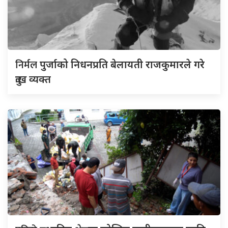
निर्मल
पुर्जाको निधनप्रति बेलायती राजकुमारले गरे
दुःख व्यक्त