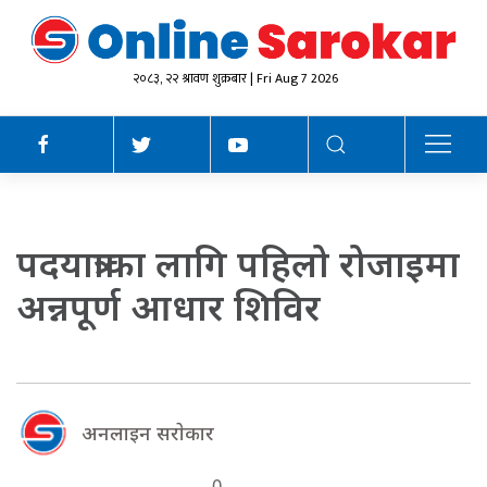
२०८३, २२ श्रावण शुक्रबार | Fri Aug 7 2026
पदयात्राका लागि पहिलो रोजाइमा
अन्नपूर्ण आधार शिविर
अनलाइन सराेकार
0