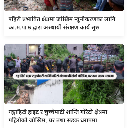
पहिरो
प्रभावित क्षेत्रमा जोखिम न्यूनीकरणका लागि
का.म.पा ७ द्वारा अस्थायी संरक्षण कार्य सुरु
गङ्गाहिटी
हाइट र चुच्चेपाटी शान्ति गोरेटो क्षेत्रमा
पहिरोको जोखिम, घर तथा सडक धरापमा