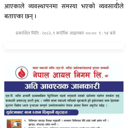
आएकाले व्यवस्थापनमा समस्या भएको व्यवसायीले
बताएका छन् ।
प्रकाशित मिति : २०८२, ९ कार्तिक आइतबार ००:०० ९ : ५१ बजे