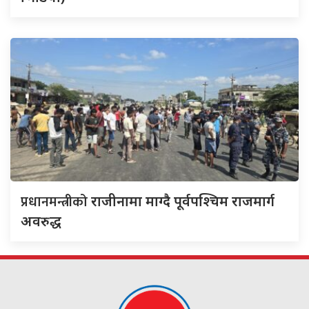
प्रधानमन्त्रीको
राजीनामा माग्दै पूर्वपश्चिम राजमार्ग
अवरुद्ध