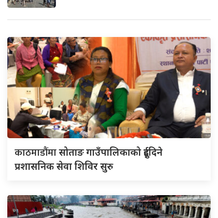
काठमाडौंमा
सोताङ गाउँपालिकाको दुईदिने
प्रशासनिक सेवा शिविर सुरु