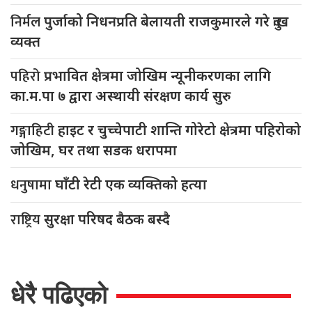
निर्मल
पुर्जाको निधनप्रति बेलायती राजकुमारले गरे दुःख
व्यक्त
पहिरो
प्रभावित क्षेत्रमा जोखिम न्यूनीकरणका लागि
का.म.पा ७ द्वारा अस्थायी संरक्षण कार्य सुरु
गङ्गाहिटी
हाइट र चुच्चेपाटी शान्ति गोरेटो क्षेत्रमा पहिरोको
जोखिम, घर तथा सडक धरापमा
धनुषामा
घाँटी रेटी एक व्यक्तिको हत्या
राष्ट्रिय
सुरक्षा परिषद बैठक बस्दै
धेरै पढिएको