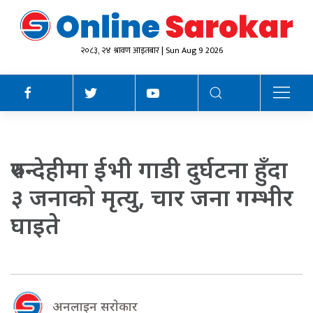
२०८३, २४ श्रावण आइतबार | Sun Aug 9 2026
रुपन्देहीमा ईभी गाडी दुर्घटना हुँदा
३ जनाको मृत्यु, चार जना गम्भीर
घाइते
अनलाइन सराेकार