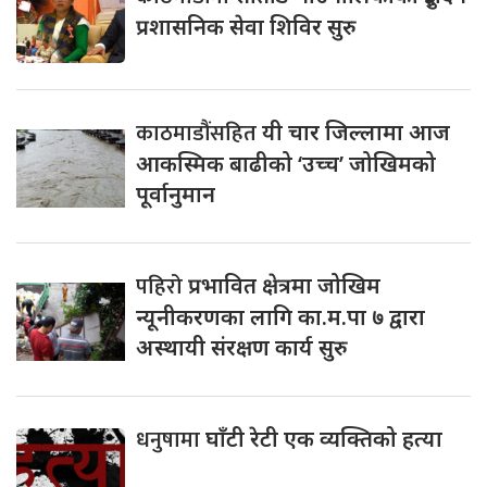
प्रशासनिक सेवा शिविर सुरु
काठमाडौंसहित
यी चार जिल्लामा आज
आकस्मिक बाढीको ‘उच्च’ जोखिमको
पूर्वानुमान
पहिरो
प्रभावित क्षेत्रमा जोखिम
न्यूनीकरणका लागि का.म.पा ७ द्वारा
अस्थायी संरक्षण कार्य सुरु
धनुषामा
घाँटी रेटी एक व्यक्तिको हत्या