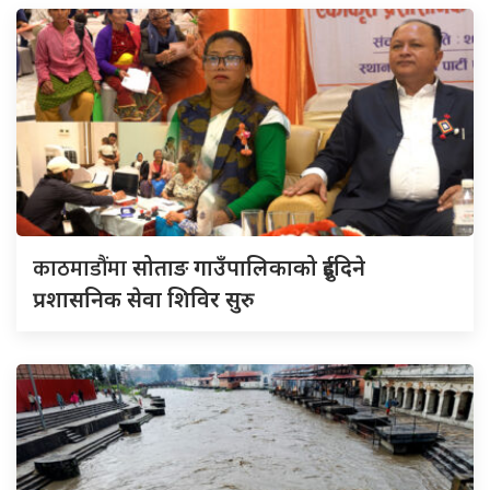
काठमाडौंमा
सोताङ गाउँपालिकाको दुईदिने
प्रशासनिक सेवा शिविर सुरु