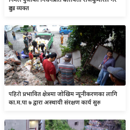
दुःख व्यक्त
पहिरो
प्रभावित क्षेत्रमा जोखिम न्यूनीकरणका लागि
का.म.पा ७ द्वारा अस्थायी संरक्षण कार्य सुरु