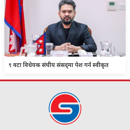
९
वटा विधेयक संघीय संसद्‌मा पेश गर्न स्वीकृत