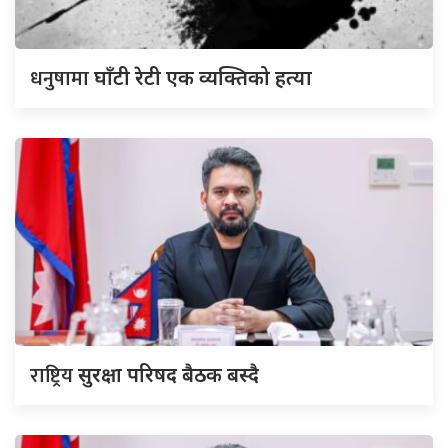
धनुषामा
घाँटी रेटी एक व्यक्तिको हत्या
राष्ट्रिय
सुरक्षा परिषद बैठक बस्दै