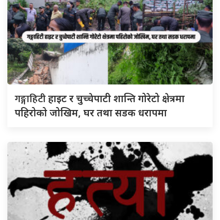
गङ्गाहिटी
हाइट र चुच्चेपाटी शान्ति गोरेटो क्षेत्रमा
पहिरोको जोखिम, घर तथा सडक धरापमा