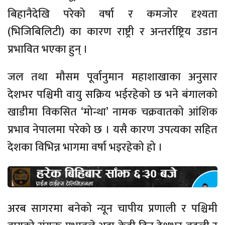
बिहानैदेखि परेको वर्षा र कमजोर दृश्यता
(भिजिबिलिटी) का कारण राष्ट्री र अन्तर्राष्ट्रिय उडान
प्रभावित भएका हुन् ।
जल तथा मौसम पूर्वानुमान महाशाखाका अनुसार
देशभर पश्चिमी वायु सक्रिय भईरहेको छ भने बंगालको
खाडीमा विकसित ‘मोन्था’ नामक चक्रवातको आंशिक
प्रभाव नेपालमा परेको छ । यसै कारण उपत्यका सहित
देशका विभिन्न भागमा वर्षा भइरहेको हो ।
अरब सागरमा बनेको न्यून चापीय प्रणाली र पश्चिमी