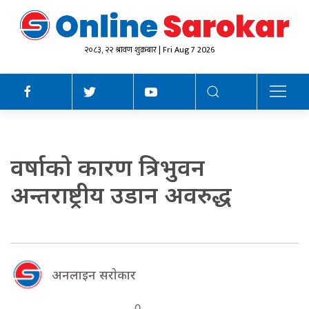
२०८३, २२ श्रावण शुक्रबार | Fri Aug 7 2026
वर्षाको कारण त्रिभुवन
अन्तराष्ट्रीय उडान अवरुद्ध
अनलाइन सराेकार
0