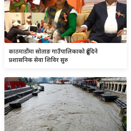
काठमाडौंमा
सोताङ गाउँपालिकाको दुईदिने
प्रशासनिक सेवा शिविर सुरु