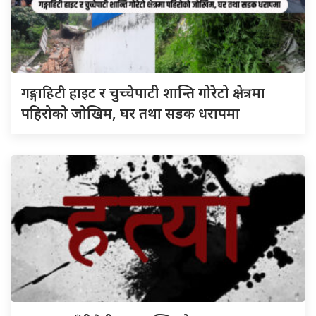
गङ्गाहिटी
हाइट र चुच्चेपाटी शान्ति गोरेटो क्षेत्रमा
पहिरोको जोखिम, घर तथा सडक धरापमा