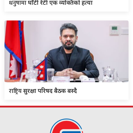
धनुषामा
घाँटी रेटी एक व्यक्तिको हत्या
राष्ट्रिय
सुरक्षा परिषद बैठक बस्दै