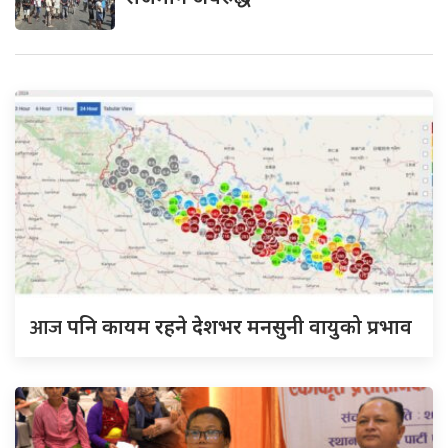
आज
पनि कायम रहने देशभर मनसुनी वायुको प्रभाव