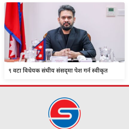
९
वटा विधेयक संघीय संसद्‌मा पेश गर्न स्वीकृत