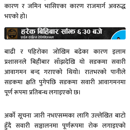
कारण र जमिन भासिएका कारण राजमार्ग अवरुद्ध
भएको हो।
बाढी र पहिरोका जोखिम बढेका कारण इलाम
प्रशासनले बिहीबार साँझदेखि यो सडकमा सवारी
आवागमन बन्द गराएको थियो। रातभरको पानीले
सडकमा क्षति पुगेपछि सडकमा सवारी आवागमनमा
पूर्ण रूपमा प्रतिबन्ध लगाइएको छ।
अर्को सूचना जारी नभएसम्मका लागि उल्लेखित बाटो
हुँदै सवारी सञ्चालनमा पूर्णरूपमा रोक लगाइएको