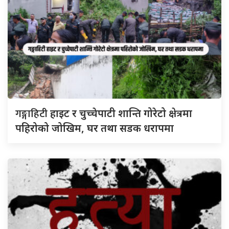
गङ्गाहिटी
हाइट र चुच्चेपाटी शान्ति गोरेटो क्षेत्रमा
पहिरोको जोखिम, घर तथा सडक धरापमा