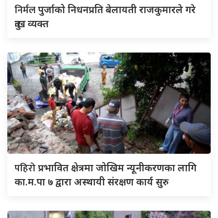
निर्मल
पुर्जाको निधनप्रति बेलायती राजकुमारले गरे
दुःख व्यक्त
पहिरो
प्रभावित क्षेत्रमा जोखिम न्यूनीकरणका लागि
का.म.पा ७ द्वारा अस्थायी संरक्षण कार्य सुरु