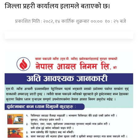
जिल्ला प्रहरी कार्यालय इलामले बताएको छ।
प्रकाशित मिति : २०८२, १४ कार्तिक शुक्रबार ००:०० १० : २५ बजे