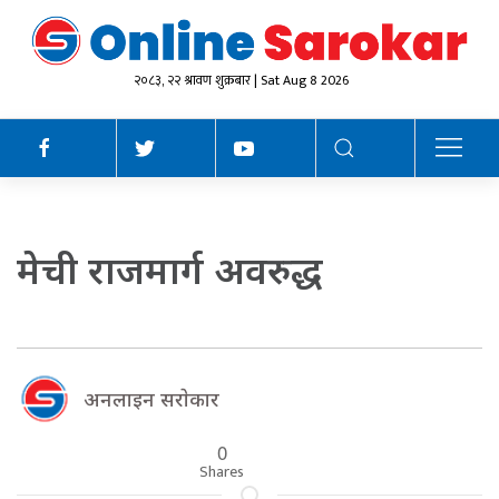
२०८३, २२ श्रावण शुक्रबार | Sat Aug 8 2026
मेची राजमार्ग अवरुद्ध
अनलाइन सराेकार
0
Shares