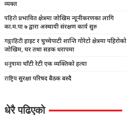
व्यक्त
पहिरो
प्रभावित क्षेत्रमा जोखिम न्यूनीकरणका लागि
का.म.पा ७ द्वारा अस्थायी संरक्षण कार्य सुरु
गङ्गाहिटी
हाइट र चुच्चेपाटी शान्ति गोरेटो क्षेत्रमा पहिरोको
जोखिम, घर तथा सडक धरापमा
धनुषामा
घाँटी रेटी एक व्यक्तिको हत्या
राष्ट्रिय
सुरक्षा परिषद बैठक बस्दै
धेरै पढिएको