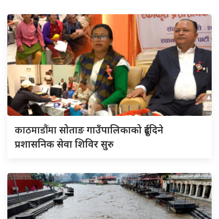
काठमाडौंमा
सोताङ गाउँपालिकाको दुईदिने
प्रशासनिक सेवा शिविर सुरु