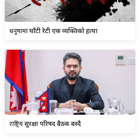
धनुषामा
घाँटी रेटी एक व्यक्तिको हत्या
राष्ट्रिय
सुरक्षा परिषद बैठक बस्दै