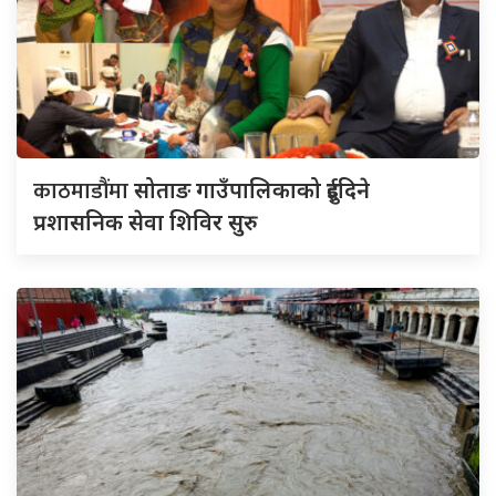
काठमाडौंमा
सोताङ गाउँपालिकाको दुईदिने
प्रशासनिक सेवा शिविर सुरु