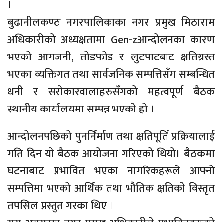
।
बुढानीलकण्ठ नगरपालिकाका नगर प्रमुख मिठाराम
अधिकारीको अध्यक्षतामा Gen-zआन्दोलनका कारण
भएको आगजनी, तोडफोड र लुटपाटबाट क्षतिग्रस्त
भएका व्यक्तिगत तथा सार्वजनिक सम्पत्तिसँग सम्बन्धित
धनी र सरोकारवालाहरुसँगको महत्वपूर्ण बैठक
स्थानीय कार्यालयमा सम्पन्न भएको हो ।
आन्दोलनपछिको पुनर्निर्माण तथा क्षतिपूर्ति प्रक्रियालाई
गति दिन यो बैठक आयोजना गरिएको थियो। बैठकमा
घटनाबाट प्रभावित भएका नागरिकहरूले आफ्नो
सम्पत्तिमा भएको आर्थिक तथा भौतिक क्षतिको विस्तृत
तपसिल प्रस्तुत गरका थिए ।