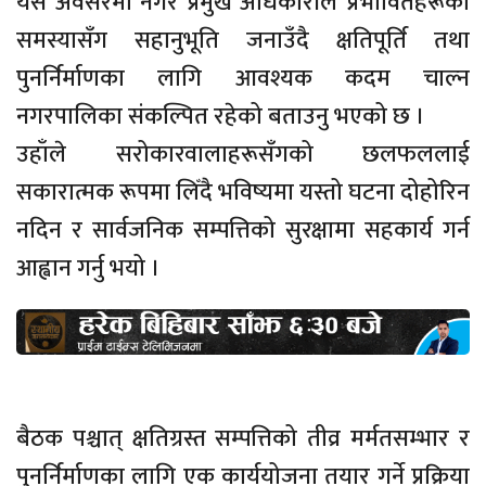
यस अवसरमा नगर प्रमुख अधिकारीले प्रभावितहरूको
समस्यासँग सहानुभूति जनाउँदै क्षतिपूर्ति तथा
पुनर्निर्माणका लागि आवश्यक कदम चाल्न
नगरपालिका संकल्पित रहेको बताउनु भएको छ ।
उहाँले सरोकारवालाहरूसँगको छलफललाई
सकारात्मक रूपमा लिँदै भविष्यमा यस्तो घटना दोहोरिन
नदिन र सार्वजनिक सम्पत्तिको सुरक्षामा सहकार्य गर्न
आह्वान गर्नु भयो ।
बैठक पश्चात् क्षतिग्रस्त सम्पत्तिको तीव्र मर्मतसम्भार र
पुनर्निर्माणका लागि एक कार्ययोजना तयार गर्ने प्रक्रिया