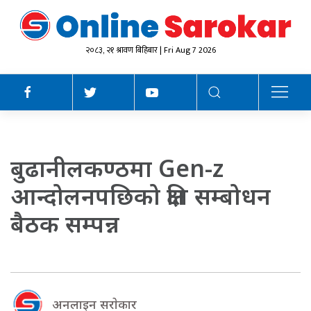
२०८३, २१ श्रावण बिहिबार | Fri Aug 7 2026
बुढानीलकण्ठमा Gen-z
आन्दोलनपछिको क्षति सम्बोधन
बैठक सम्पन्न
अनलाइन सराेकार