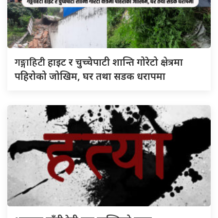
गङ्गाहिटी
हाइट र चुच्चेपाटी शान्ति गोरेटो क्षेत्रमा
पहिरोको जोखिम, घर तथा सडक धरापमा