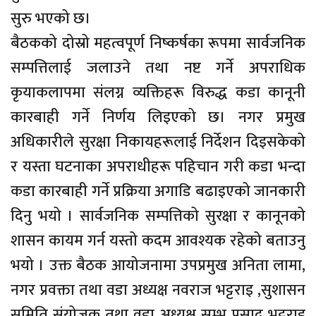
सुरु भएको छ।
बैठकको दोस्रो महत्वपूर्ण निष्कर्षका रूपमा सार्वजनिक
सम्पत्तिलाई जलाउने तथा नष्ट गर्ने अपराधिक
कृयाकलापमा संलग्न व्यक्तिहरू विरुद्ध कडा कानूनी
कारबाही गर्ने निर्णय लिइएको छ। नगर प्रमुख
अधिकारीले सुरक्षा निकायहरूलाई निर्देशन दिइसकेको
र यस्ता घटनाका अपराधीहरू पहिचान गरी कडा भन्दा
कडा कारबाही गर्ने प्रक्रिया अगाडि बढाइएको जानकारी
दिनु भयो । सार्वजनिक सम्पत्तिको सुरक्षा र कानूनको
शासन कायम गर्न यस्तो कदम आवश्यक रहेको बताउनु
भयो । उक्त बैठक आयोजनामा उपप्रमुख अनिता लामा,
नगर प्रवक्ता तथा वडा अध्यक्ष नवराज भट्टराइ ,सुशासन
समिति संयोजक तथा वडा अध्यक्ष सम्भु प्रुसाद भट्टराइ