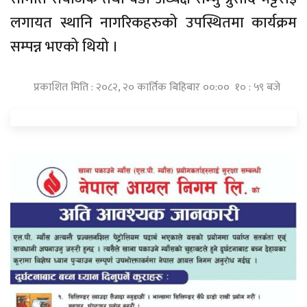
लगायत स्थानि नागरिकहरुको उपस्थितमा कार्यक्रम
सम्पन्न भएको थियो ।
प्रकाशित मिति : २०८२, २० कार्तिक बिहिबार ००:०० १० : ५९ बजे