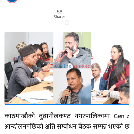
56
Shares
काठमान्डौको बुढानीलकण्ठ नगरपालिकामा Gen-z
आन्दोलनपछिको क्षति सम्बोधन बैठक सम्पन्न भएको छ