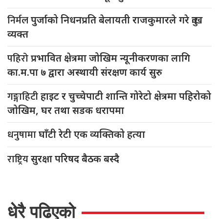
निर्मल
पुर्जाको निधनप्रति बेलायती राजकुमारले गरे दुःख
व्यक्त
पहिरो
प्रभावित क्षेत्रमा जोखिम न्यूनीकरणका लागि
का.म.पा ७ द्वारा अस्थायी संरक्षण कार्य सुरु
गङ्गाहिटी
हाइट र चुच्चेपाटी शान्ति गोरेटो क्षेत्रमा पहिरोको
जोखिम, घर तथा सडक धरापमा
धनुषामा
घाँटी रेटी एक व्यक्तिको हत्या
राष्ट्रिय
सुरक्षा परिषद बैठक बस्दै
धेरै पढिएको