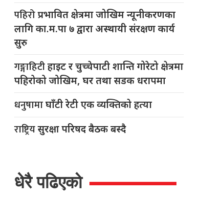
पहिरो
प्रभावित क्षेत्रमा जोखिम न्यूनीकरणका
लागि का.म.पा ७ द्वारा अस्थायी संरक्षण कार्य
सुरु
गङ्गाहिटी
हाइट र चुच्चेपाटी शान्ति गोरेटो क्षेत्रमा
पहिरोको जोखिम, घर तथा सडक धरापमा
धनुषामा
घाँटी रेटी एक व्यक्तिको हत्या
राष्ट्रिय
सुरक्षा परिषद बैठक बस्दै
धेरै पढिएको