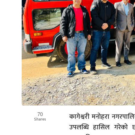
70
कागेश्वरी मनोहरा नगरपालि
Shares
उपलब्धि हासिल गरेको