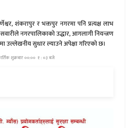
्वर, शंकरापुर र भक्तपुर नगरमा पनि प्रत्यक्ष लाभ
्त्रण सवारीले नगरपालिकाको उद्धार, आगलागी नियन्त्रण
 उल्लेखनीय सुधार ल्याउने अपेक्षा गरिएको छ।
ार्तिक शुक्रबार ००:०० १ : ०३ बजे