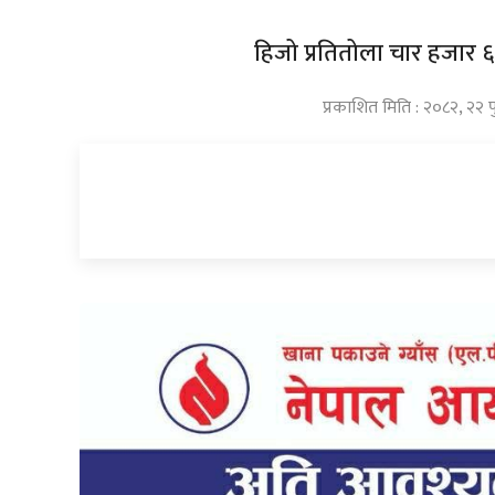
हिजो प्रतितोला चार हजार 
प्रकाशित मिति : २०८२, २२