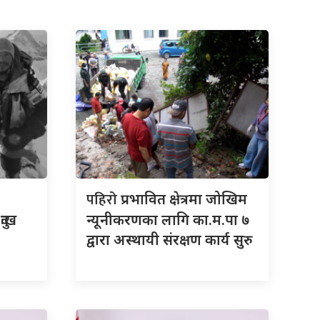
पहिरो
प्रभावित क्षेत्रमा जोखिम
ुःख
न्यूनीकरणका लागि का.म.पा ७
द्वारा अस्थायी संरक्षण कार्य सुरु