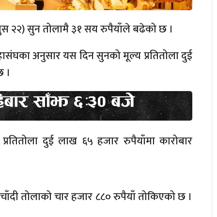
स २२) सुन तोलामै ३१ सय रुपैयाँले बढेको छ ।
हासंघका अनुसार यस दिन सुनको मूल्य प्रतितोला दुई
छ ।
 प्रतितोला दुई लाख ६५ हजार रुपैयाँमा कारोबार
ाँदी तोलाको चार हजार ८८० रुपैयाँ तोकिएको छ ।