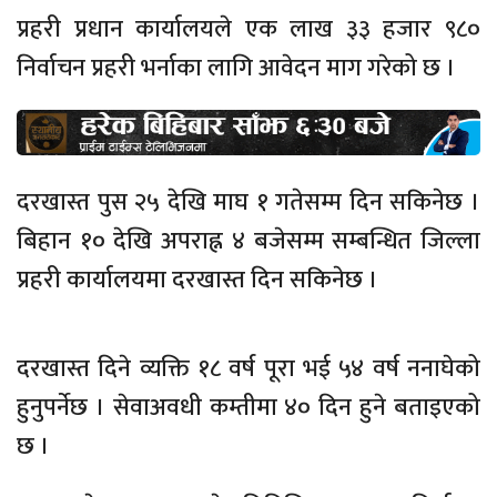
प्रहरी प्रधान कार्यालयले एक लाख ३३ हजार ९८०
निर्वाचन प्रहरी भर्नाका लागि आवेदन माग गरेको छ ।
दरखास्त पुस २५ देखि माघ १ गतेसम्म दिन सकिनेछ ।
बिहान १० देखि अपराह्न ४ बजेसम्म सम्बन्धित जिल्ला
प्रहरी कार्यालयमा दरखास्त दिन सकिनेछ ।
दरखास्त दिने व्यक्ति १८ वर्ष पूरा भई ५४ वर्ष ननाघेको
हुनुपर्नेछ । सेवाअवधी कम्तीमा ४० दिन हुने बताइएको
छ ।