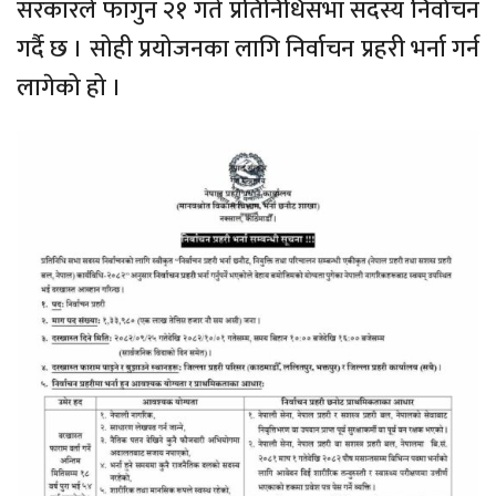
सरकारले फागुन २१ गते प्रतिनिधिसभा सदस्य निर्वाचन
गर्दै छ । सोही प्रयोजनका लागि निर्वाचन प्रहरी भर्ना गर्न
लागेको हो ।