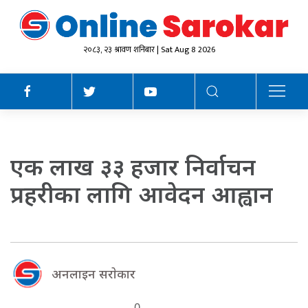
२०८३, २३ श्रावण शनिबार | Sat Aug 8 2026
एक लाख ३३ हजार निर्वाचन
प्रहरीका लागि आवेदन आह्वान
अनलाइन सराेकार
0