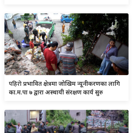
पहिरो
प्रभावित क्षेत्रमा जोखिम न्यूनीकरणका लागि
का.म.पा ७ द्वारा अस्थायी संरक्षण कार्य सुरु