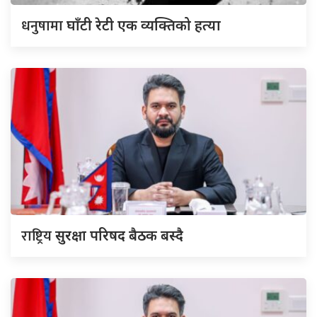
धनुषामा
घाँटी रेटी एक व्यक्तिको हत्या
राष्ट्रिय
सुरक्षा परिषद बैठक बस्दै