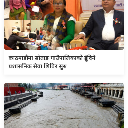
काठमाडौंमा
सोताङ गाउँपालिकाको दुईदिने
प्रशासनिक सेवा शिविर सुरु