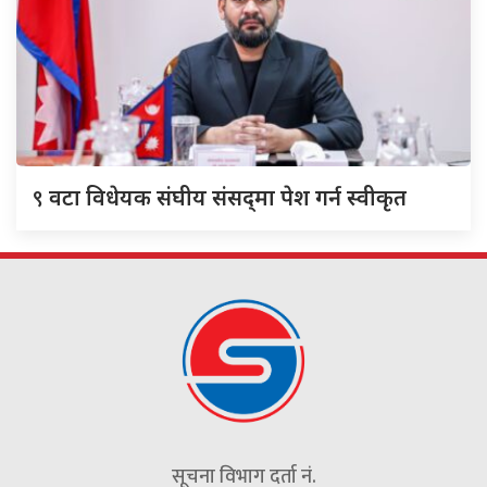
९
वटा विधेयक संघीय संसद्‌मा पेश गर्न स्वीकृत
सूचना विभाग दर्ता नं.