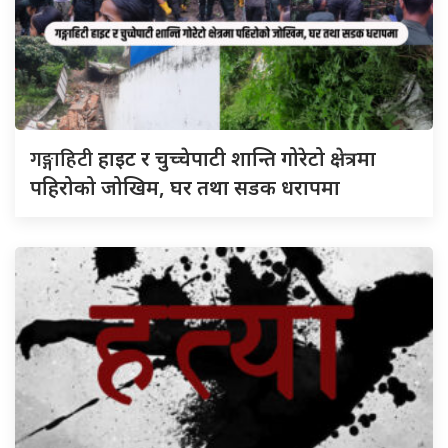
गङ्गाहिटी
हाइट र चुच्चेपाटी शान्ति गोरेटो क्षेत्रमा
पहिरोको जोखिम, घर तथा सडक धरापमा