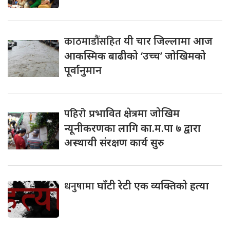
काठमाडौंसहित
यी चार जिल्लामा आज
आकस्मिक बाढीको ‘उच्च’ जोखिमको
पूर्वानुमान
पहिरो
प्रभावित क्षेत्रमा जोखिम
न्यूनीकरणका लागि का.म.पा ७ द्वारा
अस्थायी संरक्षण कार्य सुरु
धनुषामा
घाँटी रेटी एक व्यक्तिको हत्या