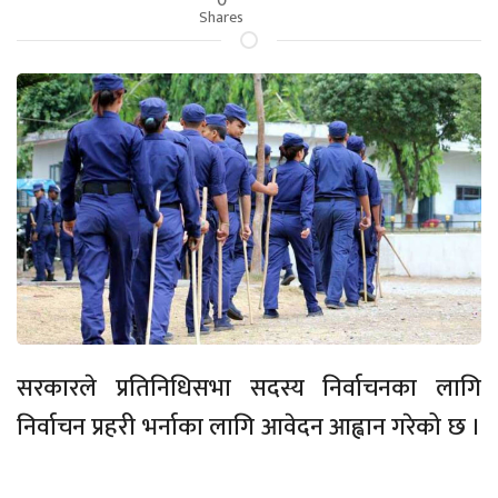
Shares
सरकारले प्रतिनिधिसभा सदस्य निर्वाचनका लागि
निर्वाचन प्रहरी भर्नाका लागि आवेदन आह्वान गरेको छ ।