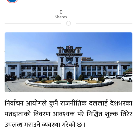
0
Shares
निर्वाचन आयोगले कुनै राजनीतिक दललाई देशभरका
मतदाताको विवरण आवश्यक परे निश्चित शुल्क तिरेर
उपलब्ध गराउने व्यवस्था गरेको छ ।