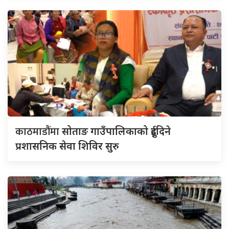
काठमाडौंमा
सोताङ गाउँपालिकाको दुईदिने
प्रशासनिक सेवा शिविर सुरु