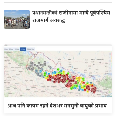
प्रधानमन्त्रीको
राजीनामा माग्दै पूर्वपश्चिम
राजमार्ग अवरुद्ध
आज
पनि कायम रहने देशभर मनसुनी वायुको प्रभाव