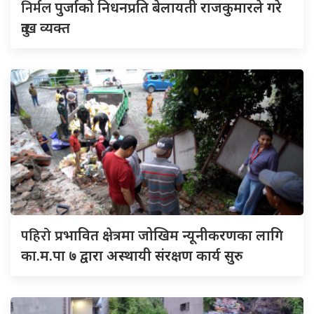
निर्मल
पुर्जाको निधनप्रति बेलायती राजकुमारले गरे
दुःख व्यक्त
पहिरो
प्रभावित क्षेत्रमा जोखिम न्यूनीकरणका लागि
का.म.पा ७ द्वारा अस्थायी संरक्षण कार्य सुरु