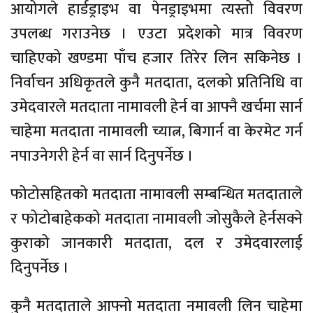
आयोगले हार्डड्राइभ वा पेनड्राइभमा त्यस्तो विवरण
उपलब्ध गराउनेछ । एउटा प्रदेशको मात्र विवरण
चाहिएको खण्डमा पाँच हजार तिरेर लिन सकिनेछ ।
निर्वाचन अधिकृतले कुनै मतदाता, दलको प्रतिनिधि वा
उमेदवारले मतदाता नामावली हेर्न वा आफ्नै खर्चमा सार्न
चाहेमा मतदाता नामावली च्यात्न, बिगार्न वा केरमेट गर्न
नपाउनेगरी हेर्न वा सार्न दिनुपर्नेछ ।
फोटोसहितको मतदाता नामावली सम्बन्धित मतदाताले
र फोटोबाहेकको मतदाता नामावली जोसुकैले हेर्नसक्ने
कुराको जानकारी मतदाता, दल र उमेदवारलाई
दिनुपर्नेछ ।
कुनै मतदाताले आफ्नो मतदाता नमावली लिन चाहेमा