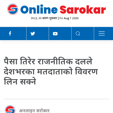
२०८३, २२ श्रावण शुक्रबार | Fri Aug 7 2026
पैसा तिरेर राजनीतिक दलले
देशभरका मतदाताको विवरण
लिन सक्ने
अनलाइन सराेकार