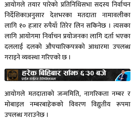
आयोगले तयार पारेको प्रतिनिधिसभा सदस्य निर्वाचन
निर्देशिकाअनुसार देशभरका मतदाता नामावलीका
लागि १० हजार रुपैयाँ तिरेर लिन सकिनेछ । त्यसका
लागि आयोगमा निर्वाचन प्रयोजनका लागि दर्ता भएका
दललाई दलको औपचारिकपत्रको आधारमा उपलब्ध
गराइने व्यवस्था गरिएको छ ।
आयोगले मतदाताको जन्ममिति, नागरिकता नम्बर र
मोबाइल नम्बरबाहेकको विवरण विद्युतीय रूपमा
उपलब्ध गराउनेछ ।