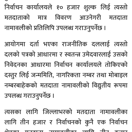
निर्वाचन कार्यालयले १० हजार शुल्क लिई त्यस्तो
मतदाताको मात्र विवरण आउनेगरी मतदाता
नामावलीको प्रतिलिपि उपलब्ध गराउनुपर्नेछ ।
आयोगमा दर्ता भएका राजनीतिक दललाई त्यस्तो
दलको पत्रको आधारमा र स्वतन्त्र उमेदवारलाई उसको
निवेदनका आधारमा निर्वाचन कार्यालयले तोकिएको
दस्तुर लिई जन्ममिति, नागरिकता नम्बर तथा मोबाइल
नम्बरबाहेकको मतदाता नामावलीको विद्युतीय रूपमा
उपलब्ध गराउनुपर्नेछ ।
त्यसका लागि जिल्लाभरको मतदाता नामावलीका
लागि तीन हजार र निर्वाचनको कुनै एक निर्वाचन