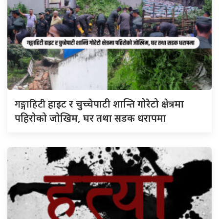
गङ्गाहिटी
हाइट र चुच्चेपाटी शान्ति गोरेटो क्षेत्रमा
पहिरोको जोखिम, घर तथा सडक धरापमा