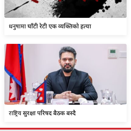
धनुषामा
घाँटी रेटी एक व्यक्तिको हत्या
राष्ट्रिय
सुरक्षा परिषद बैठक बस्दै