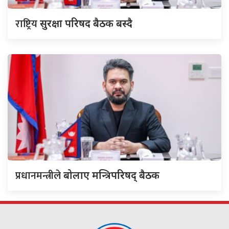
राष्ट्रिय
सुरक्षा परिषद बैठक बस्दै
प्रधानमन्त्रीले
बोलाए मन्त्रिपरिषद् बैठक