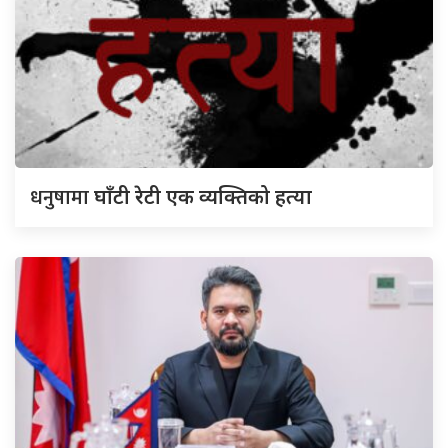
धनुषामा
घाँटी रेटी एक व्यक्तिको हत्या