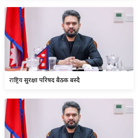
राष्ट्रिय
सुरक्षा परिषद बैठक बस्दै