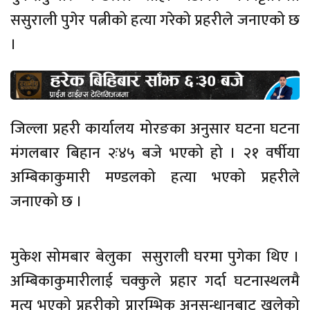
ससुराली पुगेर पत्नीको हत्या गरेको प्रहरीले जनाएको छ
।
जिल्ला प्रहरी कार्यालय मोरङका अनुसार घटना घटना
मंगलबार बिहान २ः४५ बजे भएको हो । २१ वर्षीया
अम्बिकाकुमारी मण्डलको हत्या भएको प्रहरीले
जनाएको छ ।
मुकेश सोमबार बेलुका ससुराली घरमा पुगेका थिए ।
अम्बिकाकुमारीलाई चक्कुले प्रहार गर्दा घटनास्थलमै
मृत्यु भएको प्रहरीको प्रारम्भिक अनुसन्धानबाट खुलेको