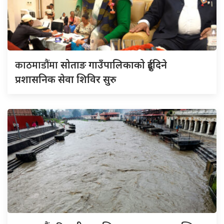
काठमाडौंमा
सोताङ गाउँपालिकाको दुईदिने
प्रशासनिक सेवा शिविर सुरु