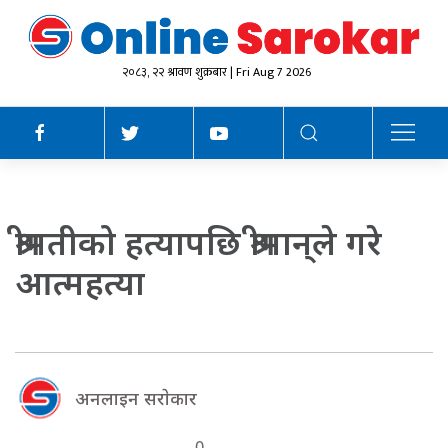
२०८३, २२ श्रावण शुक्रबार | Fri Aug 7 2026
श्रीमतीको हत्यापछि श्रीमान्‌ले गरे
आत्महत्या
अनलाइन सराेकार
0