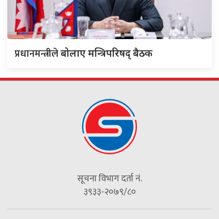
प्रधानमन्त्रीले
बोलाए मन्त्रिपरिषद् बैठक
सूचना विभाग दर्ता नं.
३९३३-२०७९/८०