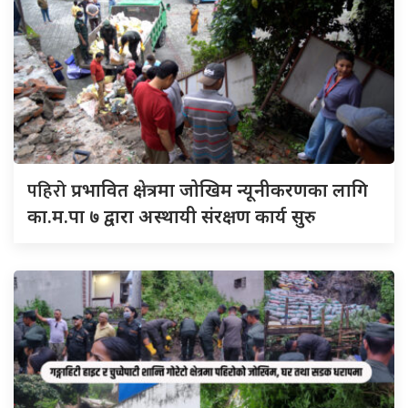
पहिरो
प्रभावित क्षेत्रमा जोखिम न्यूनीकरणका लागि
का.म.पा ७ द्वारा अस्थायी संरक्षण कार्य सुरु