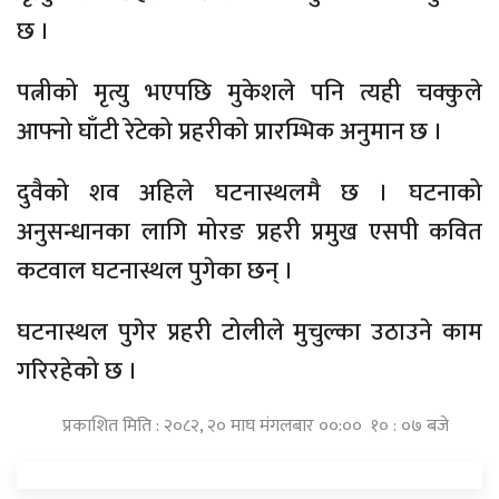
छ ।
पत्नीको मृत्यु भएपछि मुकेशले पनि त्यही चक्कुले
आफ्नो घाँटी रेटेको प्रहरीको प्रारम्भिक अनुमान छ ।
दुवैको शव अहिले घटनास्थलमै छ । घटनाको
अनुसन्धानका लागि मोरङ प्रहरी प्रमुख एसपी कवित
कटवाल घटनास्थल पुगेका छन् ।
घटनास्थल पुगेर प्रहरी टोलीले मुचुल्का उठाउने काम
गरिरहेको छ ।
प्रकाशित मिति : २०८२, २० माघ मंगलबार ००:०० १० : ०७ बजे