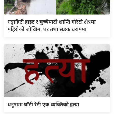
गङ्गाहिटी
हाइट र चुच्चेपाटी शान्ति गोरेटो क्षेत्रमा
पहिरोको जोखिम, घर तथा सडक धरापमा
धनुषामा
घाँटी रेटी एक व्यक्तिको हत्या