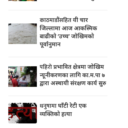
काठमाडौंसहित
यी चार
जिल्लामा आज आकस्मिक
बाढीको ‘उच्च’ जोखिमको
पूर्वानुमान
पहिरो
प्रभावित क्षेत्रमा जोखिम
न्यूनीकरणका लागि का.म.पा ७
द्वारा अस्थायी संरक्षण कार्य सुरु
धनुषामा
घाँटी रेटी एक
व्यक्तिको हत्या