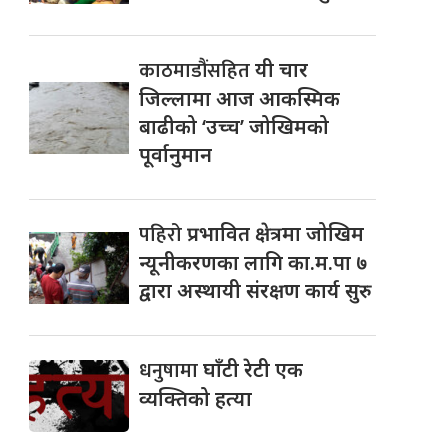
काठमाडौंसहित
यी चार
जिल्लामा आज आकस्मिक
बाढीको ‘उच्च’ जोखिमको
पूर्वानुमान
पहिरो
प्रभावित क्षेत्रमा जोखिम
न्यूनीकरणका लागि का.म.पा ७
द्वारा अस्थायी संरक्षण कार्य सुरु
धनुषामा
घाँटी रेटी एक
व्यक्तिको हत्या