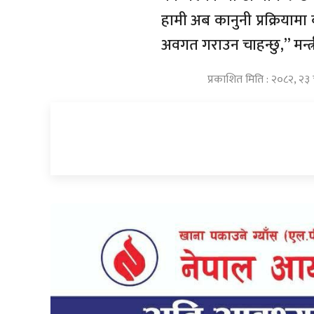
हामी अब कानुनी प्रक्रियाम
अवगत गराउन चाहन्छु,” मन्त्
प्रकाशित मिति : २०८२, २३