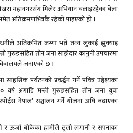
ोखरा महानगरसँग मिलेर अभियान चलाइरहेका बेला
मेत अतिक्रमणभित्रकै रहेको पाइएको हो ।
धनीले अतिक्रमित जग्गा भन्ने तथ्य लुकाई झुक्याइ
्त्री गुरुङसहित तीन जना साझेदार कानुनी उपचारमा
सचिवालयले जनाएको छ ।
हसिक पर्यटनको प्रवर्द्धन गर्ने पवित्र उद्देश्यका
वर्ष अगाडि मन्त्री गुरुङसहित तीन जना युवा
 स्पोर्ट्स नेपाल’ सञ्चालन गर्ने योजना अघि बढाएका
टहुटी र ऊर्जा बोकेका हामीले ठूलो लगानी र सपनाका