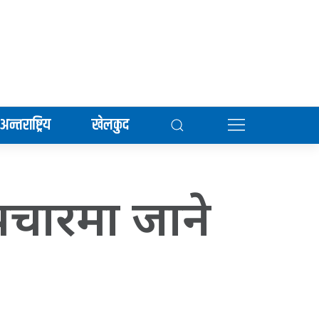
अन्तराष्ट्रिय
खेलकुद
उपचारमा जाने