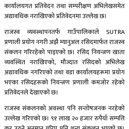
कार्यालयगत प्रतिवेदन तथा सम्परीक्षण अभिलेखसमेत
अद्यावधिक नराखिएको प्रतिवेदनमा उल्लेख छ।
राजस्व व्यवस्थापनतर्फ गाउँपालिकाले SUTRA
प्रणाली प्रयोग नगरी अझै म्यानुअल रसिदमार्फत राजस्व
संकलन गरिरहेको पाइएको छ। रसिद नियन्त्रण खाता
व्यवस्थित नराखिएको, मौज्दात रसिदको अभिलेख
अद्यावधिक नगरिएको तथा वडा कार्यालयहरूमा प्रयोग
भएका रसिदहरूको नियन्त्रण प्रणाली कमजोर रहेको
प्रतिवेदनले देखाएको छ।
राजस्व संकलनको अवस्था पनि सन्तोषजनक नरहेको
उल्लेख गरिएको छ। ९१ लाख २० हजार रुपैयाँ सम्पत्ति
कर उठ्ने अनुमान गरिए पनि शून्य संकलन भएको छ।