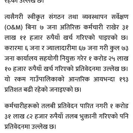
रहेको उल्लेख छ।
त्यसैगरी स्वीकृत संगठन तथा व्यवस्थापन सर्वेक्षण
(O&M) बिना ७ जना अतिरिक्त कर्मचारी राखेर ३१
लाख ११ हजार रुपैयाँ खर्च गरिएको पाइएको छ।
करारमा ६ जना र ज्यालादारीमा ६७ जना गरी कुल ७३
जना कार्यालय सहयोगी नियुक्त गरेर १ करोड २५ लाख
१० हजार रुपैयाँ खर्च गरिएको प्रतिवेदनमा उल्लेख छ।
यो रकम गाउँपालिकाको आन्तरिक आयभन्दा १९३
प्रतिशत बढी रहेको जनाइएको छ।
कर्मचारीहरूको तलबी प्रतिवेदन पारित नगरी १ करोड
३१ लाख ८२ हजार रुपैयाँ तलब भुक्तानी गरिएको पनि
प्रतिवेदनमा उल्लेख छ।