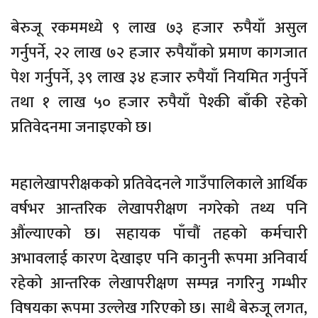
बेरुजू रकममध्ये ९ लाख ७३ हजार रुपैयाँ असुल
गर्नुपर्ने, २२ लाख ७२ हजार रुपैयाँको प्रमाण कागजात
पेश गर्नुपर्ने, ३९ लाख ३४ हजार रुपैयाँ नियमित गर्नुपर्ने
तथा १ लाख ५० हजार रुपैयाँ पेश्की बाँकी रहेको
प्रतिवेदनमा जनाइएको छ।
महालेखापरीक्षकको प्रतिवेदनले गाउँपालिकाले आर्थिक
वर्षभर आन्तरिक लेखापरीक्षण नगरेको तथ्य पनि
औंल्याएको छ। सहायक पाँचौं तहको कर्मचारी
अभावलाई कारण देखाइए पनि कानुनी रूपमा अनिवार्य
रहेको आन्तरिक लेखापरीक्षण सम्पन्न नगरिनु गम्भीर
विषयका रूपमा उल्लेख गरिएको छ। साथै बेरुजू लगत,