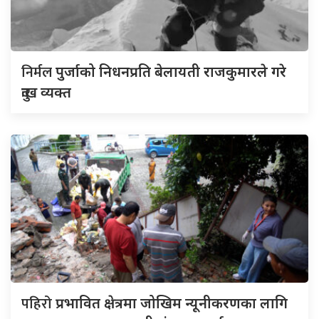
निर्मल
पुर्जाको निधनप्रति बेलायती राजकुमारले गरे
दुःख व्यक्त
पहिरो
प्रभावित क्षेत्रमा जोखिम न्यूनीकरणका लागि