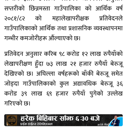
सप्तरीको छिन्नमस्ता गाउँपालिका को आर्थिक वर्ष
२०८१/८२ को महालेखापरीक्षक प्रतिवेदनले
गाउँपालिकाको आर्थिक तथा प्रशासनिक व्यवस्थापनमा
गम्भीर कमजोरीहरू औंल्याएको छ।
प्रतिवेदन अनुसार करिब ९८ करोड १२ लाख रुपैयाँको
लेखापरीक्षण हुँदा ७३ लाख २१ हजार रुपैयाँ बेरुजू
देखिएको छ। अघिल्ला वर्षहरूको बाँकी बेरुजू समेत
जोड्दा गाउँपालिकाको कुल अद्यावधिक बेरुजू ३६
करोड ३९ लाख ६९ हजार रुपैयाँ पुगेको उल्लेख
गरिएको छ।