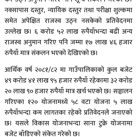
नक्सापास दस्तुर, न्यायिक दस्तुर तथा परीक्षा शुल्कमा
समेत अपेक्षित राजस्व उठ्न नसकेको प्रतिवेदनमा
उल्लेख छ। ६ करोड ५२ लाख रुपैयाँभन्दा बढी अन्य
राजस्व अनुमान गरिए पनि जम्मा १७ लाख ४६ हजार
रुपैयाँ मात्र संकलन भएको देखिएको छ।
आर्थिक वर्ष २०८१/८२ मा गाउँपालिकाको कुल बजेट
४९ करोड ४१ लाख ९५ हजार रुपैयाँ रहेकामा ३२ करोड
२० लाख ९० हजार रुपैयाँ मात्र खर्च भएको छ। सञ्चालन
गरिएका १२० योजनामध्ये ५८ वटा योजना ५ लाख
रुपैयाँभन्दा कम लागतका रहेको प्रतिवेदनले जनाएको
छ। यसले विकास योजनाभन्दा साना टुक्रे योजनामा
बजेट बाँडिएको संकेत गरेको छ।