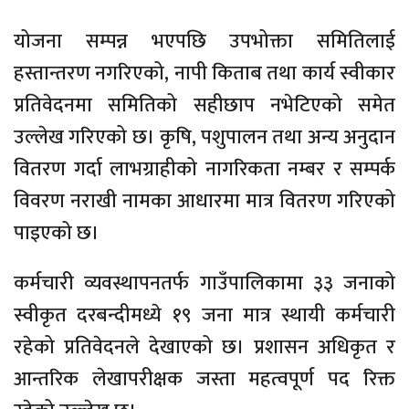
योजना सम्पन्न भएपछि उपभोक्ता समितिलाई
हस्तान्तरण नगरिएको, नापी किताब तथा कार्य स्वीकार
प्रतिवेदनमा समितिको सहीछाप नभेटिएको समेत
उल्लेख गरिएको छ। कृषि, पशुपालन तथा अन्य अनुदान
वितरण गर्दा लाभग्राहीको नागरिकता नम्बर र सम्पर्क
विवरण नराखी नामका आधारमा मात्र वितरण गरिएको
पाइएको छ।
कर्मचारी व्यवस्थापनतर्फ गाउँपालिकामा ३३ जनाको
स्वीकृत दरबन्दीमध्ये १९ जना मात्र स्थायी कर्मचारी
रहेको प्रतिवेदनले देखाएको छ। प्रशासन अधिकृत र
आन्तरिक लेखापरीक्षक जस्ता महत्वपूर्ण पद रिक्त