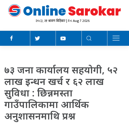
२०८३, २१ श्रावण बिहिबार | Fri Aug 7 2026
७३ जना कार्यालय सहयोगी, ५२
लाख इन्धन खर्च र ६२ लाख
सुविधा : छिन्नमस्ता
गाउँपालिकामा आर्थिक
अनुशासनमाथि प्रश्न