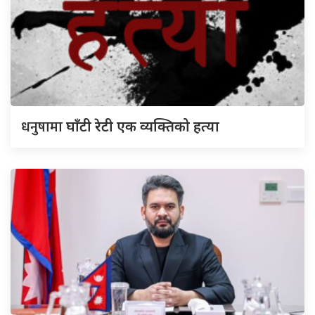
धनुषामा
घाँटी रेटी एक व्यक्तिको हत्या