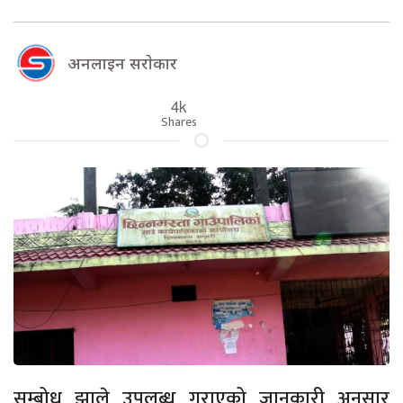
अनलाइन सराेकार
4k
Shares
सम्बोध झाले उपलब्ध गराएको जानकारी अनुसार