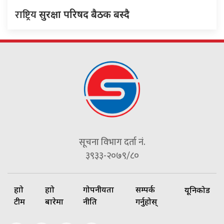
राष्ट्रिय
सुरक्षा परिषद बैठक बस्दै
सूचना विभाग दर्ता नं.
३९३३-२०७९/८०
हाम्रो
हाम्रो
गोपनीयता
सम्पर्क
यूनिकोड
टीम
बारेमा
नीति
गर्नुहोस्