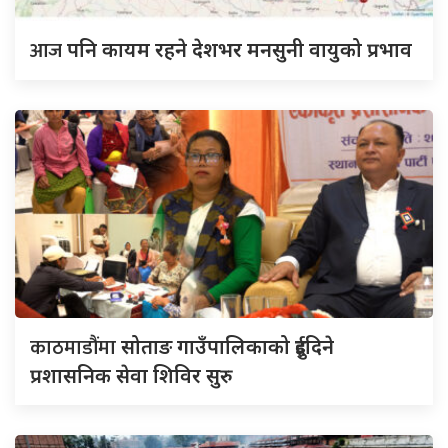
आज
पनि कायम रहने देशभर मनसुनी वायुको प्रभाव
काठमाडौंमा
सोताङ गाउँपालिकाको दुईदिने
प्रशासनिक सेवा शिविर सुरु