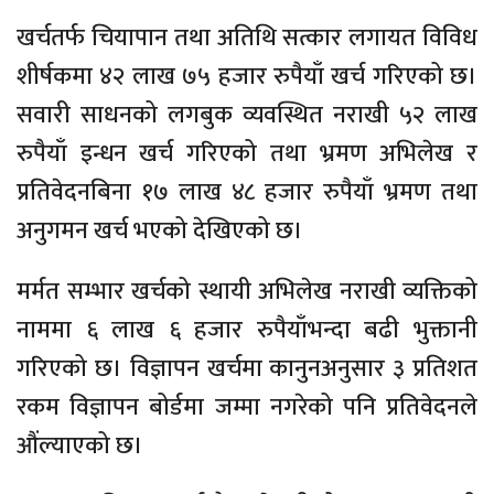
खर्चतर्फ चियापान तथा अतिथि सत्कार लगायत विविध
शीर्षकमा ४२ लाख ७५ हजार रुपैयाँ खर्च गरिएको छ।
सवारी साधनको लगबुक व्यवस्थित नराखी ५२ लाख
रुपैयाँ इन्धन खर्च गरिएको तथा भ्रमण अभिलेख र
प्रतिवेदनबिना १७ लाख ४८ हजार रुपैयाँ भ्रमण तथा
अनुगमन खर्च भएको देखिएको छ।
मर्मत सम्भार खर्चको स्थायी अभिलेख नराखी व्यक्तिको
नाममा ६ लाख ६ हजार रुपैयाँभन्दा बढी भुक्तानी
गरिएको छ। विज्ञापन खर्चमा कानुनअनुसार ३ प्रतिशत
रकम विज्ञापन बोर्डमा जम्मा नगरेको पनि प्रतिवेदनले
औंल्याएको छ।