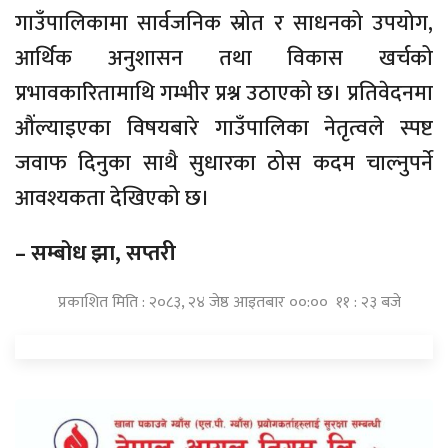
गाउँपालिकामा सार्वजनिक स्रोत र साधनको उपयोग,
आर्थिक अनुशासन तथा विकास खर्चको
प्रभावकारितामाथि गम्भीर प्रश्न उठाएको छ। प्रतिवेदनमा
औंल्याइएका विषयबारे गाउँपालिका नेतृत्वले स्पष्ट
जवाफ दिनुका साथै सुधारका ठोस कदम चाल्नुपर्ने
आवश्यकता देखिएको छ।
– सम्बोध झा, सप्तरी
प्रकाशित मिति : २०८३, २४ जेष्ठ आइतबार ००:०० ११ : २३ बजे