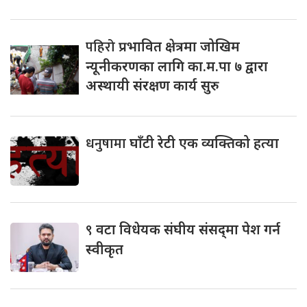
पहिरो
प्रभावित क्षेत्रमा जोखिम
न्यूनीकरणका लागि का.म.पा ७ द्वारा
अस्थायी संरक्षण कार्य सुरु
धनुषामा
घाँटी रेटी एक व्यक्तिको हत्या
९
वटा विधेयक संघीय संसद्‌मा पेश गर्न
स्वीकृत