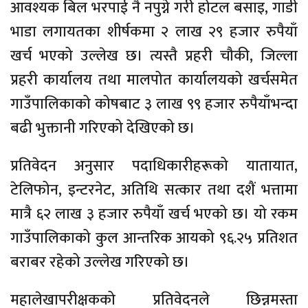
आवश्यक बिल भरपाई नै नपुग्ने गरी होटल बसाइ, गाडी
भाडा लगायतका शीर्षकमा २ लाख २९ हजार रुपैयाँ
खर्च भएको उल्लेख छ। त्यस्तै प्रहरी चौकी, जिल्ला
प्रहरी कार्यालय तथा मालपोत कार्यालयको खर्चसमेत
गाउँपालिकाको कोषबाट ३ लाख ९९ हजार रुपैयाँभन्दा
बढी भुक्तानी गरिएको देखिएको छ।
प्रतिवेदन अनुसार पदाधिकारीहरूको यातायात,
टेलिफोन, इन्टरनेट, अतिथि सत्कार तथा दशैं भत्तामा
मात्रै ६२ लाख ३ हजार रुपैयाँ खर्च भएको छ। यो रकम
गाउँपालिकाको कुल आन्तरिक आयको ९६.२५ प्रतिशत
बराबर रहेको उल्लेख गरिएको छ।
महालेखापरीक्षकको प्रतिवेदनले छिन्नमस्ता