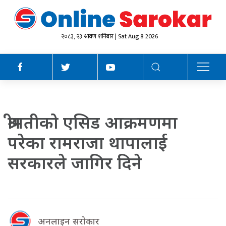
२०८३, २३ श्रावण शनिबार | Sat Aug 8 2026
श्रीमतीको एसिड आक्रमणमा
परेका रामराजा थापालाई
सरकारले जागिर दिने
अनलाइन सराेकार