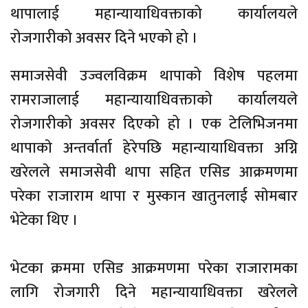
थापालाई महान्यायाधिवक्ताको कार्यालयले
रोजगारीको अवसर दिने भएको हो ।
समाजसेवी उज्वलविक्रम थापाको विशेष पहलमा
रामराजालाई महान्यायाधिवक्ताको कार्यालयले
रोजगारीको अवसर दिएको हो । एक टेलिभिजनमा
थापाकाे अन्तर्वार्ता हेरेपछि महान्यायाधिवक्ता अग्नि
खरेलले समाजसेवी थापा सहित एसिड आक्रमणमा
परेका राजाराम थापा र मुस्कान खातुनलाई साेमबार
भेटेका थिए ।
भेटका क्रममा एसिड आक्रमणमा परेका राजारामका
लागि रोजगारी दिने महान्यायाधिवक्ता खरेलले