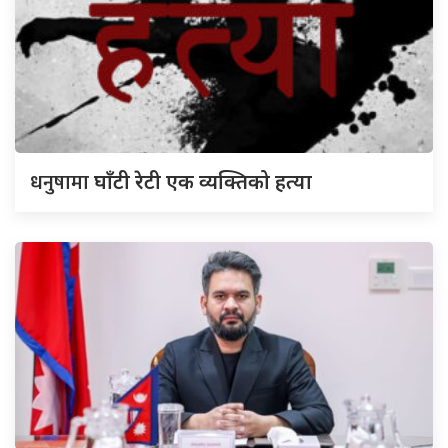
धनुषामा
घाँटी रेटी एक व्यक्तिको हत्या