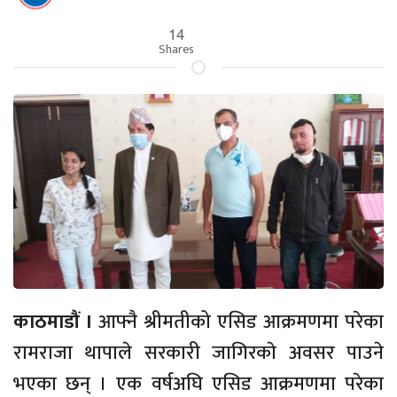
14
Shares
काठमाडौं ।
आफ्नै श्रीमतीको एसिड आक्रमणमा परेका
रामराजा थापाले सरकारी जागिरकाे अवसर पाउने
भएका छन् । एक वर्षअघि एसिड आक्रमणमा परेका