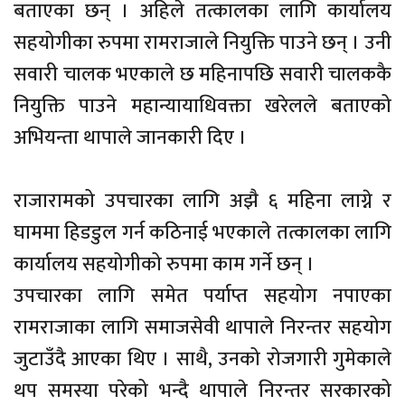
बताएका छन् । अहिले तत्कालका लागि कार्यालय
सहयोगीका रुपमा रामराजाले नियुक्ति पाउने छन् । उनी
सवारी चालक भएकाले छ महिनापछि सवारी चालककै
नियुक्ति पाउने महान्यायाधिवक्ता खरेलले बताएको
अभियन्ता थापाले जानकारी दिए ।
राजारामको उपचारका लागि अझै ६ महिना लाग्ने र
घाममा हिडडुल गर्न कठिनाई भएकाले तत्कालका लागि
कार्यालय सहयोगीको रुपमा काम गर्ने छन् ।
उपचारका लागि समेत पर्याप्त सहयोग नपाएका
रामराजाका लागि समाजसेवी थापाले निरन्तर सहयोग
जुटाउँदै आएका थिए । साथै, उनको रोजगारी गुमेकाले
थप समस्या परेको भन्दै थापाले निरन्तर सरकारको