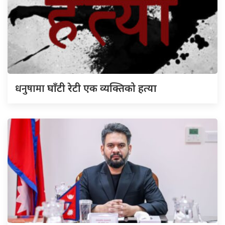
धनुषामा
घाँटी रेटी एक व्यक्तिको हत्या