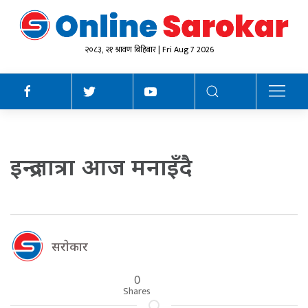
२०८३, २१ श्रावण बिहिबार | Fri Aug 7 2026
इन्द्रजात्रा आज मनाइँदै
सराेकार
0
Shares