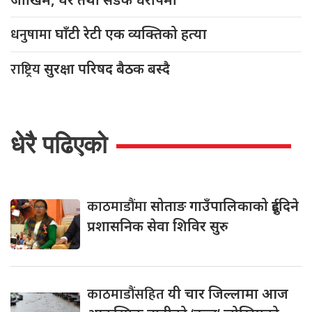
धनुषामा
घाँटी रेटी एक व्यक्तिको हत्या
राष्ट्रिय
सुरक्षा परिषद बैठक बस्दै
धेरै पढिएको
काठमाडौंमा
सोताङ गाउँपालिकाको दुईदिने
प्रशासनिक सेवा शिविर सुरु
काठमाडौंसहित
यी चार जिल्लामा आज