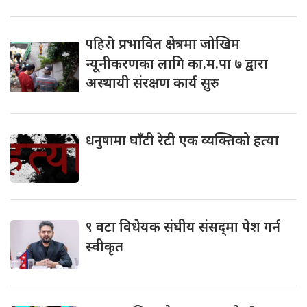
पहिरो
प्रभावित क्षेत्रमा जोखिम
न्यूनीकरणका लागि का.म.पा ७ द्वारा
अस्थायी संरक्षण कार्य सुरु
धनुषामा
घाँटी रेटी एक व्यक्तिको हत्या
९
वटा विधेयक संघीय संसद्‌मा पेश गर्न
स्वीकृत