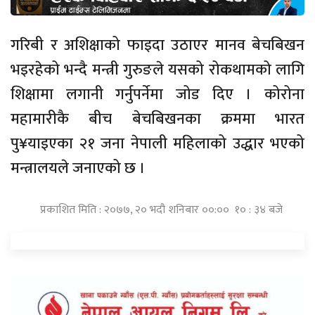
गरिबी र अशिक्षाको फाइदा उठाएर मानव बेचबिखन
भइरहेको भन्दै मन्त्री गुरुङले यसको रोकथामको लागि
शिक्षामा लगानी गर्नुपर्नेमा जोड दिए । कोरोना
महामारीकै बीच बेचबिखनका क्रममा भारत
पु¥याइएका २१ जना नेपाली महिलाको उद्धार भएको
मन्त्रालयले जनाएको छ ।
प्रकाशित मिति : २०७७, २० भदौ शनिबार ००:०० १० : ३४ बजे