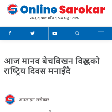
२०८३, २३ श्रावण शनिबार | Sun Aug 9 2026
आज मानव बेचबिखन विरुद्धको
राष्‍ट्रिय दिवस मनाइँदै
अनलाइन सराेकार
0