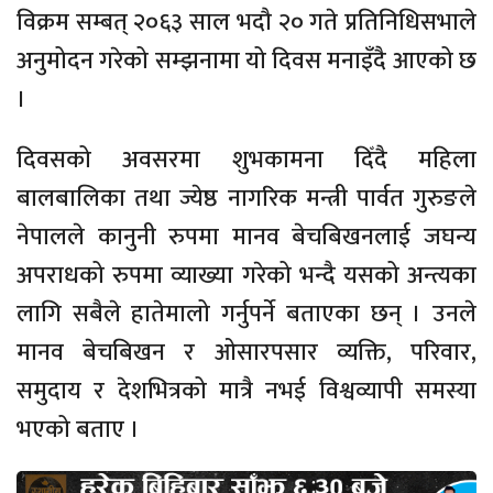
विक्रम सम्बत् २०६३ साल भदौ २० गते प्रतिनिधिसभाले
अनुमोदन गरेको सम्झनामा यो दिवस मनाइँदै आएको छ
।
दिवसको अवसरमा शुभकामना दिँदै महिला
बालबालिका तथा ज्येष्ठ नागरिक मन्त्री पार्वत गुरुङले
नेपालले कानुनी रुपमा मानव बेचबिखनलाई जघन्य
अपराधको रुपमा व्याख्या गरेको भन्दै यसको अन्त्यका
लागि सबैले हातेमालो गर्नुपर्ने बताएका छन् । उनले
मानव बेचबिखन र ओसारपसार व्यक्ति, परिवार,
समुदाय र देशभित्रको मात्रै नभई विश्वव्यापी समस्या
भएको बताए ।