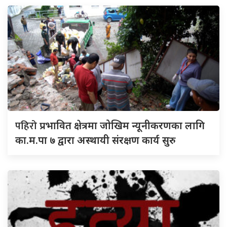
पहिरो
प्रभावित क्षेत्रमा जोखिम न्यूनीकरणका लागि
का.म.पा ७ द्वारा अस्थायी संरक्षण कार्य सुरु