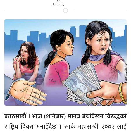
Shares
काठमाडौं ।
आज (शनिबार) मानव बेचबिखन विरुद्धको
राष्ट्रिय दिवस मनाइँदैछ । सार्क महासन्धी २००२ लाई