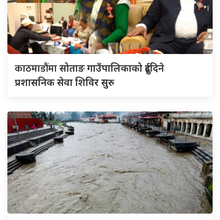
काठमाडौंमा
सोताङ गाउँपालिकाको दुईदिने
प्रशासनिक सेवा शिविर सुरु