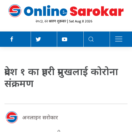
२०८३, २२ श्रावण शुक्रबार | Sat Aug 8 2026
प्रदेश १ का प्रहरी प्रमुखलाई कोरोना
संक्रमण
अनलाइन सराेकार
0