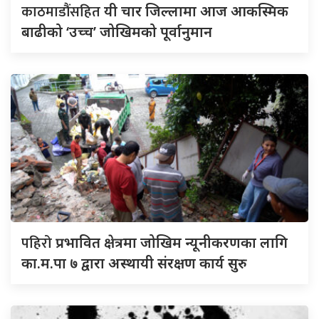
काठमाडौंसहित
यी चार जिल्लामा आज आकस्मिक
बाढीको ‘उच्च’ जोखिमको पूर्वानुमान
पहिरो
प्रभावित क्षेत्रमा जोखिम न्यूनीकरणका लागि
का.म.पा ७ द्वारा अस्थायी संरक्षण कार्य सुरु