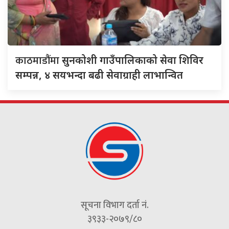
काठमाडौंमा
सुनकोशी गाउँपालिकाको सेवा शिविर
सम्पन्न, ४ सयभन्दा बढी सेवाग्राही लाभान्वित
सूचना विभाग दर्ता नं.
३९३३-२०७९/८०