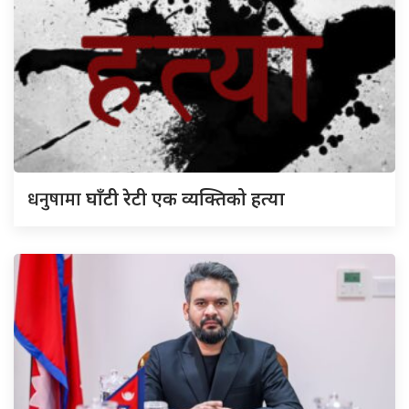
धनुषामा
घाँटी रेटी एक व्यक्तिको हत्या