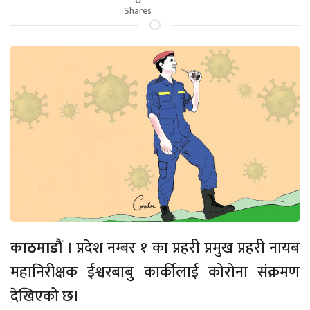
Shares
काठमाडाैं ।
प्रदेश नम्बर १ का प्रहरी प्रमुख प्रहरी नायब
महानिरीक्षक ईश्वरबाबु कार्कीलाई कोरोना संक्रमण
देखिएको छ।